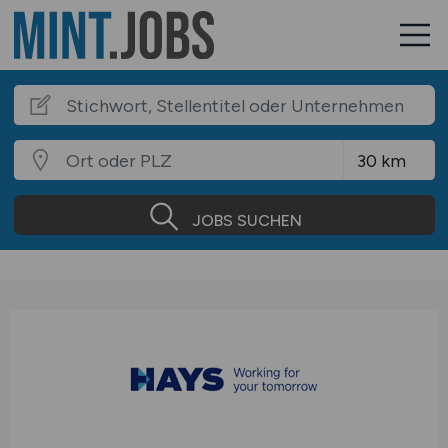
JOBS SUCHEN