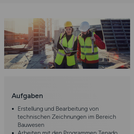
Aufgaben
Erstellung und Bearbeitung von
technischen Zeichnungen im Bereich
Bauwesen
Arbeiten mit den Programmen Tenado