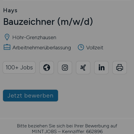
Hays
Bauzeichner
(m/w/d)
Höhr-Grenzhausen
Arbeitnehmerüberlassung
Vollzeit
100+ Jobs
Jetzt bewerben
Bitte beziehen Sie sich bei Ihrer Bewerbung auf
MINT.JOBS – Kennziffer: 662896