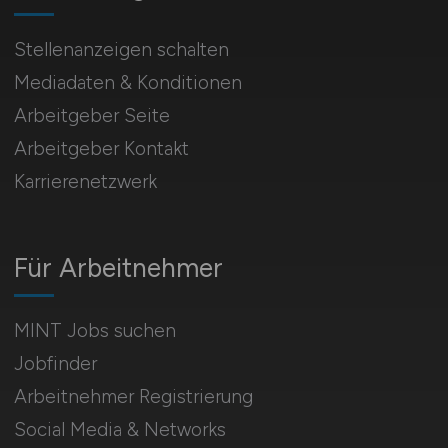
Stellenanzeigen schalten
Mediadaten & Konditionen
Arbeitgeber Seite
Arbeitgeber Kontakt
Karrierenetzwerk
Für Arbeitnehmer
MINT Jobs suchen
Jobfinder
Arbeitnehmer Registrierung
Social Media & Networks