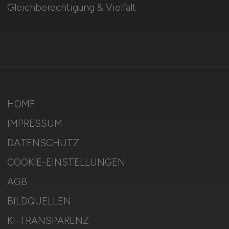
Gleichberechtigung & Vielfalt
HOME
IMPRESSUM
DATENSCHUTZ
COOKIE-EINSTELLUNGEN
AGB
BILDQUELLEN
KI-TRANSPARENZ