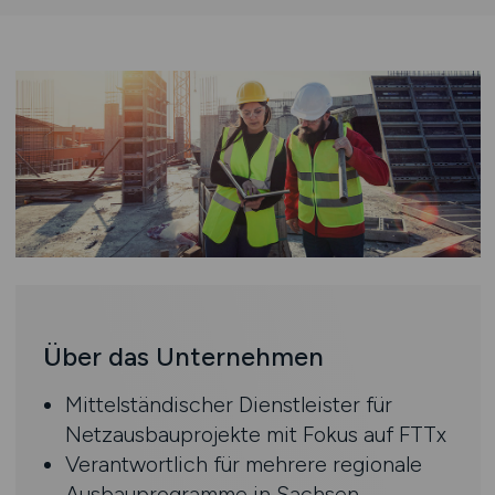
Über das Unternehmen
Mittelständischer Dienstleister für
Netzausbauprojekte mit Fokus auf FTTx
Verantwortlich für mehrere regionale
Ausbauprogramme in Sachsen