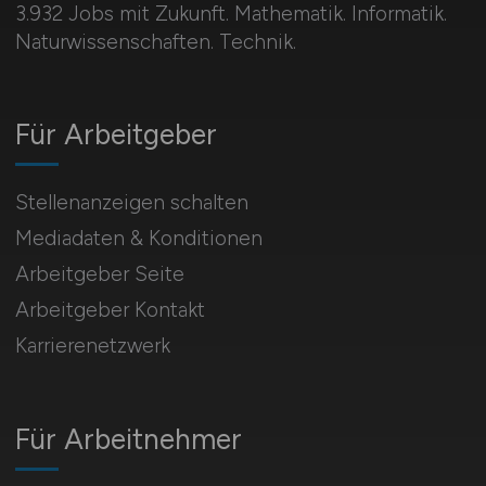
3.932 Jobs mit Zukunft. Mathematik. Informatik.
Naturwissenschaften. Technik.
Für Arbeitgeber
Stellenanzeigen schalten
Mediadaten & Konditionen
Arbeitgeber Seite
Arbeitgeber Kontakt
Karrierenetzwerk
Für Arbeitnehmer