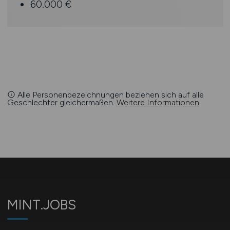
60.000 €
Alle Personenbezeichnungen beziehen sich auf alle
Geschlechter gleichermaßen.
Weitere Informationen
.
MINT.JOBS