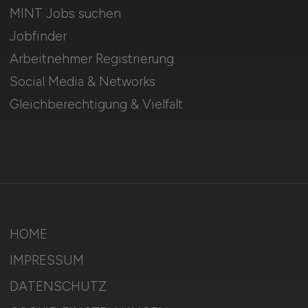
MINT Jobs suchen
Jobfinder
Arbeitnehmer Registrierung
Social Media & Networks
Gleichberechtigung & Vielfalt
HOME
IMPRESSUM
DATENSCHUTZ