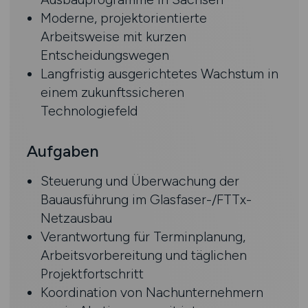
Moderne, projektorientierte
Arbeitsweise mit kurzen
Entscheidungswegen
Langfristig ausgerichtetes Wachstum in
einem zukunftssicheren
Technologiefeld
Aufgaben
Steuerung und Überwachung der
Bauausführung im Glasfaser-/FTTx-
Netzausbau
Verantwortung für Terminplanung,
Arbeitsvorbereitung und täglichen
Projektfortschritt
Koordination von Nachunternehmern