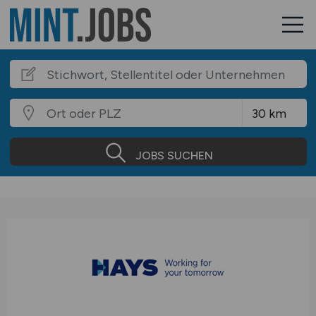
JOBS SUCHEN