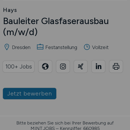
Hays
Bauleiter Glasfaserausbau
(m/w/d)
Dresden
Festanstellung
Vollzeit
100+ Jobs
Jetzt bewerben
Bitte beziehen Sie sich bei Ihrer Bewerbung auf
MINT.JOBS – Kennziffer: 660985