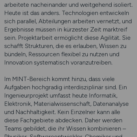
arbeitete nacheinander und weitgehend isoliert.
Heute ist das anders. Technologien entwickeln
sich parallel, Abteilungen arbeiten vernetzt, und
Ergebnisse müssen in kürzester Zeit marktreif
sein. Projektarbeit ermöglicht diese Agilität. Sie
schafft Strukturen, die es erlauben, Wissen zu
bündeln, Ressourcen flexibel zu nutzen und
Innovation systematisch voranzutreiben.
Im MINT-Bereich kommt hinzu, dass viele
Aufgaben hochgradig interdisziplinär sind. Ein
Ingenieurprojekt umfasst heute Informatik,
Elektronik, Materialwissenschaft, Datenanalyse
und Nachhaltigkeit. Kein Einzelner kann alle
diese Fachgebiete abdecken. Daher werden
Teams gebildet, die ihr Wissen kombinieren –
Physiker, Softwareentwickler, Chemiker und