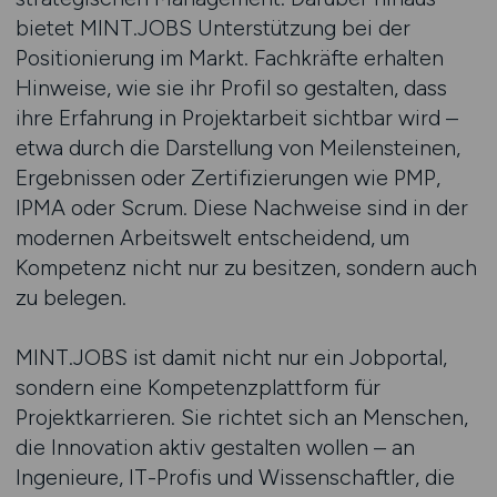
bietet MINT.JOBS Unterstützung bei der
Positionierung im Markt. Fachkräfte erhalten
Hinweise, wie sie ihr Profil so gestalten, dass
ihre Erfahrung in Projektarbeit sichtbar wird –
etwa durch die Darstellung von Meilensteinen,
Ergebnissen oder Zertifizierungen wie PMP,
IPMA oder Scrum. Diese Nachweise sind in der
modernen Arbeitswelt entscheidend, um
Kompetenz nicht nur zu besitzen, sondern auch
zu belegen.
MINT.JOBS ist damit nicht nur ein Jobportal,
sondern eine Kompetenzplattform für
Projektkarrieren. Sie richtet sich an Menschen,
die Innovation aktiv gestalten wollen – an
Ingenieure, IT-Profis und Wissenschaftler, die