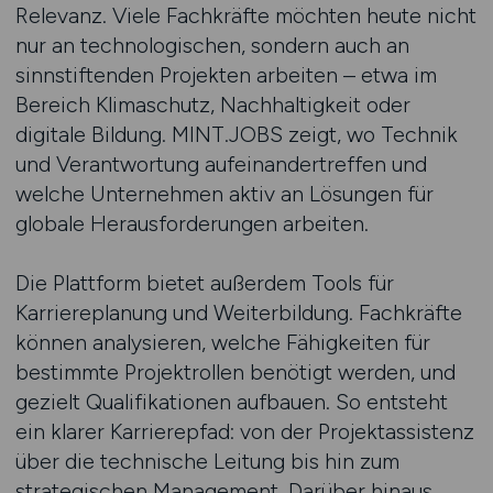
Relevanz. Viele Fachkräfte möchten heute nicht
nur an technologischen, sondern auch an
sinnstiftenden Projekten arbeiten – etwa im
Bereich Klimaschutz, Nachhaltigkeit oder
digitale Bildung. MINT.JOBS zeigt, wo Technik
und Verantwortung aufeinandertreffen und
welche Unternehmen aktiv an Lösungen für
globale Herausforderungen arbeiten.
Die Plattform bietet außerdem Tools für
Karriereplanung und Weiterbildung. Fachkräfte
können analysieren, welche Fähigkeiten für
bestimmte Projektrollen benötigt werden, und
gezielt Qualifikationen aufbauen. So entsteht
ein klarer Karrierepfad: von der Projektassistenz
über die technische Leitung bis hin zum
strategischen Management. Darüber hinaus