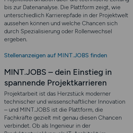
bis zur Datenanalyse. Die Plattform zeigt, wie
unterschiedlich Karrierepfade in der Projektwelt
aussehen können und welche Chancen sich
durch Spezialisierung oder Rollenwechsel
ergeben.
Stellenanzeigen auf MINT.JOBS finden
MINT.JOBS – dein Einstieg in
spannende Projektkarrieren
Projektarbeit ist das Herzstück moderner
technischer und wissenschaftlicher Innovation
– und MINT.JOBS ist die Plattform, die
Fachkräfte gezielt mit genau diesen Chancen
verbindet. Ob als Ingenieur in der