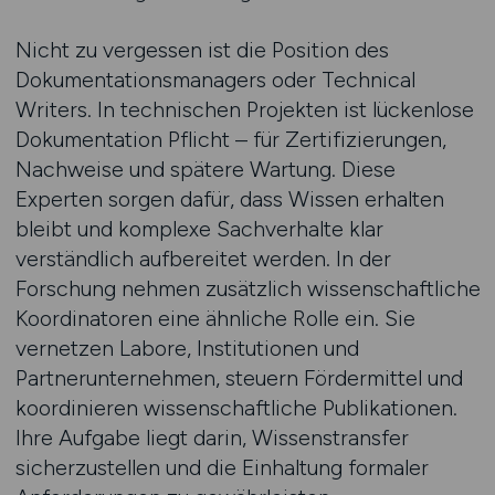
Nicht zu vergessen ist die Position des
Dokumentationsmanagers oder Technical
Writers. In technischen Projekten ist lückenlose
Dokumentation Pflicht – für Zertifizierungen,
Nachweise und spätere Wartung. Diese
Experten sorgen dafür, dass Wissen erhalten
bleibt und komplexe Sachverhalte klar
verständlich aufbereitet werden. In der
Forschung nehmen zusätzlich wissenschaftliche
Koordinatoren eine ähnliche Rolle ein. Sie
vernetzen Labore, Institutionen und
Partnerunternehmen, steuern Fördermittel und
koordinieren wissenschaftliche Publikationen.
Ihre Aufgabe liegt darin, Wissenstransfer
sicherzustellen und die Einhaltung formaler