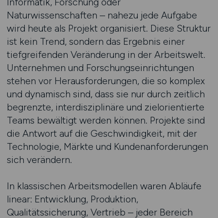
Informatik, Forschung oder
Naturwissenschaften – nahezu jede Aufgabe
wird heute als Projekt organisiert. Diese Struktur
ist kein Trend, sondern das Ergebnis einer
tiefgreifenden Veränderung in der Arbeitswelt.
Unternehmen und Forschungseinrichtungen
stehen vor Herausforderungen, die so komplex
und dynamisch sind, dass sie nur durch zeitlich
begrenzte, interdisziplinäre und zielorientierte
Teams bewältigt werden können. Projekte sind
die Antwort auf die Geschwindigkeit, mit der
Technologie, Märkte und Kundenanforderungen
sich verändern.
In klassischen Arbeitsmodellen waren Abläufe
linear: Entwicklung, Produktion,
Qualitätssicherung, Vertrieb – jeder Bereich