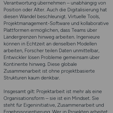
Verantwortung übernehmen – unabhängig von
Position oder Alter. Auch die Digitalisierung hat
diesen Wandel beschleunigt. Virtuelle Tools,
Projektmanagement-Software und kollaborative
Plattformen ermöglichen, dass Teams über
Ländergrenzen hinweg arbeiten. Ingenieure
können in Echtzeit an denselben Modellen
arbeiten, Forscher teilen Daten unmittelbar,
Entwickler lösen Probleme gemeinsam über
Kontinente hinweg. Diese globale
Zusammenarbeit ist ohne projektbasierte
Strukturen kaum denkbar.
Insgesamt gilt: Projektarbeit ist mehr als eine
Organisationsform – sie ist ein Mindset. Sie
steht für Eigeninitiative, Zusammenarbeit und
Ergebnisorientierung. Wer in Projekten arbeitet,