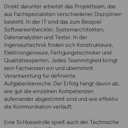
Direkt darunter arbeitet das Projektteam, das
aus Fachspezialisten verschiedener Disziplinen
besteht. In der IT sind das zum Beispiel
Softwareentwickler, Systemarchitekten,
Datenanalysten und Tester. In der
Ingenieurtechnik finden sich Konstrukteure,
Elektroingenieure, Fertigungstechniker und
Qualitätsexperten. Jedes Teammitglied bringt
sein Fachwissen ein und übernimmt
Verantwortung für definierte
Aufgabenbereiche. Der Erfolg hängt davon ab,
wie gut die einzelnen Kompetenzen
aufeinander abgestimmt sind und wie effektiv
die Kommunikation verläuft.
Eine Schlüsselrolle spielt auch der Technische