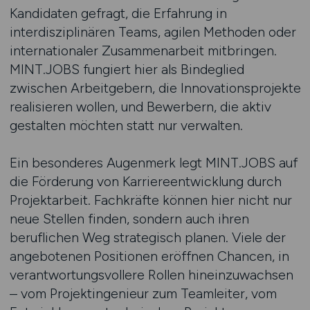
Kandidaten gefragt, die Erfahrung in
interdisziplinären Teams, agilen Methoden oder
internationaler Zusammenarbeit mitbringen.
MINT.JOBS fungiert hier als Bindeglied
zwischen Arbeitgebern, die Innovationsprojekte
realisieren wollen, und Bewerbern, die aktiv
gestalten möchten statt nur verwalten.
Ein besonderes Augenmerk legt MINT.JOBS auf
die Förderung von Karriereentwicklung durch
Projektarbeit. Fachkräfte können hier nicht nur
neue Stellen finden, sondern auch ihren
beruflichen Weg strategisch planen. Viele der
angebotenen Positionen eröffnen Chancen, in
verantwortungsvollere Rollen hineinzuwachsen
– vom Projektingenieur zum Teamleiter, vom