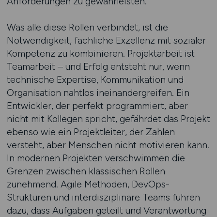
Anforderungen zu gewährleisten.
Was alle diese Rollen verbindet, ist die
Notwendigkeit, fachliche Exzellenz mit sozialer
Kompetenz zu kombinieren. Projektarbeit ist
Teamarbeit – und Erfolg entsteht nur, wenn
technische Expertise, Kommunikation und
Organisation nahtlos ineinandergreifen. Ein
Entwickler, der perfekt programmiert, aber
nicht mit Kollegen spricht, gefährdet das Projekt
ebenso wie ein Projektleiter, der Zahlen
versteht, aber Menschen nicht motivieren kann.
In modernen Projekten verschwimmen die
Grenzen zwischen klassischen Rollen
zunehmend. Agile Methoden, DevOps-
Strukturen und interdisziplinäre Teams führen
dazu, dass Aufgaben geteilt und Verantwortung