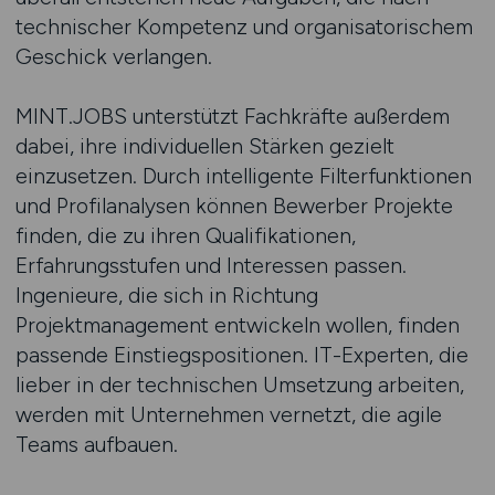
technischer Kompetenz und organisatorischem
Geschick verlangen.
MINT.JOBS unterstützt Fachkräfte außerdem
dabei, ihre individuellen Stärken gezielt
einzusetzen. Durch intelligente Filterfunktionen
und Profilanalysen können Bewerber Projekte
finden, die zu ihren Qualifikationen,
Erfahrungsstufen und Interessen passen.
Ingenieure, die sich in Richtung
Projektmanagement entwickeln wollen, finden
passende Einstiegspositionen. IT-Experten, die
lieber in der technischen Umsetzung arbeiten,
werden mit Unternehmen vernetzt, die agile
Teams aufbauen.