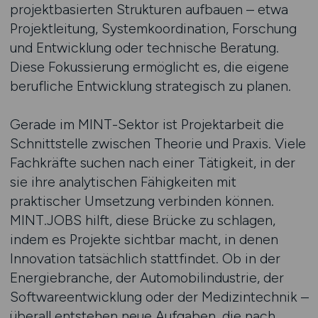
projektbasierten Strukturen aufbauen – etwa
Projektleitung, Systemkoordination, Forschung
und Entwicklung oder technische Beratung.
Diese Fokussierung ermöglicht es, die eigene
berufliche Entwicklung strategisch zu planen.
Gerade im MINT-Sektor ist Projektarbeit die
Schnittstelle zwischen Theorie und Praxis. Viele
Fachkräfte suchen nach einer Tätigkeit, in der
sie ihre analytischen Fähigkeiten mit
praktischer Umsetzung verbinden können.
MINT.JOBS hilft, diese Brücke zu schlagen,
indem es Projekte sichtbar macht, in denen
Innovation tatsächlich stattfindet. Ob in der
Energiebranche, der Automobilindustrie, der
Softwareentwicklung oder der Medizintechnik –
überall entstehen neue Aufgaben, die nach