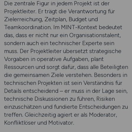
Die zentrale Figur in jedem Projekt ist der
Projektleiter. Er trägt die Verantwortung für
Zielerreichung, Zeitplan, Budget und
Teamkoordination. Im MINT-Kontext bedeutet
das, dass er nicht nur ein Organisationstalent,
sondern auch ein technischer Experte sein
muss. Der Projektleiter übersetzt strategische
Vorgaben in operative Aufgaben, plant
Ressourcen und sorgt dafür, dass alle Beteiligten
die gemeinsamen Ziele verstehen. Besonders in
technischen Projekten ist sein Verständnis für
Details entscheidend – er muss in der Lage sein,
technische Diskussionen zu führen, Risiken
einzuschätzen und fundierte Entscheidungen zu
treffen. Gleichzeitig agiert er als Moderator,
Konfliktlöser und Motivator.