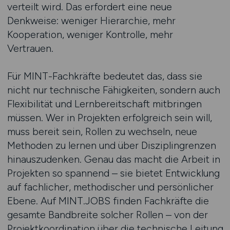
verteilt wird. Das erfordert eine neue
Denkweise: weniger Hierarchie, mehr
Kooperation, weniger Kontrolle, mehr
Vertrauen.
Für MINT-Fachkräfte bedeutet das, dass sie
nicht nur technische Fähigkeiten, sondern auch
Flexibilität und Lernbereitschaft mitbringen
müssen. Wer in Projekten erfolgreich sein will,
muss bereit sein, Rollen zu wechseln, neue
Methoden zu lernen und über Disziplingrenzen
hinauszudenken. Genau das macht die Arbeit in
Projekten so spannend – sie bietet Entwicklung
auf fachlicher, methodischer und persönlicher
Ebene. Auf MINT.JOBS finden Fachkräfte die
gesamte Bandbreite solcher Rollen – von der
Projektkoordination über die technische Leitung