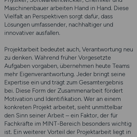
Maschinenbauer arbeiten Hand in Hand. Diese
Vielfalt an Perspektiven sorgt dafür, dass
Lösungen umfassender, nachhaltiger und
innovativer ausfallen.
Projektarbeit bedeutet auch, Verantwortung neu
zu denken. Während früher Vorgesetzte
Aufgaben vorgaben, übernehmen heute Teams
mehr Eigenverantwortung. Jeder bringt seine
Expertise ein und trägt zum Gesamtergebnis
bei. Diese Form der Zusammenarbeit fördert
Motivation und Identifikation. Wer an einem
konkreten Projekt arbeitet, sieht unmittelbar
den Sinn seiner Arbeit – ein Faktor, der für
Fachkräfte im MINT-Bereich besonders wichtig
ist. Ein weiterer Vorteil der Projektarbeit liegt in