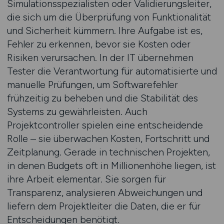
Simulationsspezialisten oder Validierungsleiter,
die sich um die Überprüfung von Funktionalität
und Sicherheit kümmern. Ihre Aufgabe ist es,
Fehler zu erkennen, bevor sie Kosten oder
Risiken verursachen. In der IT übernehmen
Tester die Verantwortung für automatisierte und
manuelle Prüfungen, um Softwarefehler
frühzeitig zu beheben und die Stabilität des
Systems zu gewährleisten. Auch
Projektcontroller spielen eine entscheidende
Rolle – sie überwachen Kosten, Fortschritt und
Zeitplanung. Gerade in technischen Projekten,
in denen Budgets oft in Millionenhöhe liegen, ist
ihre Arbeit elementar. Sie sorgen für
Transparenz, analysieren Abweichungen und
liefern dem Projektleiter die Daten, die er für
Entscheidungen benötigt.