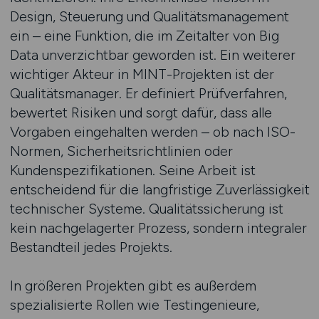
Design, Steuerung und Qualitätsmanagement
ein – eine Funktion, die im Zeitalter von Big
Data unverzichtbar geworden ist. Ein weiterer
wichtiger Akteur in MINT-Projekten ist der
Qualitätsmanager. Er definiert Prüfverfahren,
bewertet Risiken und sorgt dafür, dass alle
Vorgaben eingehalten werden – ob nach ISO-
Normen, Sicherheitsrichtlinien oder
Kundenspezifikationen. Seine Arbeit ist
entscheidend für die langfristige Zuverlässigkeit
technischer Systeme. Qualitätssicherung ist
kein nachgelagerter Prozess, sondern integraler
Bestandteil jedes Projekts.
In größeren Projekten gibt es außerdem
spezialisierte Rollen wie Testingenieure,