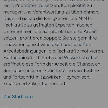
lernt, Prioritäten zu setzen, Komplexität zu
managen und Verantwortung zu übernehmen.
Das sind genau die Fähigkeiten, die MINT-
Fachkräfte zu gefragten Experten machen.
Unternehmen, die auf projektbasierte Arbeit
setzen, profitieren doppelt: Sie steigern ihre
Innovationsgeschwindigkeit und schaffen
Arbeitsbedingungen, die Fachkräfte motivieren.
Für Ingenieure, IT-Profis und Wissenschaftler
eröffnet diese Form der Arbeit die Chance, an
den spannendsten Schnittstellen von Technik
und Fortschritt mitzuwirken – dynamisch,
kreativ und zukunftsorientiert.
Zur Startseite