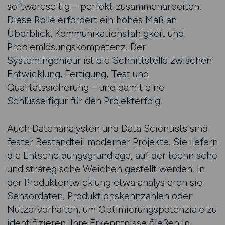
softwareseitig – perfekt zusammenarbeiten.
Diese Rolle erfordert ein hohes Maß an
Überblick, Kommunikationsfähigkeit und
Problemlösungskompetenz. Der
Systemingenieur ist die Schnittstelle zwischen
Entwicklung, Fertigung, Test und
Qualitätssicherung – und damit eine
Schlüsselfigur für den Projekterfolg.
Auch Datenanalysten und Data Scientists sind
fester Bestandteil moderner Projekte. Sie liefern
die Entscheidungsgrundlage, auf der technische
und strategische Weichen gestellt werden. In
der Produktentwicklung etwa analysieren sie
Sensordaten, Produktionskennzahlen oder
Nutzerverhalten, um Optimierungspotenziale zu
identifizieren. Ihre Erkenntnisse fließen in