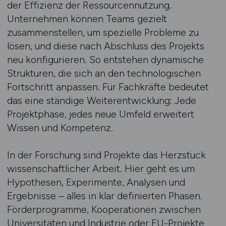
der Effizienz der Ressourcennutzung.
Unternehmen können Teams gezielt
zusammenstellen, um spezielle Probleme zu
lösen, und diese nach Abschluss des Projekts
neu konfigurieren. So entstehen dynamische
Strukturen, die sich an den technologischen
Fortschritt anpassen. Für Fachkräfte bedeutet
das eine ständige Weiterentwicklung: Jede
Projektphase, jedes neue Umfeld erweitert
Wissen und Kompetenz.
In der Forschung sind Projekte das Herzstück
wissenschaftlicher Arbeit. Hier geht es um
Hypothesen, Experimente, Analysen und
Ergebnisse – alles in klar definierten Phasen.
Förderprogramme, Kooperationen zwischen
Universitäten und Industrie oder EU-Projekte