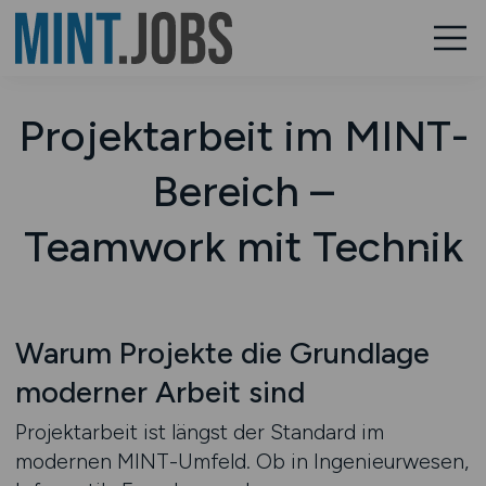
Projektarbeit im MINT-
Bereich –
Teamwork mit Technik
Warum Projekte die Grundlage
moderner Arbeit sind
Projektarbeit ist längst der Standard im
modernen MINT-Umfeld. Ob in Ingenieurwesen,