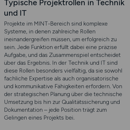
Typische Projektrollen in Technik
und IT
Projekte im MINT-Bereich sind komplexe
Systeme, in denen zahlreiche Rollen
ineinandergreifen müssen, um erfolgreich zu
sein. Jede Funktion erfüllt dabei eine präzise
Aufgabe, und das Zusammenspiel entscheidet
über das Ergebnis. In der Technik und IT sind
diese Rollen besonders vielfältig, da sie sowohl
fachliche Expertise als auch organisatorische
und kommunikative Fähigkeiten erfordern. Von
der strategischen Planung über die technische
Umsetzung bis hin zur Qualitätssicherung und
Dokumentation – jede Position trägt zum
Gelingen eines Projekts bei.