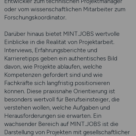
Entwickler zum technischen Projektmanager
oder vom wissenschaftlichen Mitarbeiter zum
Forschungskoordinator.
Darüber hinaus bietet MINT.JOBS wertvolle
Einblicke in die Realität von Projektarbeit.
Interviews, Erfahrungsberichte und
Karrieretipps geben ein authentisches Bild
davon, wie Projekte ablaufen, welche
Kompetenzen gefordert sind und wie
Fachkräfte sich langfristig positionieren
können. Diese praxisnahe Orientierung ist
besonders wertvoll für Berufseinsteiger, die
verstehen wollen, welche Aufgaben und
Herausforderungen sie erwarten. Ein
wachsender Bereich auf MINT.JOBS ist die
Darstellung von Projekten mit gesellschaftlicher