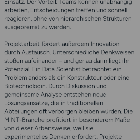
Einsatz. Der Vorteil: Teams können unabhängig
arbeiten, Entscheidungen treffen und schnell
reagieren, ohne von hierarchischen Strukturen
ausgebremst zu werden.
Projektarbeit fördert außerdem Innovation
durch Austausch. Unterschiedliche Denkweisen
stoßen aufeinander – und genau darin liegt ihr
Potenzial. Ein Data Scientist betrachtet ein
Problem anders als ein Konstrukteur oder eine
Biotechnologin. Durch Diskussion und
gemeinsame Analyse entstehen neue
Lösungsansätze, die in traditionellen
Abteilungen oft verborgen bleiben würden. Die
MINT-Branche profitiert in besonderem Maße
von dieser Arbeitsweise, weil sie
experimentelles Denken erfordert. Projekte