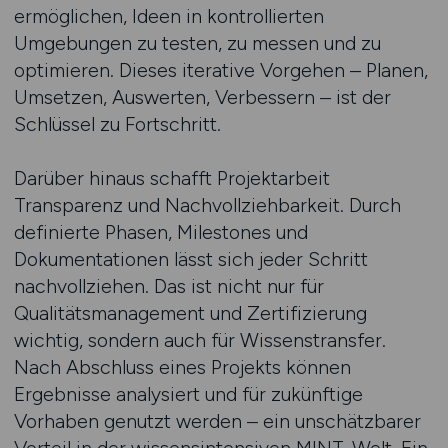
ermöglichen, Ideen in kontrollierten
Umgebungen zu testen, zu messen und zu
optimieren. Dieses iterative Vorgehen – Planen,
Umsetzen, Auswerten, Verbessern – ist der
Schlüssel zu Fortschritt.
Darüber hinaus schafft Projektarbeit
Transparenz und Nachvollziehbarkeit. Durch
definierte Phasen, Milestones und
Dokumentationen lässt sich jeder Schritt
nachvollziehen. Das ist nicht nur für
Qualitätsmanagement und Zertifizierung
wichtig, sondern auch für Wissenstransfer.
Nach Abschluss eines Projekts können
Ergebnisse analysiert und für zukünftige
Vorhaben genutzt werden – ein unschätzbarer