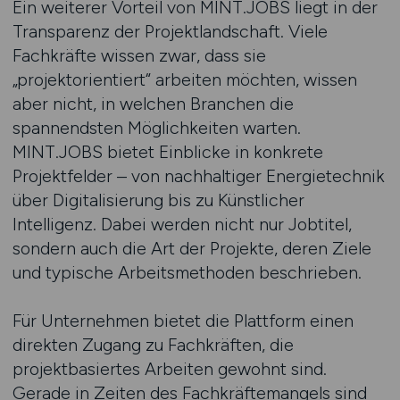
Ein weiterer Vorteil von MINT.JOBS liegt in der
Transparenz der Projektlandschaft. Viele
Fachkräfte wissen zwar, dass sie
„projektorientiert“ arbeiten möchten, wissen
aber nicht, in welchen Branchen die
spannendsten Möglichkeiten warten.
MINT.JOBS bietet Einblicke in konkrete
Projektfelder – von nachhaltiger Energietechnik
über Digitalisierung bis zu Künstlicher
Intelligenz. Dabei werden nicht nur Jobtitel,
sondern auch die Art der Projekte, deren Ziele
und typische Arbeitsmethoden beschrieben.
Für Unternehmen bietet die Plattform einen
direkten Zugang zu Fachkräften, die
projektbasiertes Arbeiten gewohnt sind.
Gerade in Zeiten des Fachkräftemangels sind