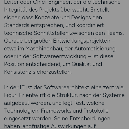
Leiter oder Chief Engineer, der die technische
Integrität des Projekts überwacht. Er stellt
sicher, dass Konzepte und Designs den
Standards entsprechen, und koordiniert
technische Schnittstellen zwischen den Teams.
Gerade bei großen Entwicklungsprojekten –
etwa im Maschinenbau, der Automatisierung
oder in der Softwareentwicklung – ist diese
Position entscheidend, um Qualität und
Konsistenz sicherzustellen.
In der IT ist der Softwarearchitekt eine zentrale
Figur. Er entwirft die Struktur, nach der Systeme
aufgebaut werden, und legt fest, welche
Technologien, Frameworks und Protokolle
eingesetzt werden. Seine Entscheidungen
haben langfristige Auswirkungen auf