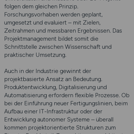
folgen dem gleichen Prinzip.
Forschungsvorhaben werden geplant,
umgesetzt und evaluiert – mit Zielen,
Zeitrahmen und messbaren Ergebnissen. Das
Projektmanagement bildet somit die
Schnittstelle zwischen Wissenschaft und
praktischer Umsetzung.
Auch in der Industrie gewinnt der
projektbasierte Ansatz an Bedeutung.
Produktentwicklung, Digitalisierung und
Automatisierung erfordern flexible Prozesse. Ob
bei der Einführung neuer Fertigungslinien, beim
Aufbau einer IT-Infrastruktur oder der
Entwicklung autonomer Systeme – überall
kommen projektorientierte Strukturen zum