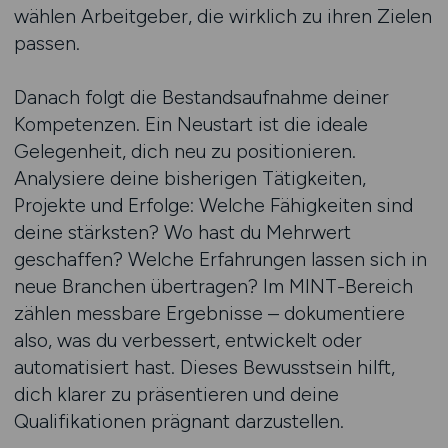
wählen Arbeitgeber, die wirklich zu ihren Zielen
passen.
Danach folgt die Bestandsaufnahme deiner
Kompetenzen. Ein Neustart ist die ideale
Gelegenheit, dich neu zu positionieren.
Analysiere deine bisherigen Tätigkeiten,
Projekte und Erfolge: Welche Fähigkeiten sind
deine stärksten? Wo hast du Mehrwert
geschaffen? Welche Erfahrungen lassen sich in
neue Branchen übertragen? Im MINT-Bereich
zählen messbare Ergebnisse – dokumentiere
also, was du verbessert, entwickelt oder
automatisiert hast. Dieses Bewusstsein hilft,
dich klarer zu präsentieren und deine
Qualifikationen prägnant darzustellen.