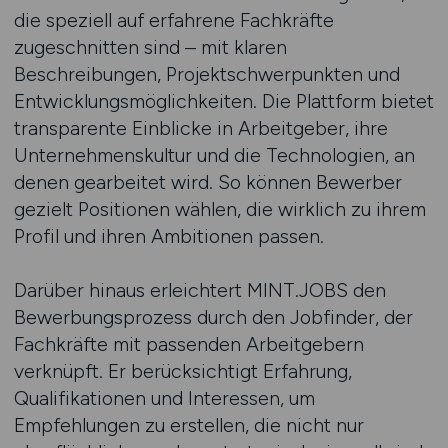
die speziell auf erfahrene Fachkräfte
zugeschnitten sind – mit klaren
Beschreibungen, Projektschwerpunkten und
Entwicklungsmöglichkeiten. Die Plattform bietet
transparente Einblicke in Arbeitgeber, ihre
Unternehmenskultur und die Technologien, an
denen gearbeitet wird. So können Bewerber
gezielt Positionen wählen, die wirklich zu ihrem
Profil und ihren Ambitionen passen.
Darüber hinaus erleichtert MINT.JOBS den
Bewerbungsprozess durch den Jobfinder, der
Fachkräfte mit passenden Arbeitgebern
verknüpft. Er berücksichtigt Erfahrung,
Qualifikationen und Interessen, um
Empfehlungen zu erstellen, die nicht nur