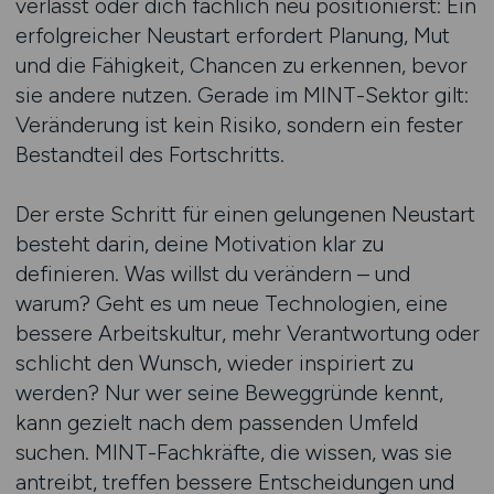
verlässt oder dich fachlich neu positionierst: Ein
erfolgreicher Neustart erfordert Planung, Mut
und die Fähigkeit, Chancen zu erkennen, bevor
sie andere nutzen. Gerade im MINT-Sektor gilt:
Veränderung ist kein Risiko, sondern ein fester
Bestandteil des Fortschritts.
Der erste Schritt für einen gelungenen Neustart
besteht darin, deine Motivation klar zu
definieren. Was willst du verändern – und
warum? Geht es um neue Technologien, eine
bessere Arbeitskultur, mehr Verantwortung oder
schlicht den Wunsch, wieder inspiriert zu
werden? Nur wer seine Beweggründe kennt,
kann gezielt nach dem passenden Umfeld
suchen. MINT-Fachkräfte, die wissen, was sie
antreibt, treffen bessere Entscheidungen und