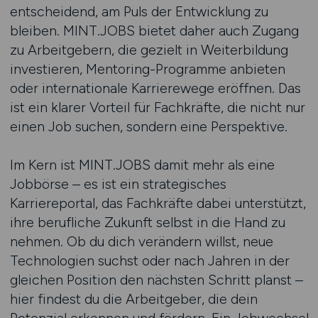
entscheidend, am Puls der Entwicklung zu
bleiben. MINT.JOBS bietet daher auch Zugang
zu Arbeitgebern, die gezielt in Weiterbildung
investieren, Mentoring-Programme anbieten
oder internationale Karrierewege eröffnen. Das
ist ein klarer Vorteil für Fachkräfte, die nicht nur
einen Job suchen, sondern eine Perspektive.
Im Kern ist MINT.JOBS damit mehr als eine
Jobbörse – es ist ein strategisches
Karriereportal, das Fachkräfte dabei unterstützt,
ihre berufliche Zukunft selbst in die Hand zu
nehmen. Ob du dich verändern willst, neue
Technologien suchst oder nach Jahren in der
gleichen Position den nächsten Schritt planst –
hier findest du die Arbeitgeber, die dein