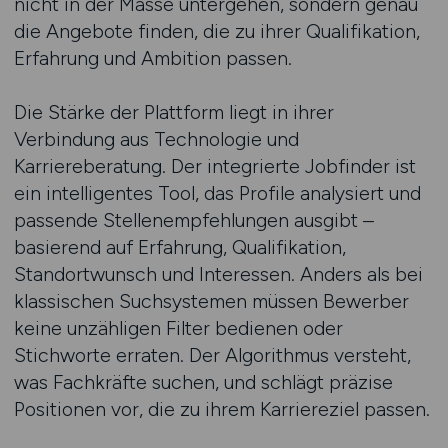
nicht in der Masse untergehen, sondern genau
die Angebote finden, die zu ihrer Qualifikation,
Erfahrung und Ambition passen.
Die Stärke der Plattform liegt in ihrer
Verbindung aus Technologie und
Karriereberatung. Der integrierte Jobfinder ist
ein intelligentes Tool, das Profile analysiert und
passende Stellenempfehlungen ausgibt –
basierend auf Erfahrung, Qualifikation,
Standortwunsch und Interessen. Anders als bei
klassischen Suchsystemen müssen Bewerber
keine unzähligen Filter bedienen oder
Stichworte erraten. Der Algorithmus versteht,
was Fachkräfte suchen, und schlägt präzise
Positionen vor, die zu ihrem Karriereziel passen.