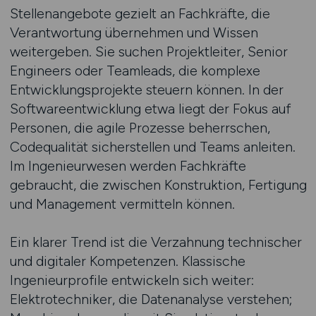
Stellenangebote gezielt an Fachkräfte, die
Verantwortung übernehmen und Wissen
weitergeben. Sie suchen Projektleiter, Senior
Engineers oder Teamleads, die komplexe
Entwicklungsprojekte steuern können. In der
Softwareentwicklung etwa liegt der Fokus auf
Personen, die agile Prozesse beherrschen,
Codequalität sicherstellen und Teams anleiten.
Im Ingenieurwesen werden Fachkräfte
gebraucht, die zwischen Konstruktion, Fertigung
und Management vermitteln können.
Ein klarer Trend ist die Verzahnung technischer
und digitaler Kompetenzen. Klassische
Ingenieurprofile entwickeln sich weiter:
Elektrotechniker, die Datenanalyse verstehen;