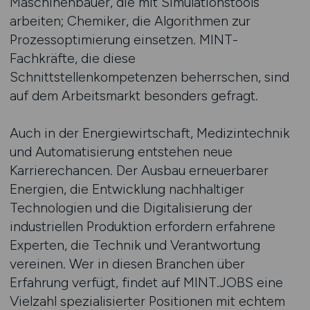
Maschinenbauer, die mit Simulationstools
arbeiten; Chemiker, die Algorithmen zur
Prozessoptimierung einsetzen. MINT-
Fachkräfte, die diese
Schnittstellenkompetenzen beherrschen, sind
auf dem Arbeitsmarkt besonders gefragt.
Auch in der Energiewirtschaft, Medizintechnik
und Automatisierung entstehen neue
Karrierechancen. Der Ausbau erneuerbarer
Energien, die Entwicklung nachhaltiger
Technologien und die Digitalisierung der
industriellen Produktion erfordern erfahrene
Experten, die Technik und Verantwortung
vereinen. Wer in diesen Branchen über
Erfahrung verfügt, findet auf MINT.JOBS eine
Vielzahl spezialisierter Positionen mit echtem