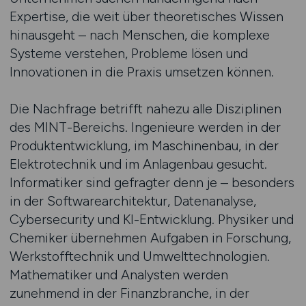
Expertise, die weit über theoretisches Wissen
hinausgeht – nach Menschen, die komplexe
Systeme verstehen, Probleme lösen und
Innovationen in die Praxis umsetzen können.
Die Nachfrage betrifft nahezu alle Disziplinen
des MINT-Bereichs. Ingenieure werden in der
Produktentwicklung, im Maschinenbau, in der
Elektrotechnik und im Anlagenbau gesucht.
Informatiker sind gefragter denn je – besonders
in der Softwarearchitektur, Datenanalyse,
Cybersecurity und KI-Entwicklung. Physiker und
Chemiker übernehmen Aufgaben in Forschung,
Werkstofftechnik und Umwelttechnologien.
Mathematiker und Analysten werden
zunehmend in der Finanzbranche, in der