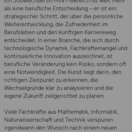
Ein Jobwechsel im MINT-Bereich ist weit mehr
als eine berufliche Entscheidung – er ist ein
strategischer Schritt, der über die persönliche
Weiterentwicklung, die Zufriedenheit im
Berufsleben und den künftigen Karriereweg
entscheidet. In einer Branche, die sich durch
technologische Dynamik, Fachkräftemangel und
kontinuierliche Innovation auszeichnet, ist
berufliche Veränderung kein Risiko, sondern oft
eine Notwendigkeit. Die Kunst liegt darin, den
richtigen Zeitpunkt zu erkennen, die
Wechselgründe klar zu analysieren und die
eigene Zukunft zielgerichtet zu planen.
Viele Fachkräfte aus Mathematik, Informatik,
Naturwissenschaft und Technik verspüren
irgendwann den Wunsch nach einem neuen