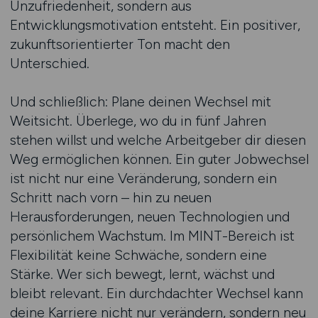
Unzufriedenheit, sondern aus
Entwicklungsmotivation entsteht. Ein positiver,
zukunftsorientierter Ton macht den
Unterschied.
Und schließlich: Plane deinen Wechsel mit
Weitsicht. Überlege, wo du in fünf Jahren
stehen willst und welche Arbeitgeber dir diesen
Weg ermöglichen können. Ein guter Jobwechsel
ist nicht nur eine Veränderung, sondern ein
Schritt nach vorn – hin zu neuen
Herausforderungen, neuen Technologien und
persönlichem Wachstum. Im MINT-Bereich ist
Flexibilität keine Schwäche, sondern eine
Stärke. Wer sich bewegt, lernt, wächst und
bleibt relevant. Ein durchdachter Wechsel kann
deine Karriere nicht nur verändern, sondern neu