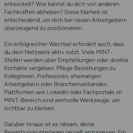
entwickelt? Wie kannst du dich von anderen
Fachkräften abheben? Diese Klarheit ist
entscheidend, um dich bei neuen Arbeitgebern
überzeugend zu positionieren.
Ein erfolgreicher Wechsel erfordert auch, dass
du dein Netzwerk aktiv nutzt. Viele MINT-
Stellen werden über Empfehlungen oder direkte
Kontakte vergeben. Pflege Beziehungen zu
Kolleginnen, Professoren, ehemaligen
Arbeitgebern oder Branchenverbänden.
Plattformen wie LinkedIn oder Fachportale im
MINT-Bereich sind wertvolle Werkzeuge, um
sichtbar zu bleiben.
Darüber hinaus ist es ratsam, deine
Bewerbungsunterlagen gezielt anzupassen. Ein