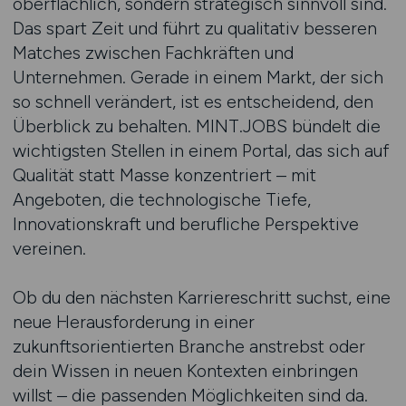
oberflächlich, sondern strategisch sinnvoll sind.
Das spart Zeit und führt zu qualitativ besseren
Matches zwischen Fachkräften und
Unternehmen. Gerade in einem Markt, der sich
so schnell verändert, ist es entscheidend, den
Überblick zu behalten. MINT.JOBS bündelt die
wichtigsten Stellen in einem Portal, das sich auf
Qualität statt Masse konzentriert – mit
Angeboten, die technologische Tiefe,
Innovationskraft und berufliche Perspektive
vereinen.
Ob du den nächsten Karriereschritt suchst, eine
neue Herausforderung in einer
zukunftsorientierten Branche anstrebst oder
dein Wissen in neuen Kontexten einbringen
willst – die passenden Möglichkeiten sind da.