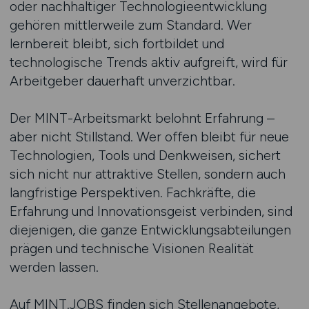
oder nachhaltiger Technologieentwicklung
gehören mittlerweile zum Standard. Wer
lernbereit bleibt, sich fortbildet und
technologische Trends aktiv aufgreift, wird für
Arbeitgeber dauerhaft unverzichtbar.
Der MINT-Arbeitsmarkt belohnt Erfahrung –
aber nicht Stillstand. Wer offen bleibt für neue
Technologien, Tools und Denkweisen, sichert
sich nicht nur attraktive Stellen, sondern auch
langfristige Perspektiven. Fachkräfte, die
Erfahrung und Innovationsgeist verbinden, sind
diejenigen, die ganze Entwicklungsabteilungen
prägen und technische Visionen Realität
werden lassen.
Auf MINT.JOBS finden sich Stellenangebote,