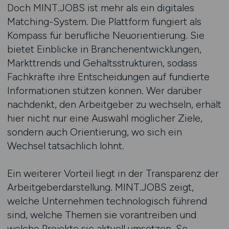
Doch MINT.JOBS ist mehr als ein digitales
Matching-System. Die Plattform fungiert als
Kompass für berufliche Neuorientierung. Sie
bietet Einblicke in Branchenentwicklungen,
Markttrends und Gehaltsstrukturen, sodass
Fachkräfte ihre Entscheidungen auf fundierte
Informationen stützen können. Wer darüber
nachdenkt, den Arbeitgeber zu wechseln, erhält
hier nicht nur eine Auswahl möglicher Ziele,
sondern auch Orientierung, wo sich ein
Wechsel tatsächlich lohnt.
Ein weiterer Vorteil liegt in der Transparenz der
Arbeitgeberdarstellung. MINT.JOBS zeigt,
welche Unternehmen technologisch führend
sind, welche Themen sie vorantreiben und
welche Projekte sie aktuell umsetzen. So