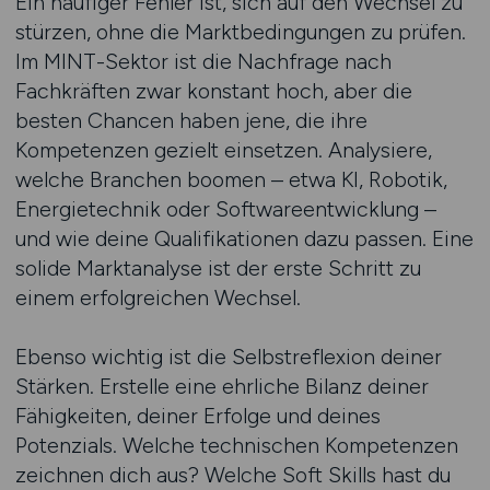
Ein häufiger Fehler ist, sich auf den Wechsel zu
stürzen, ohne die Marktbedingungen zu prüfen.
Im MINT-Sektor ist die Nachfrage nach
Fachkräften zwar konstant hoch, aber die
besten Chancen haben jene, die ihre
Kompetenzen gezielt einsetzen. Analysiere,
welche Branchen boomen – etwa KI, Robotik,
Energietechnik oder Softwareentwicklung –
und wie deine Qualifikationen dazu passen. Eine
solide Marktanalyse ist der erste Schritt zu
einem erfolgreichen Wechsel.
Ebenso wichtig ist die Selbstreflexion deiner
Stärken. Erstelle eine ehrliche Bilanz deiner
Fähigkeiten, deiner Erfolge und deines
Potenzials. Welche technischen Kompetenzen
zeichnen dich aus? Welche Soft Skills hast du