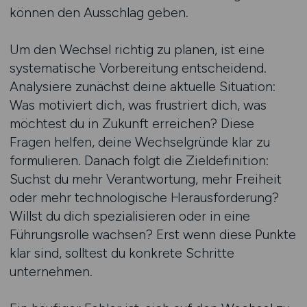
können den Ausschlag geben.
Um den Wechsel richtig zu planen, ist eine
systematische Vorbereitung entscheidend.
Analysiere zunächst deine aktuelle Situation:
Was motiviert dich, was frustriert dich, was
möchtest du in Zukunft erreichen? Diese
Fragen helfen, deine Wechselgründe klar zu
formulieren. Danach folgt die Zieldefinition:
Suchst du mehr Verantwortung, mehr Freiheit
oder mehr technologische Herausforderung?
Willst du dich spezialisieren oder in eine
Führungsrolle wachsen? Erst wenn diese Punkte
klar sind, solltest du konkrete Schritte
unternehmen.