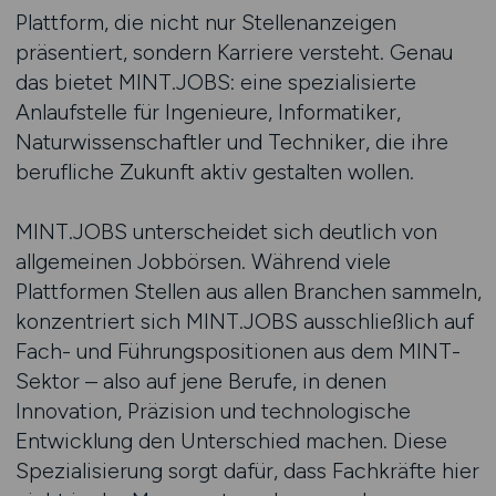
Plattform, die nicht nur Stellenanzeigen
präsentiert, sondern Karriere versteht. Genau
das bietet MINT.JOBS: eine spezialisierte
Anlaufstelle für Ingenieure, Informatiker,
Naturwissenschaftler und Techniker, die ihre
berufliche Zukunft aktiv gestalten wollen.
MINT.JOBS unterscheidet sich deutlich von
allgemeinen Jobbörsen. Während viele
Plattformen Stellen aus allen Branchen sammeln,
konzentriert sich MINT.JOBS ausschließlich auf
Fach- und Führungspositionen aus dem MINT-
Sektor – also auf jene Berufe, in denen
Innovation, Präzision und technologische
Entwicklung den Unterschied machen. Diese
Spezialisierung sorgt dafür, dass Fachkräfte hier