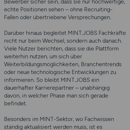
Bewerber sicher sein, dass sie nur hochwertige,
echte Positionen sehen – ohne Recruiting-
Fallen oder übertriebene Versprechungen.
Darüber hinaus begleitet MINT.JOBS Fachkräfte
nicht nur beim Wechsel, sondern auch danach.
Viele Nutzer berichten, dass sie die Plattform
weiterhin nutzen, um sich über
Weiterbildungsmöglichkeiten, Branchentrends
oder neue technologische Entwicklungen zu
informieren. So bleibt MINT.JOBS ein
dauerhafter Karrierepartner – unabhängig
davon, in welcher Phase man sich gerade
befindet.
Besonders im MINT-Sektor, wo Fachwissen
ständig aktualisiert werden muss, ist es