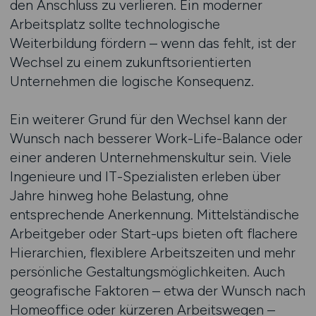
den Anschluss zu verlieren. Ein moderner
Arbeitsplatz sollte technologische
Weiterbildung fördern – wenn das fehlt, ist der
Wechsel zu einem zukunftsorientierten
Unternehmen die logische Konsequenz.
Ein weiterer Grund für den Wechsel kann der
Wunsch nach besserer Work-Life-Balance oder
einer anderen Unternehmenskultur sein. Viele
Ingenieure und IT-Spezialisten erleben über
Jahre hinweg hohe Belastung, ohne
entsprechende Anerkennung. Mittelständische
Arbeitgeber oder Start-ups bieten oft flachere
Hierarchien, flexiblere Arbeitszeiten und mehr
persönliche Gestaltungsmöglichkeiten. Auch
geografische Faktoren – etwa der Wunsch nach
Homeoffice oder kürzeren Arbeitswegen –