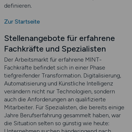
definieren.
Zur Startseite
Stellenangebote für erfahrene
Fachkräfte und Spezialisten
Der Arbeitsmarkt für erfahrene MINT-
Fachkräfte befindet sich in einer Phase
tiefgreifender Transformation. Digitalisierung,
Automatisierung und Künstliche Intelligenz
verändern nicht nur Technologien, sondern
auch die Anforderungen an qualifizierte
Mitarbeiter. Für Spezialisten, die bereits einige
Jahre Berufserfahrung gesammelt haben, war
die Situation selten so günstig wie heute:
Unternehmen suchen händeringend nach