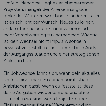
Umfeld. Manchmal liegt es an stagnierenden
Projekten, mangelnder Anerkennung oder
fehlender Weiterentwicklung. In anderen Fällen
ist es schlicht der Wunsch, Neues zu lernen,
andere Technologien kennenzulernen oder
mehr Verantwortung zu übernehmen. Wichtig
ist, den Wechsel nicht impulsiv, sondern
bewusst zu gestalten – mit einer klaren Analyse
der Ausgangssituation und einer strategischen
Zieldefinition.
Ein Jobwechsel lohnt sich, wenn dein aktuelles
Umfeld nicht mehr zu deinen beruflichen
Ambitionen passt. Wenn du feststellst, dass
deine Aufgaben wiederkehrend und ohne
Lernpotenzial sind, wenn Projekte keinen
Einfluss mehr auf deine Weiterentwicklung