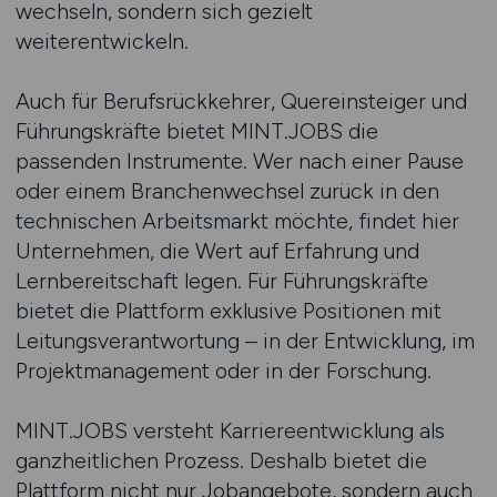
wechseln, sondern sich gezielt
weiterentwickeln.
Auch für Berufsrückkehrer, Quereinsteiger und
Führungskräfte bietet MINT.JOBS die
passenden Instrumente. Wer nach einer Pause
oder einem Branchenwechsel zurück in den
technischen Arbeitsmarkt möchte, findet hier
Unternehmen, die Wert auf Erfahrung und
Lernbereitschaft legen. Für Führungskräfte
bietet die Plattform exklusive Positionen mit
Leitungsverantwortung – in der Entwicklung, im
Projektmanagement oder in der Forschung.
MINT.JOBS versteht Karriereentwicklung als
ganzheitlichen Prozess. Deshalb bietet die
Plattform nicht nur Jobangebote, sondern auch