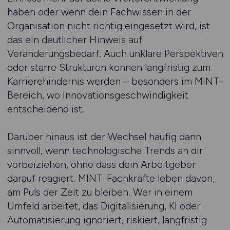
haben oder wenn dein Fachwissen in der
Organisation nicht richtig eingesetzt wird, ist
das ein deutlicher Hinweis auf
Veränderungsbedarf. Auch unklare Perspektiven
oder starre Strukturen können langfristig zum
Karrierehindernis werden – besonders im MINT-
Bereich, wo Innovationsgeschwindigkeit
entscheidend ist.
Darüber hinaus ist der Wechsel häufig dann
sinnvoll, wenn technologische Trends an dir
vorbeiziehen, ohne dass dein Arbeitgeber
darauf reagiert. MINT-Fachkräfte leben davon,
am Puls der Zeit zu bleiben. Wer in einem
Umfeld arbeitet, das Digitalisierung, KI oder
Automatisierung ignoriert, riskiert, langfristig