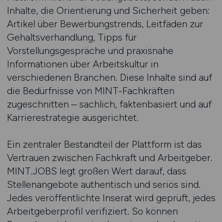
Inhalte, die Orientierung und Sicherheit geben:
Artikel über Bewerbungstrends, Leitfäden zur
Gehaltsverhandlung, Tipps für
Vorstellungsgespräche und praxisnahe
Informationen über Arbeitskultur in
verschiedenen Branchen. Diese Inhalte sind auf
die Bedürfnisse von MINT-Fachkräften
zugeschnitten – sachlich, faktenbasiert und auf
Karrierestrategie ausgerichtet.
Ein zentraler Bestandteil der Plattform ist das
Vertrauen zwischen Fachkraft und Arbeitgeber.
MINT.JOBS legt großen Wert darauf, dass
Stellenangebote authentisch und seriös sind.
Jedes veröffentlichte Inserat wird geprüft, jedes
Arbeitgeberprofil verifiziert. So können