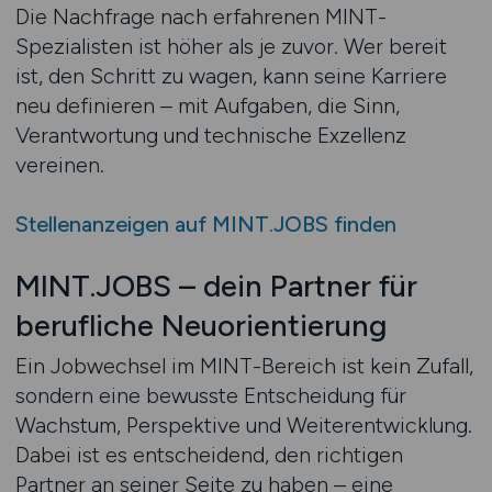
Die Nachfrage nach erfahrenen MINT-
Spezialisten ist höher als je zuvor. Wer bereit
ist, den Schritt zu wagen, kann seine Karriere
neu definieren – mit Aufgaben, die Sinn,
Verantwortung und technische Exzellenz
vereinen.
Stellenanzeigen auf MINT.JOBS finden
MINT.JOBS – dein Partner für
berufliche Neuorientierung
Ein Jobwechsel im MINT-Bereich ist kein Zufall,
sondern eine bewusste Entscheidung für
Wachstum, Perspektive und Weiterentwicklung.
Dabei ist es entscheidend, den richtigen
Partner an seiner Seite zu haben – eine