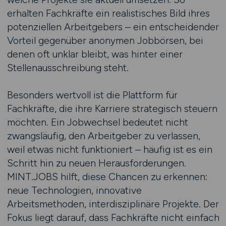
erhalten Fachkräfte ein realistisches Bild ihres
potenziellen Arbeitgebers – ein entscheidender
Vorteil gegenüber anonymen Jobbörsen, bei
denen oft unklar bleibt, was hinter einer
Stellenausschreibung steht.
Besonders wertvoll ist die Plattform für
Fachkräfte, die ihre Karriere strategisch steuern
möchten. Ein Jobwechsel bedeutet nicht
zwangsläufig, den Arbeitgeber zu verlassen,
weil etwas nicht funktioniert – häufig ist es ein
Schritt hin zu neuen Herausforderungen.
MINT.JOBS hilft, diese Chancen zu erkennen:
neue Technologien, innovative
Arbeitsmethoden, interdisziplinäre Projekte. Der
Fokus liegt darauf, dass Fachkräfte nicht einfach