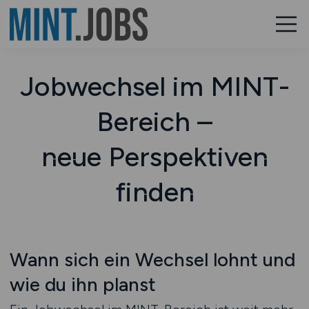
Jobwechsel im MINT-
Bereich –
neue Perspektiven
finden
Wann sich ein Wechsel lohnt und
wie du ihn planst