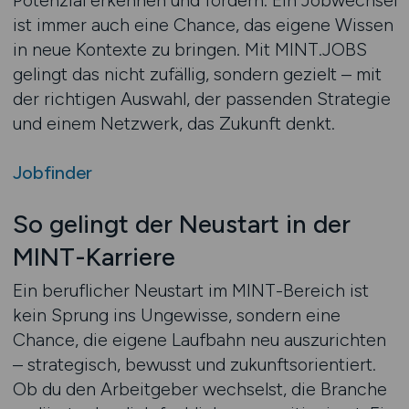
Potenzial erkennen und fördern. Ein Jobwechsel
ist immer auch eine Chance, das eigene Wissen
in neue Kontexte zu bringen. Mit MINT.JOBS
gelingt das nicht zufällig, sondern gezielt – mit
der richtigen Auswahl, der passenden Strategie
und einem Netzwerk, das Zukunft denkt.
Jobfinder
So gelingt der Neustart in der
MINT-Karriere
Ein beruflicher Neustart im MINT-Bereich ist
kein Sprung ins Ungewisse, sondern eine
Chance, die eigene Laufbahn neu auszurichten
– strategisch, bewusst und zukunftsorientiert.
Ob du den Arbeitgeber wechselst, die Branche