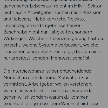
generischer Lebenslauf reicht im MINT-Sektor
nicht aus – Arbeitgeber suchen nach Präzision
und Relevanz. Hebe konkrete Projekte,
Technologien und Ergebnisse hervor.
Beschreibe nicht nur Tätigkeiten, sondern
Wirkungen: Welche Effizienzsteigerung hast du
erreicht, welche Systeme verbessert, welche
Innovation umgesetzt? Das zeigt, dass du nicht
nur arbeitest, sondern Mehrwert schaffst.
Die Interviewphase ist der entscheidende
Moment, in dem du deine Motivation klar
vermittelst. Arbeitgeber wollen verstehen,
warum du wechselst – nicht nur, warum du
gehen willst, sondern warum du kommen
möchtest. Zeige, dass dein Wechsel nicht aus