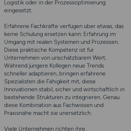
Logistik oder in der Prozessoptimierung
eingesetzt.
Erfahrene Fachkräfte verfügen über etwas, das
keine Schulung ersetzen kann: Erfahrung im
Umgang mit realen Systemen und Prozessen.
Diese praktische Kompetenz ist für
Unternehmen von unschätzbarem Wert.
Während jüngere Kollegen neue Trends
schneller adaptieren, bringen erfahrene
Spezialisten die Fähigkeit mit, diese
Innovationen stabil, sicher und wirtschaftlich in
bestehende Strukturen zu integrieren. Genau
diese Kombination aus Fachwissen und
Praxisnähe macht sie unersetzlich.
Viele Unternehmen richten ihre