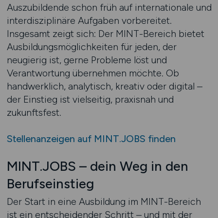
Auszubildende schon früh auf internationale und
interdisziplinäre Aufgaben vorbereitet.
Insgesamt zeigt sich: Der MINT-Bereich bietet
Ausbildungsmöglichkeiten für jeden, der
neugierig ist, gerne Probleme löst und
Verantwortung übernehmen möchte. Ob
handwerklich, analytisch, kreativ oder digital –
der Einstieg ist vielseitig, praxisnah und
zukunftsfest.
Stellenanzeigen auf MINT.JOBS finden
MINT.JOBS – dein Weg in den
Berufseinstieg
Der Start in eine Ausbildung im MINT-Bereich
ist ein entscheidender Schritt – und mit der