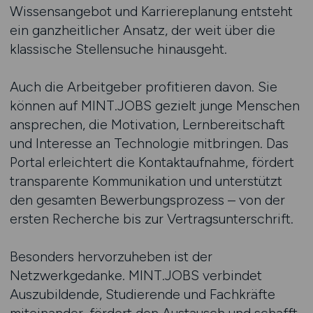
Wissensangebot und Karriereplanung entsteht
ein ganzheitlicher Ansatz, der weit über die
klassische Stellensuche hinausgeht.
Auch die Arbeitgeber profitieren davon. Sie
können auf MINT.JOBS gezielt junge Menschen
ansprechen, die Motivation, Lernbereitschaft
und Interesse an Technologie mitbringen. Das
Portal erleichtert die Kontaktaufnahme, fördert
transparente Kommunikation und unterstützt
den gesamten Bewerbungsprozess – von der
ersten Recherche bis zur Vertragsunterschrift.
Besonders hervorzuheben ist der
Netzwerkgedanke. MINT.JOBS verbindet
Auszubildende, Studierende und Fachkräfte