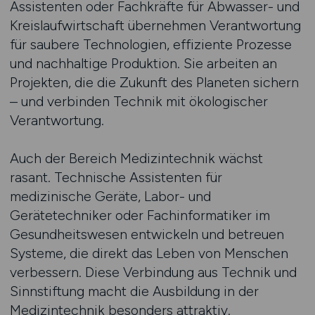
Assistenten oder Fachkräfte für Abwasser- und
Kreislaufwirtschaft übernehmen Verantwortung
für saubere Technologien, effiziente Prozesse
und nachhaltige Produktion. Sie arbeiten an
Projekten, die die Zukunft des Planeten sichern
– und verbinden Technik mit ökologischer
Verantwortung.
Auch der Bereich Medizintechnik wächst
rasant. Technische Assistenten für
medizinische Geräte, Labor- und
Gerätetechniker oder Fachinformatiker im
Gesundheitswesen entwickeln und betreuen
Systeme, die direkt das Leben von Menschen
verbessern. Diese Verbindung aus Technik und
Sinnstiftung macht die Ausbildung in der
Medizintechnik besonders attraktiv.