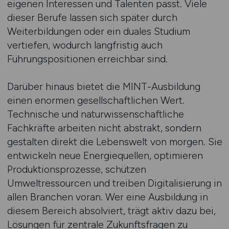
eigenen Interessen und Talenten passt. Viele
dieser Berufe lassen sich später durch
Weiterbildungen oder ein duales Studium
vertiefen, wodurch langfristig auch
Führungspositionen erreichbar sind.
Darüber hinaus bietet die MINT-Ausbildung
einen enormen gesellschaftlichen Wert.
Technische und naturwissenschaftliche
Fachkräfte arbeiten nicht abstrakt, sondern
gestalten direkt die Lebenswelt von morgen. Sie
entwickeln neue Energiequellen, optimieren
Produktionsprozesse, schützen
Umweltressourcen und treiben Digitalisierung in
allen Branchen voran. Wer eine Ausbildung in
diesem Bereich absolviert, trägt aktiv dazu bei,
Lösungen für zentrale Zukunftsfragen zu