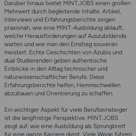
Darüber hinaus bietet MINT.JOBS einen großen
Mehrwert durch begleitende Inhalte. Artikel,
Interviews und Erfahrungsberichte zeigen
praxisnah, wie eine MINT-Ausbildung abläuft,
welche Herausforderungen auf Auszubildende
warten und wie man den Einstieg souverän
meistert. Echte Geschichten von Azubis und
dual Studierenden geben authentische
Einblicke in den Alltag technischer und
naturwissenschaftlicher Berufe. Diese
Erfahrungsberichte helfen, Hemmschwellen
abzubauen und Orientierung zu schaffen.
Ein wichtiger Aspekt für viele Berufseinsteiger
ist die langfristige Perspektive. MINT.JOBS
zeigt auf, wie eine Ausbildung als Sprungbrett
für eine ganze Karriere dient. Viele Wege führen