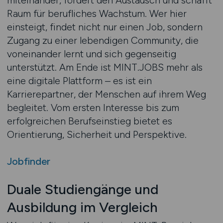
miteinander, fördert den Austausch und schafft
Raum für berufliches Wachstum. Wer hier
einsteigt, findet nicht nur einen Job, sondern
Zugang zu einer lebendigen Community, die
voneinander lernt und sich gegenseitig
unterstützt. Am Ende ist MINT.JOBS mehr als
eine digitale Plattform – es ist ein
Karrierepartner, der Menschen auf ihrem Weg
begleitet. Vom ersten Interesse bis zum
erfolgreichen Berufseinstieg bietet es
Orientierung, Sicherheit und Perspektive.
Jobfinder
Duale Studiengänge und
Ausbildung im Vergleich