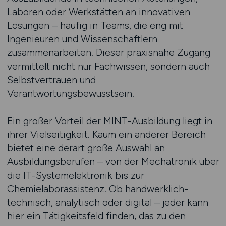
Laboren oder Werkstätten an innovativen
Lösungen – häufig in Teams, die eng mit
Ingenieuren und Wissenschaftlern
zusammenarbeiten. Dieser praxisnahe Zugang
vermittelt nicht nur Fachwissen, sondern auch
Selbstvertrauen und
Verantwortungsbewusstsein.
Ein großer Vorteil der MINT-Ausbildung liegt in
ihrer Vielseitigkeit. Kaum ein anderer Bereich
bietet eine derart große Auswahl an
Ausbildungsberufen – von der Mechatronik über
die IT-Systemelektronik bis zur
Chemielaborassistenz. Ob handwerklich-
technisch, analytisch oder digital – jeder kann
hier ein Tätigkeitsfeld finden, das zu den