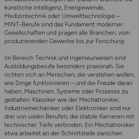
künstliche Intelligenz, Energiewende,
Medizintechnik oder Umwelttechnologie –
MINT-Berufe sind das Fundament moderner
Gesellschaften und prägen alle Branchen, vom
produzierenden Gewerbe bis zur Forschung.
Im Bereich Technik und Ingenieurwesen sind
Ausbildungsberufe besonders praxisnah. Sie
richten sich an Menschen, die verstehen wollen,
wie Dinge funktionieren – und die Freude daran
haben, Maschinen, Systeme oder Prozesse zu
gestalten. Klassiker wie der Mechatroniker,
Industriemechaniker oder Elektroniker sind nur
drei von vielen Berufen, die stabile Karrieren mit
technischer Tiefe verbinden. Ein Mechatroniker
etwa arbeitet an der Schnittstelle zwischen