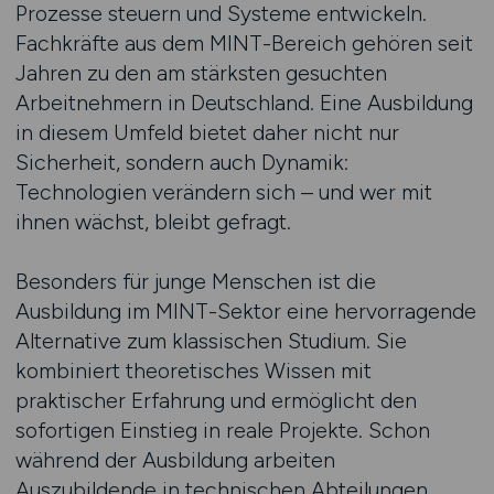
Prozesse steuern und Systeme entwickeln.
Fachkräfte aus dem MINT-Bereich gehören seit
Jahren zu den am stärksten gesuchten
Arbeitnehmern in Deutschland. Eine Ausbildung
in diesem Umfeld bietet daher nicht nur
Sicherheit, sondern auch Dynamik:
Technologien verändern sich – und wer mit
ihnen wächst, bleibt gefragt.
Besonders für junge Menschen ist die
Ausbildung im MINT-Sektor eine hervorragende
Alternative zum klassischen Studium. Sie
kombiniert theoretisches Wissen mit
praktischer Erfahrung und ermöglicht den
sofortigen Einstieg in reale Projekte. Schon
während der Ausbildung arbeiten
Auszubildende in technischen Abteilungen,