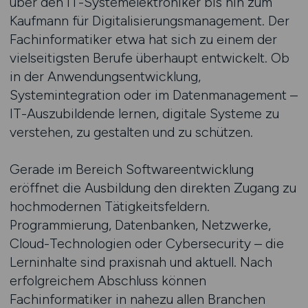
über den IT-Systemelektroniker bis hin zum
Kaufmann für Digitalisierungsmanagement. Der
Fachinformatiker etwa hat sich zu einem der
vielseitigsten Berufe überhaupt entwickelt. Ob
in der Anwendungsentwicklung,
Systemintegration oder im Datenmanagement –
IT-Auszubildende lernen, digitale Systeme zu
verstehen, zu gestalten und zu schützen.
Gerade im Bereich Softwareentwicklung
eröffnet die Ausbildung den direkten Zugang zu
hochmodernen Tätigkeitsfeldern.
Programmierung, Datenbanken, Netzwerke,
Cloud-Technologien oder Cybersecurity – die
Lerninhalte sind praxisnah und aktuell. Nach
erfolgreichem Abschluss können
Fachinformatiker in nahezu allen Branchen