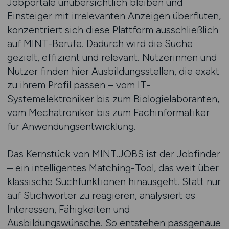
Jobportale unübersichtlich bleiben und
Einsteiger mit irrelevanten Anzeigen überfluten,
konzentriert sich diese Plattform ausschließlich
auf MINT-Berufe. Dadurch wird die Suche
gezielt, effizient und relevant. Nutzerinnen und
Nutzer finden hier Ausbildungsstellen, die exakt
zu ihrem Profil passen – vom IT-
Systemelektroniker bis zum Biologielaboranten,
vom Mechatroniker bis zum Fachinformatiker
für Anwendungsentwicklung.
Das Kernstück von MINT.JOBS ist der Jobfinder
– ein intelligentes Matching-Tool, das weit über
klassische Suchfunktionen hinausgeht. Statt nur
auf Stichwörter zu reagieren, analysiert es
Interessen, Fähigkeiten und
Ausbildungswünsche. So entstehen passgenaue