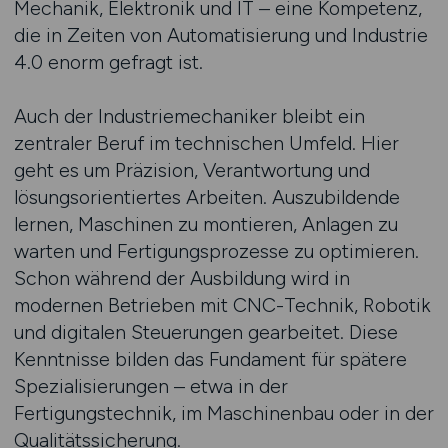
Mechanik, Elektronik und IT – eine Kompetenz,
die in Zeiten von Automatisierung und Industrie
4.0 enorm gefragt ist.
Auch der Industriemechaniker bleibt ein
zentraler Beruf im technischen Umfeld. Hier
geht es um Präzision, Verantwortung und
lösungsorientiertes Arbeiten. Auszubildende
lernen, Maschinen zu montieren, Anlagen zu
warten und Fertigungsprozesse zu optimieren.
Schon während der Ausbildung wird in
modernen Betrieben mit CNC-Technik, Robotik
und digitalen Steuerungen gearbeitet. Diese
Kenntnisse bilden das Fundament für spätere
Spezialisierungen – etwa in der
Fertigungstechnik, im Maschinenbau oder in der
Qualitätssicherung.