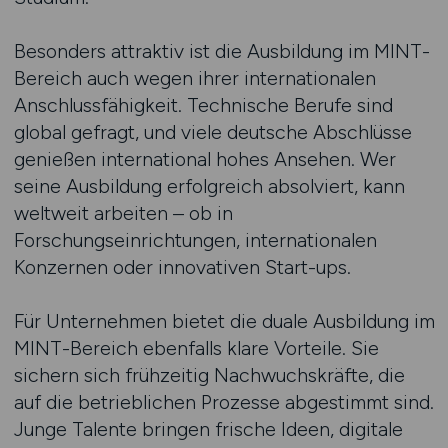
Besonders attraktiv ist die Ausbildung im MINT-
Bereich auch wegen ihrer internationalen
Anschlussfähigkeit. Technische Berufe sind
global gefragt, und viele deutsche Abschlüsse
genießen international hohes Ansehen. Wer
seine Ausbildung erfolgreich absolviert, kann
weltweit arbeiten – ob in
Forschungseinrichtungen, internationalen
Konzernen oder innovativen Start-ups.
Für Unternehmen bietet die duale Ausbildung im
MINT-Bereich ebenfalls klare Vorteile. Sie
sichern sich frühzeitig Nachwuchskräfte, die
auf die betrieblichen Prozesse abgestimmt sind.
Junge Talente bringen frische Ideen, digitale