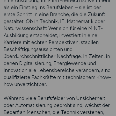
Eine Ausbildung im MINT-Bereich ist weit mehr
als ein Einstieg ins Berufsleben – sie ist der
erste Schritt in eine Branche, die die Zukunft
gestaltet. Ob in Technik, IT, Mathematik oder
Naturwissenschaft: Wer sich für eine MINT-
Ausbildung entscheidet, investiert in eine
Karriere mit echten Perspektiven, stabilen
Beschäftigungsaussichten und
überdurchschnittlicher Nachfrage. In Zeiten, in
denen Digitalisierung, Energiewende und
Innovation alle Lebensbereiche verändern, sind
qualifizierte Fachkräfte mit technischem Know-
how unverzichtbar.
Während viele Berufsfelder von Unsicherheit
oder Automatisierung bedroht sind, wächst der
Bedarf an Menschen, die Technik verstehen,