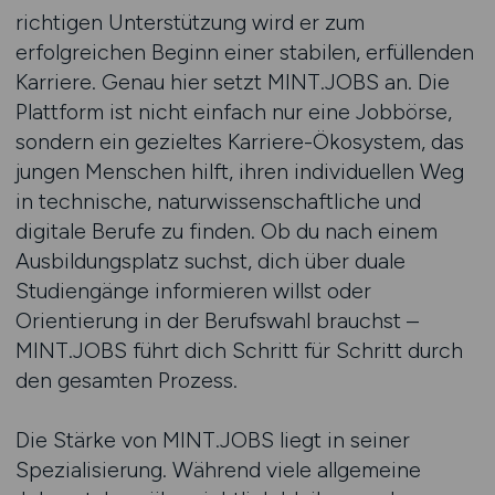
richtigen Unterstützung wird er zum
erfolgreichen Beginn einer stabilen, erfüllenden
Karriere. Genau hier setzt MINT.JOBS an. Die
Plattform ist nicht einfach nur eine Jobbörse,
sondern ein gezieltes Karriere-Ökosystem, das
jungen Menschen hilft, ihren individuellen Weg
in technische, naturwissenschaftliche und
digitale Berufe zu finden. Ob du nach einem
Ausbildungsplatz suchst, dich über duale
Studiengänge informieren willst oder
Orientierung in der Berufswahl brauchst –
MINT.JOBS führt dich Schritt für Schritt durch
den gesamten Prozess.
Die Stärke von MINT.JOBS liegt in seiner
Spezialisierung. Während viele allgemeine