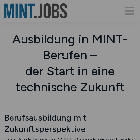
Ausbildung in MINT-
Berufen –
der Start in eine
technische Zukunft
Berufsausbildung mit
Zukunftsperspektive