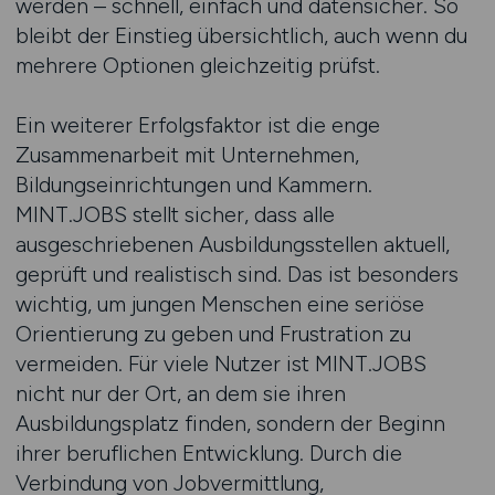
werden – schnell, einfach und datensicher. So
bleibt der Einstieg übersichtlich, auch wenn du
mehrere Optionen gleichzeitig prüfst.
Ein weiterer Erfolgsfaktor ist die enge
Zusammenarbeit mit Unternehmen,
Bildungseinrichtungen und Kammern.
MINT.JOBS stellt sicher, dass alle
ausgeschriebenen Ausbildungsstellen aktuell,
geprüft und realistisch sind. Das ist besonders
wichtig, um jungen Menschen eine seriöse
Orientierung zu geben und Frustration zu
vermeiden. Für viele Nutzer ist MINT.JOBS
nicht nur der Ort, an dem sie ihren
Ausbildungsplatz finden, sondern der Beginn
ihrer beruflichen Entwicklung. Durch die
Verbindung von Jobvermittlung,