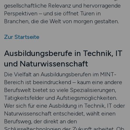
gesellschaftliche Relevanz und hervorragende
Perspektiven – und sie öffnet Türen in
Branchen, die die Welt von morgen gestalten.
Zur Startseite
Ausbildungsberufe in Technik, IT
und Naturwissenschaft
Die Vielfalt an Ausbildungsberufen im MINT-
Bereich ist beeindruckend – kaum eine andere
Berufswelt bietet so viele Spezialisierungen,
Tätigkeitsfelder und Aufstiegsmöglichkeiten.
Wer sich für eine Ausbildung in Technik, IT oder
Naturwissenschaft entscheidet, wählt einen
Berufsweg, der direkt an den
Schlüsseltechnologien der Zukunft arbeitet. Ob