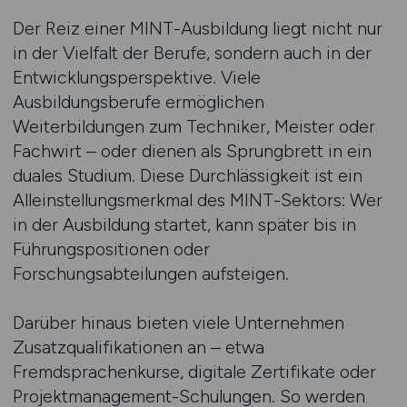
Der Reiz einer MINT-Ausbildung liegt nicht nur
in der Vielfalt der Berufe, sondern auch in der
Entwicklungsperspektive. Viele
Ausbildungsberufe ermöglichen
Weiterbildungen zum Techniker, Meister oder
Fachwirt – oder dienen als Sprungbrett in ein
duales Studium. Diese Durchlässigkeit ist ein
Alleinstellungsmerkmal des MINT-Sektors: Wer
in der Ausbildung startet, kann später bis in
Führungspositionen oder
Forschungsabteilungen aufsteigen.
Darüber hinaus bieten viele Unternehmen
Zusatzqualifikationen an – etwa
Fremdsprachenkurse, digitale Zertifikate oder
Projektmanagement-Schulungen. So werden