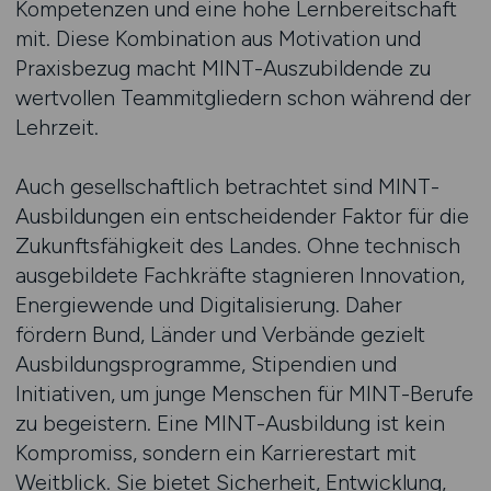
Kompetenzen und eine hohe Lernbereitschaft
mit. Diese Kombination aus Motivation und
Praxisbezug macht MINT-Auszubildende zu
wertvollen Teammitgliedern schon während der
Lehrzeit.
Auch gesellschaftlich betrachtet sind MINT-
Ausbildungen ein entscheidender Faktor für die
Zukunftsfähigkeit des Landes. Ohne technisch
ausgebildete Fachkräfte stagnieren Innovation,
Energiewende und Digitalisierung. Daher
fördern Bund, Länder und Verbände gezielt
Ausbildungsprogramme, Stipendien und
Initiativen, um junge Menschen für MINT-Berufe
zu begeistern. Eine MINT-Ausbildung ist kein
Kompromiss, sondern ein Karrierestart mit
Weitblick. Sie bietet Sicherheit, Entwicklung,