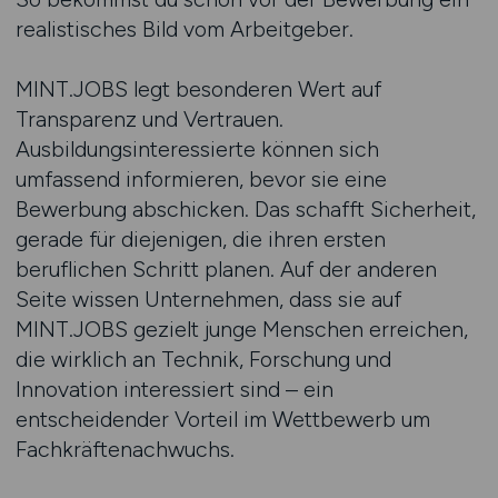
realistisches Bild vom Arbeitgeber.
MINT.JOBS legt besonderen Wert auf
Transparenz und Vertrauen.
Ausbildungsinteressierte können sich
umfassend informieren, bevor sie eine
Bewerbung abschicken. Das schafft Sicherheit,
gerade für diejenigen, die ihren ersten
beruflichen Schritt planen. Auf der anderen
Seite wissen Unternehmen, dass sie auf
MINT.JOBS gezielt junge Menschen erreichen,
die wirklich an Technik, Forschung und
Innovation interessiert sind – ein
entscheidender Vorteil im Wettbewerb um
Fachkräftenachwuchs.