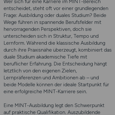
Wer sich für eine Karriere im MINT-Bereich
entscheidet, steht oft vor einer grundlegenden
Frage: Ausbildung oder duales Studium? Beide
Wege führen in spannende Berufsfelder mit
hervorragenden Perspektiven, doch sie
unterscheiden sich in Struktur, Tempo und
Lernform. Während die klassische Ausbildung
durch ihre Praxisnähe überzeugt, kombiniert das
duale Studium akademische Tiefe mit
beruflicher Erfahrung. Die Entscheidung hängt
letztlich von den eigenen Zielen,
Lernpräferenzen und Ambitionen ab – und
beide Modelle können der ideale Startpunkt für
eine erfolgreiche MINT-Karriere sein.
Eine MINT-Ausbildung legt den Schwerpunkt
auf praktische Qualifikation. Auszubildende