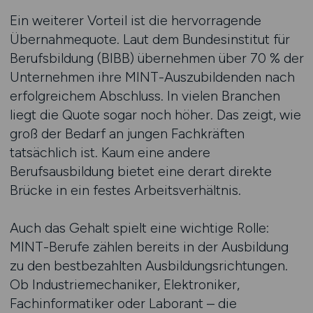
Ein weiterer Vorteil ist die hervorragende
Übernahmequote. Laut dem Bundesinstitut für
Berufsbildung (BIBB) übernehmen über 70 % der
Unternehmen ihre MINT-Auszubildenden nach
erfolgreichem Abschluss. In vielen Branchen
liegt die Quote sogar noch höher. Das zeigt, wie
groß der Bedarf an jungen Fachkräften
tatsächlich ist. Kaum eine andere
Berufsausbildung bietet eine derart direkte
Brücke in ein festes Arbeitsverhältnis.
Auch das Gehalt spielt eine wichtige Rolle:
MINT-Berufe zählen bereits in der Ausbildung
zu den bestbezahlten Ausbildungsrichtungen.
Ob Industriemechaniker, Elektroniker,
Fachinformatiker oder Laborant – die