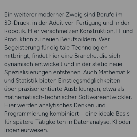
Ein weiterer moderner Zweig sind Berufe im
3D-Druck, in der Additiven Fertigung und in der
Robotik. Hier verschmelzen Konstruktion, IT und
Produktion zu neuen Berufsbildern. Wer
Begeisterung für digitale Technologien
mitbringt, findet hier eine Branche, die sich
dynamisch entwickelt und in der stetig neue
Spezialisierungen entstehen. Auch Mathematik
und Statistik bieten Einstiegsmöglichkeiten
über praxisorientierte Ausbildungen, etwa als
mathematisch-technischer Softwareentwickler.
Hier werden analytisches Denken und
Programmierung kombiniert – eine ideale Basis
für spätere Tätigkeiten in Datenanalyse, KI oder
Ingenieurwesen.