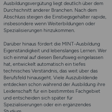
Ausbildungsvergütung liegt deutlich über dem
Durchschnitt anderer Branchen. Nach dem
Abschluss steigen die Einstiegsgehälter rapide,
insbesondere wenn Weiterbildungen oder
Spezialisierungen hinzukommen.
Darüber hinaus fördert die MINT-Ausbildung
Eigenständigkeit und lebenslanges Lernen. Wer
sich einmal auf diesen Berufsweg eingelassen
hat, entwickelt automatisch ein tiefes
technisches Verständnis, das weit über das
Berufsfeld hinausgeht. Viele Auszubildende
entdecken schon während der Ausbildung ihre
Leidenschaft für ein bestimmtes Fachgebiet
und entscheiden sich später für
Spezialisierungen oder ein ergänzendes
Studium.