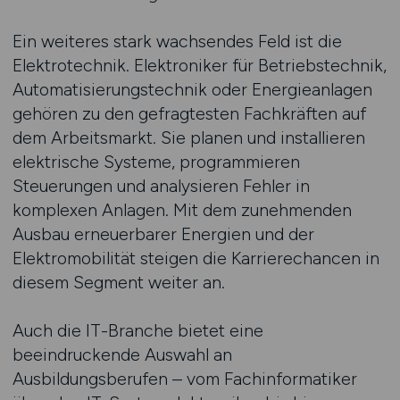
Ein weiteres stark wachsendes Feld ist die
Elektrotechnik. Elektroniker für Betriebstechnik,
Automatisierungstechnik oder Energieanlagen
gehören zu den gefragtesten Fachkräften auf
dem Arbeitsmarkt. Sie planen und installieren
elektrische Systeme, programmieren
Steuerungen und analysieren Fehler in
komplexen Anlagen. Mit dem zunehmenden
Ausbau erneuerbarer Energien und der
Elektromobilität steigen die Karrierechancen in
diesem Segment weiter an.
Auch die IT-Branche bietet eine
beeindruckende Auswahl an
Ausbildungsberufen – vom Fachinformatiker