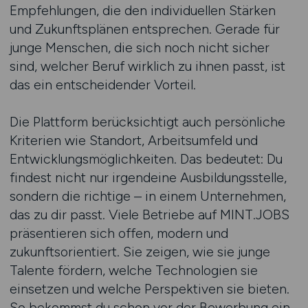
Empfehlungen, die den individuellen Stärken
und Zukunftsplänen entsprechen. Gerade für
junge Menschen, die sich noch nicht sicher
sind, welcher Beruf wirklich zu ihnen passt, ist
das ein entscheidender Vorteil.
Die Plattform berücksichtigt auch persönliche
Kriterien wie Standort, Arbeitsumfeld und
Entwicklungsmöglichkeiten. Das bedeutet: Du
findest nicht nur irgendeine Ausbildungsstelle,
sondern die richtige – in einem Unternehmen,
das zu dir passt. Viele Betriebe auf MINT.JOBS
präsentieren sich offen, modern und
zukunftsorientiert. Sie zeigen, wie sie junge
Talente fördern, welche Technologien sie
einsetzen und welche Perspektiven sie bieten.
So bekommst du schon vor der Bewerbung ein