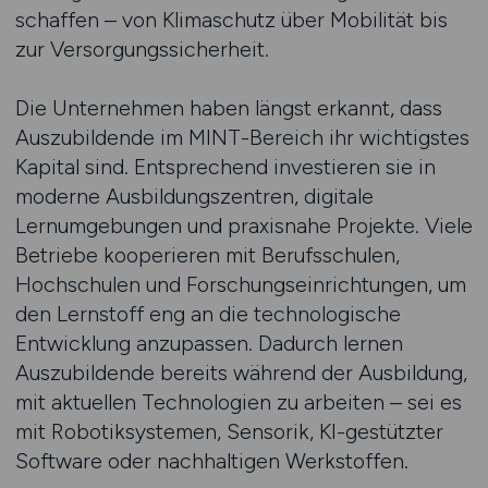
schaffen – von Klimaschutz über Mobilität bis
zur Versorgungssicherheit.
Die Unternehmen haben längst erkannt, dass
Auszubildende im MINT-Bereich ihr wichtigstes
Kapital sind. Entsprechend investieren sie in
moderne Ausbildungszentren, digitale
Lernumgebungen und praxisnahe Projekte. Viele
Betriebe kooperieren mit Berufsschulen,
Hochschulen und Forschungseinrichtungen, um
den Lernstoff eng an die technologische
Entwicklung anzupassen. Dadurch lernen
Auszubildende bereits während der Ausbildung,
mit aktuellen Technologien zu arbeiten – sei es
mit Robotiksystemen, Sensorik, KI-gestützter
Software oder nachhaltigen Werkstoffen.