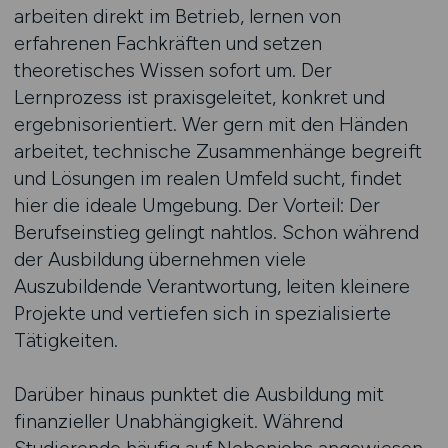
arbeiten direkt im Betrieb, lernen von
erfahrenen Fachkräften und setzen
theoretisches Wissen sofort um. Der
Lernprozess ist praxisgeleitet, konkret und
ergebnisorientiert. Wer gern mit den Händen
arbeitet, technische Zusammenhänge begreift
und Lösungen im realen Umfeld sucht, findet
hier die ideale Umgebung. Der Vorteil: Der
Berufseinstieg gelingt nahtlos. Schon während
der Ausbildung übernehmen viele
Auszubildende Verantwortung, leiten kleinere
Projekte und vertiefen sich in spezialisierte
Tätigkeiten.
Darüber hinaus punktet die Ausbildung mit
finanzieller Unabhängigkeit. Während