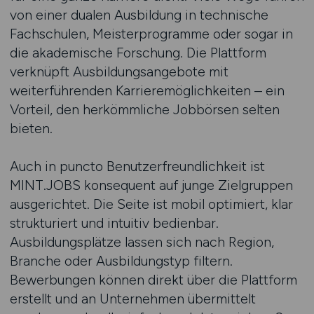
von einer dualen Ausbildung in technische
Fachschulen, Meisterprogramme oder sogar in
die akademische Forschung. Die Plattform
verknüpft Ausbildungsangebote mit
weiterführenden Karrieremöglichkeiten – ein
Vorteil, den herkömmliche Jobbörsen selten
bieten.
Auch in puncto Benutzerfreundlichkeit ist
MINT.JOBS konsequent auf junge Zielgruppen
ausgerichtet. Die Seite ist mobil optimiert, klar
strukturiert und intuitiv bedienbar.
Ausbildungsplätze lassen sich nach Region,
Branche oder Ausbildungstyp filtern.
Bewerbungen können direkt über die Plattform
erstellt und an Unternehmen übermittelt