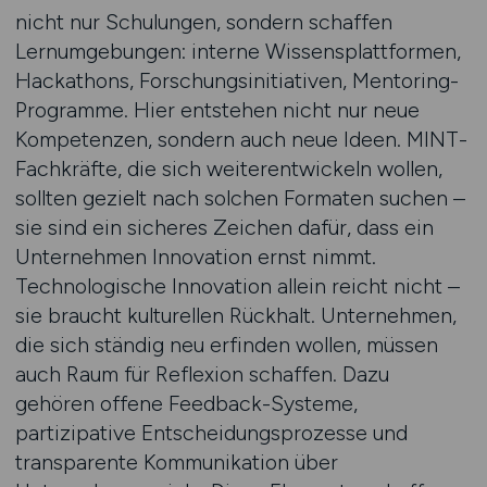
nicht nur Schulungen, sondern schaffen
Lernumgebungen: interne Wissensplattformen,
Hackathons, Forschungsinitiativen, Mentoring-
Programme. Hier entstehen nicht nur neue
Kompetenzen, sondern auch neue Ideen. MINT-
Fachkräfte, die sich weiterentwickeln wollen,
sollten gezielt nach solchen Formaten suchen –
sie sind ein sicheres Zeichen dafür, dass ein
Unternehmen Innovation ernst nimmt.
Technologische Innovation allein reicht nicht –
sie braucht kulturellen Rückhalt. Unternehmen,
die sich ständig neu erfinden wollen, müssen
auch Raum für Reflexion schaffen. Dazu
gehören offene Feedback-Systeme,
partizipative Entscheidungsprozesse und
transparente Kommunikation über