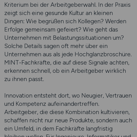
Kriterium bei der Arbeitgeberwahl. In der Praxis
zeigt sich eine gesunde Kultur an kleinen
Dingen: Wie begrüßen sich Kollegen? Werden
Erfolge gemeinsam gefeiert? Wie geht das
Unternehmen mit Belastungssituationen um?
Solche Details sagen oft mehr über ein
Unternehmen aus als jede Hochglanzbroschüre.
MINT-Fachkräfte, die auf diese Signale achten,
erkennen schnell, ob ein Arbeitgeber wirklich
zu ihnen passt.
Innovation entsteht dort, wo Neugier, Vertrauen
und Kompetenz aufeinandertreffen.
Arbeitgeber, die diese Kombination kultivieren,
schaffen nicht nur neue Produkte, sondern auch
ein Umfeld, in dem Fachkräfte langfristig
bleiben wollen. Für Ingenieure, Informatiker und