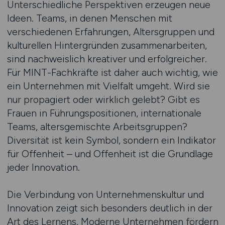
Unterschiedliche Perspektiven erzeugen neue
Ideen. Teams, in denen Menschen mit
verschiedenen Erfahrungen, Altersgruppen und
kulturellen Hintergründen zusammenarbeiten,
sind nachweislich kreativer und erfolgreicher.
Für MINT-Fachkräfte ist daher auch wichtig, wie
ein Unternehmen mit Vielfalt umgeht. Wird sie
nur propagiert oder wirklich gelebt? Gibt es
Frauen in Führungspositionen, internationale
Teams, altersgemischte Arbeitsgruppen?
Diversität ist kein Symbol, sondern ein Indikator
für Offenheit – und Offenheit ist die Grundlage
jeder Innovation.
Die Verbindung von Unternehmenskultur und
Innovation zeigt sich besonders deutlich in der
Art des Lernens. Moderne Unternehmen fördern