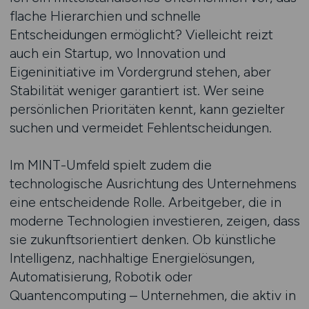
flache Hierarchien und schnelle
Entscheidungen ermöglicht? Vielleicht reizt
auch ein Startup, wo Innovation und
Eigeninitiative im Vordergrund stehen, aber
Stabilität weniger garantiert ist. Wer seine
persönlichen Prioritäten kennt, kann gezielter
suchen und vermeidet Fehlentscheidungen.
Im MINT-Umfeld spielt zudem die
technologische Ausrichtung des Unternehmens
eine entscheidende Rolle. Arbeitgeber, die in
moderne Technologien investieren, zeigen, dass
sie zukunftsorientiert denken. Ob künstliche
Intelligenz, nachhaltige Energielösungen,
Automatisierung, Robotik oder
Quantencomputing – Unternehmen, die aktiv in