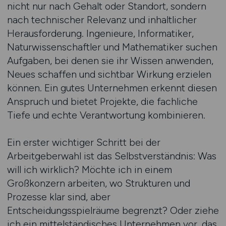
nicht nur nach Gehalt oder Standort, sondern
nach technischer Relevanz und inhaltlicher
Herausforderung. Ingenieure, Informatiker,
Naturwissenschaftler und Mathematiker suchen
Aufgaben, bei denen sie ihr Wissen anwenden,
Neues schaffen und sichtbar Wirkung erzielen
können. Ein gutes Unternehmen erkennt diesen
Anspruch und bietet Projekte, die fachliche
Tiefe und echte Verantwortung kombinieren.
Ein erster wichtiger Schritt bei der
Arbeitgeberwahl ist das Selbstverständnis: Was
will ich wirklich? Möchte ich in einem
Großkonzern arbeiten, wo Strukturen und
Prozesse klar sind, aber
Entscheidungsspielräume begrenzt? Oder ziehe
ich ein mittelständisches Unternehmen vor, das