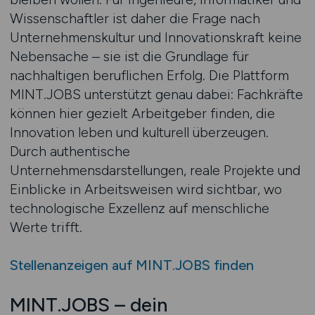
Wissenschaftler ist daher die Frage nach
Unternehmenskultur und Innovationskraft keine
Nebensache – sie ist die Grundlage für
nachhaltigen beruflichen Erfolg. Die Plattform
MINT.JOBS unterstützt genau dabei: Fachkräfte
können hier gezielt Arbeitgeber finden, die
Innovation leben und kulturell überzeugen.
Durch authentische
Unternehmensdarstellungen, reale Projekte und
Einblicke in Arbeitsweisen wird sichtbar, wo
technologische Exzellenz auf menschliche
Werte trifft.
Stellenanzeigen auf MINT.JOBS finden
MINT.JOBS – dein