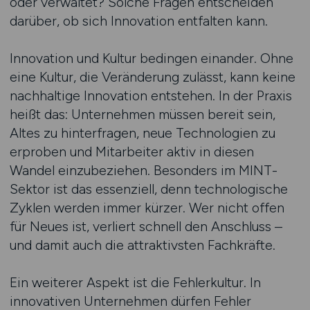
oder verwaltet? Solche Fragen entscheiden
darüber, ob sich Innovation entfalten kann.
Innovation und Kultur bedingen einander. Ohne
eine Kultur, die Veränderung zulässt, kann keine
nachhaltige Innovation entstehen. In der Praxis
heißt das: Unternehmen müssen bereit sein,
Altes zu hinterfragen, neue Technologien zu
erproben und Mitarbeiter aktiv in diesen
Wandel einzubeziehen. Besonders im MINT-
Sektor ist das essenziell, denn technologische
Zyklen werden immer kürzer. Wer nicht offen
für Neues ist, verliert schnell den Anschluss –
und damit auch die attraktivsten Fachkräfte.
Ein weiterer Aspekt ist die Fehlerkultur. In
innovativen Unternehmen dürfen Fehler