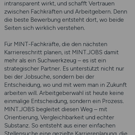
intransparent wirkt, und schafft Vertrauen
zwischen Fachkräften und Arbeitgebern. Denn
die beste Bewerbung entsteht dort, wo beide
Seiten sich wirklich verstehen.
Für MINT-Fachkräfte, die den nächsten
Karriereschritt planen, ist MINT.JOBS damit
mehr als ein Suchwerkzeug – es ist ein
strategischer Partner. Es unterstützt nicht nur
bei der Jobsuche, sondern bei der
Entscheidung, wo und mit wem man in Zukunft
arbeiten will. Arbeitgeberwahl ist heute keine
einmalige Entscheidung, sondern ein Prozess.
MINT.JOBS begleitet diesen Weg – mit
Orientierung, Vergleichbarkeit und echter
Substanz. So entsteht aus einer einfachen
Stellensuche eine gezielte Karriereplanung, die