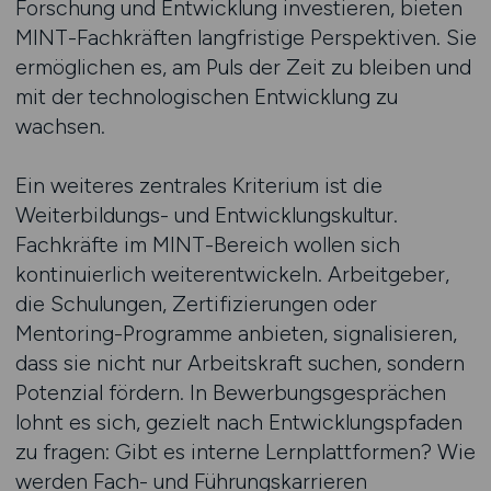
Forschung und Entwicklung investieren, bieten
MINT-Fachkräften langfristige Perspektiven. Sie
ermöglichen es, am Puls der Zeit zu bleiben und
mit der technologischen Entwicklung zu
wachsen.
Ein weiteres zentrales Kriterium ist die
Weiterbildungs- und Entwicklungskultur.
Fachkräfte im MINT-Bereich wollen sich
kontinuierlich weiterentwickeln. Arbeitgeber,
die Schulungen, Zertifizierungen oder
Mentoring-Programme anbieten, signalisieren,
dass sie nicht nur Arbeitskraft suchen, sondern
Potenzial fördern. In Bewerbungsgesprächen
lohnt es sich, gezielt nach Entwicklungspfaden
zu fragen: Gibt es interne Lernplattformen? Wie
werden Fach- und Führungskarrieren