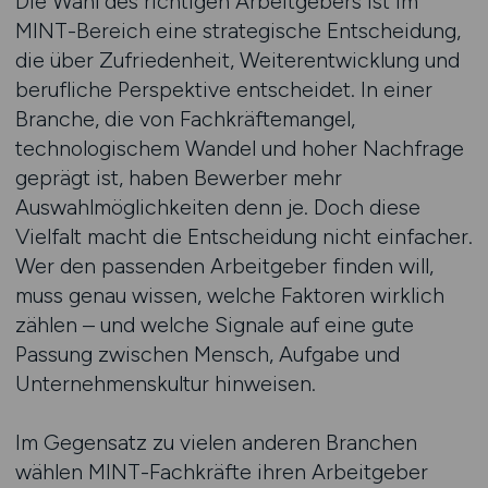
Die Wahl des richtigen Arbeitgebers ist im
MINT-Bereich eine strategische Entscheidung,
die über Zufriedenheit, Weiterentwicklung und
berufliche Perspektive entscheidet. In einer
Branche, die von Fachkräftemangel,
technologischem Wandel und hoher Nachfrage
geprägt ist, haben Bewerber mehr
Auswahlmöglichkeiten denn je. Doch diese
Vielfalt macht die Entscheidung nicht einfacher.
Wer den passenden Arbeitgeber finden will,
muss genau wissen, welche Faktoren wirklich
zählen – und welche Signale auf eine gute
Passung zwischen Mensch, Aufgabe und
Unternehmenskultur hinweisen.
Im Gegensatz zu vielen anderen Branchen
wählen MINT-Fachkräfte ihren Arbeitgeber