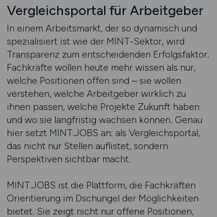
Vergleichsportal für Arbeitgeber
In einem Arbeitsmarkt, der so dynamisch und
spezialisiert ist wie der MINT-Sektor, wird
Transparenz zum entscheidenden Erfolgsfaktor.
Fachkräfte wollen heute mehr wissen als nur,
welche Positionen offen sind – sie wollen
verstehen, welche Arbeitgeber wirklich zu
ihnen passen, welche Projekte Zukunft haben
und wo sie langfristig wachsen können. Genau
hier setzt MINT.JOBS an: als Vergleichsportal,
das nicht nur Stellen auflistet, sondern
Perspektiven sichtbar macht.
MINT.JOBS ist die Plattform, die Fachkräften
Orientierung im Dschungel der Möglichkeiten
bietet. Sie zeigt nicht nur offene Positionen,