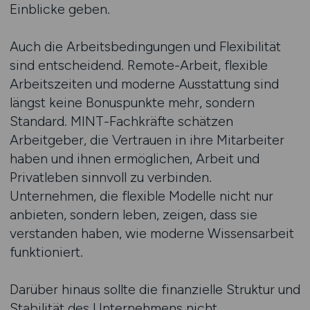
Einblicke geben.
Auch die Arbeitsbedingungen und Flexibilität
sind entscheidend. Remote-Arbeit, flexible
Arbeitszeiten und moderne Ausstattung sind
längst keine Bonuspunkte mehr, sondern
Standard. MINT-Fachkräfte schätzen
Arbeitgeber, die Vertrauen in ihre Mitarbeiter
haben und ihnen ermöglichen, Arbeit und
Privatleben sinnvoll zu verbinden.
Unternehmen, die flexible Modelle nicht nur
anbieten, sondern leben, zeigen, dass sie
verstanden haben, wie moderne Wissensarbeit
funktioniert.
Darüber hinaus sollte die finanzielle Struktur und
Stabilität des Unternehmens nicht