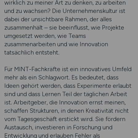
wirklich zu meiner Art zu denken, zu arbeiten
und zu wachsen? Die Unternehmenskultur ist
dabei der unsichtbare Rahmen, der alles
zusammenhält – sie beeinflusst, wie Projekte
umgesetzt werden, wie Teams
zusammenarbeiten und wie Innovation
tatsächlich entsteht.
Für MINT-Fachkräfte ist ein innovatives Umfeld
mehr als ein Schlagwort. Es bedeutet, dass
Ideen gehört werden, dass Experimente erlaubt
sind und dass Lernen Teil der täglichen Arbeit
ist. Arbeitgeber, die Innovation ernst meinen,
schaffen Strukturen, in denen Kreativität nicht
vom Tagesgeschäft erstickt wird. Sie fördern
Austausch, investieren in Forschung und
Entwicklung und erlauben Fehler als