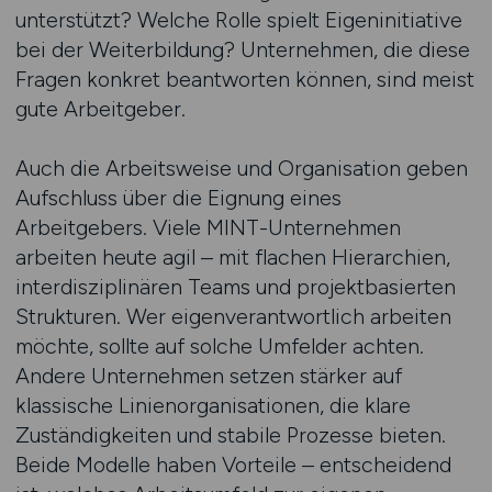
unterstützt? Welche Rolle spielt Eigeninitiative
bei der Weiterbildung? Unternehmen, die diese
Fragen konkret beantworten können, sind meist
gute Arbeitgeber.
Auch die Arbeitsweise und Organisation geben
Aufschluss über die Eignung eines
Arbeitgebers. Viele MINT-Unternehmen
arbeiten heute agil – mit flachen Hierarchien,
interdisziplinären Teams und projektbasierten
Strukturen. Wer eigenverantwortlich arbeiten
möchte, sollte auf solche Umfelder achten.
Andere Unternehmen setzen stärker auf
klassische Linienorganisationen, die klare
Zuständigkeiten und stabile Prozesse bieten.
Beide Modelle haben Vorteile – entscheidend