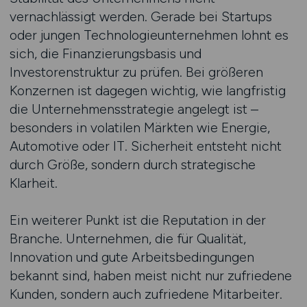
vernachlässigt werden. Gerade bei Startups
oder jungen Technologieunternehmen lohnt es
sich, die Finanzierungsbasis und
Investorenstruktur zu prüfen. Bei größeren
Konzernen ist dagegen wichtig, wie langfristig
die Unternehmensstrategie angelegt ist –
besonders in volatilen Märkten wie Energie,
Automotive oder IT. Sicherheit entsteht nicht
durch Größe, sondern durch strategische
Klarheit.
Ein weiterer Punkt ist die Reputation in der
Branche. Unternehmen, die für Qualität,
Innovation und gute Arbeitsbedingungen
bekannt sind, haben meist nicht nur zufriedene
Kunden, sondern auch zufriedene Mitarbeiter.