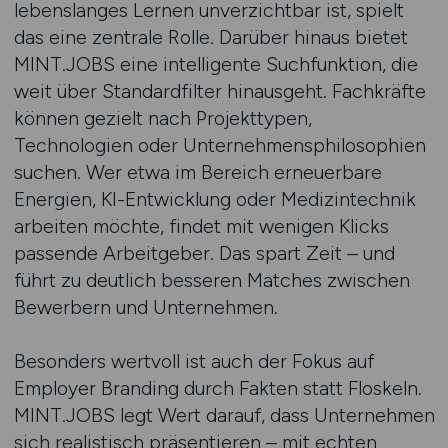
lebenslanges Lernen unverzichtbar ist, spielt
das eine zentrale Rolle. Darüber hinaus bietet
MINT.JOBS eine intelligente Suchfunktion, die
weit über Standardfilter hinausgeht. Fachkräfte
können gezielt nach Projekttypen,
Technologien oder Unternehmensphilosophien
suchen. Wer etwa im Bereich erneuerbare
Energien, KI-Entwicklung oder Medizintechnik
arbeiten möchte, findet mit wenigen Klicks
passende Arbeitgeber. Das spart Zeit – und
führt zu deutlich besseren Matches zwischen
Bewerbern und Unternehmen.
Besonders wertvoll ist auch der Fokus auf
Employer Branding durch Fakten statt Floskeln.
MINT.JOBS legt Wert darauf, dass Unternehmen
sich realistisch präsentieren – mit echten