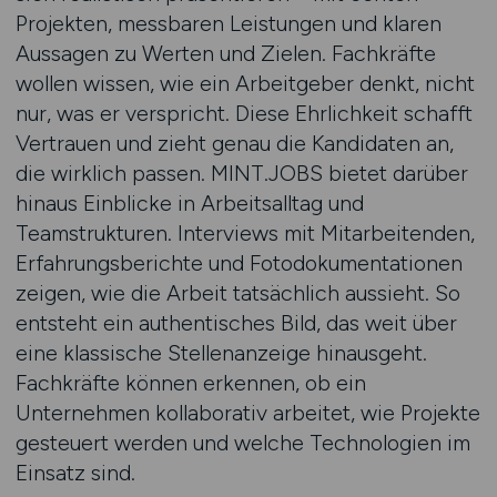
Projekten, messbaren Leistungen und klaren
Aussagen zu Werten und Zielen. Fachkräfte
wollen wissen, wie ein Arbeitgeber denkt, nicht
nur, was er verspricht. Diese Ehrlichkeit schafft
Vertrauen und zieht genau die Kandidaten an,
die wirklich passen. MINT.JOBS bietet darüber
hinaus Einblicke in Arbeitsalltag und
Teamstrukturen. Interviews mit Mitarbeitenden,
Erfahrungsberichte und Fotodokumentationen
zeigen, wie die Arbeit tatsächlich aussieht. So
entsteht ein authentisches Bild, das weit über
eine klassische Stellenanzeige hinausgeht.
Fachkräfte können erkennen, ob ein
Unternehmen kollaborativ arbeitet, wie Projekte
gesteuert werden und welche Technologien im
Einsatz sind.