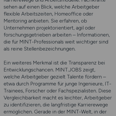
sehen auf einen Blick, welche Arbeitgeber
flexible Arbeitszeiten, Homeoffice oder
Mentoring anbieten. Sie erfahren, ob
Unternehmen projektorientiert, agil oder
forschungsgetrieben arbeiten – Informationen,
die für MINT-Professionals weit wichtiger sind
als reine Stellenbezeichnungen.
Ein weiteres Merkmal ist die Transparenz bei
Entwicklungschancen. MINT.JOBS zeigt,
welche Arbeitgeber gezielt Talente fördern –
etwa durch Programme für junge Ingenieure, IT-
Trainees, Forscher oder Fachspezialisten. Diese
Vergleichbarkeit macht es leichter, Arbeitgeber
zu identifizieren, die langfristige Karrierewege
ermöglichen. Gerade in der MINT-Welt, in der