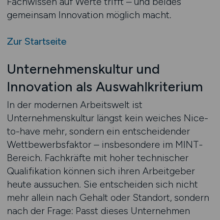
Fachwissen auf Werte trifft – und beides
gemeinsam Innovation möglich macht.
Zur Startseite
Unternehmenskultur und
Innovation als Auswahlkriterium
In der modernen Arbeitswelt ist
Unternehmenskultur längst kein weiches Nice-
to-have mehr, sondern ein entscheidender
Wettbewerbsfaktor – insbesondere im MINT-
Bereich. Fachkräfte mit hoher technischer
Qualifikation können sich ihren Arbeitgeber
heute aussuchen. Sie entscheiden sich nicht
mehr allein nach Gehalt oder Standort, sondern
nach der Frage: Passt dieses Unternehmen