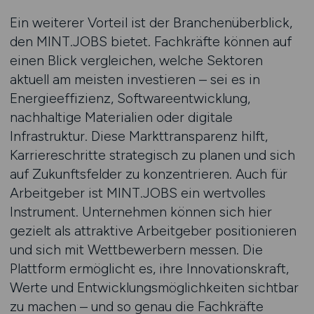
Ein weiterer Vorteil ist der Branchenüberblick,
den MINT.JOBS bietet. Fachkräfte können auf
einen Blick vergleichen, welche Sektoren
aktuell am meisten investieren – sei es in
Energieeffizienz, Softwareentwicklung,
nachhaltige Materialien oder digitale
Infrastruktur. Diese Markttransparenz hilft,
Karriereschritte strategisch zu planen und sich
auf Zukunftsfelder zu konzentrieren. Auch für
Arbeitgeber ist MINT.JOBS ein wertvolles
Instrument. Unternehmen können sich hier
gezielt als attraktive Arbeitgeber positionieren
und sich mit Wettbewerbern messen. Die
Plattform ermöglicht es, ihre Innovationskraft,
Werte und Entwicklungsmöglichkeiten sichtbar
zu machen – und so genau die Fachkräfte