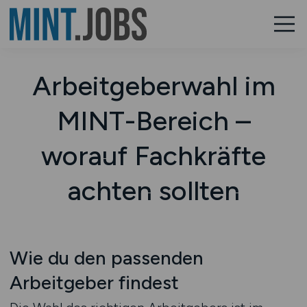
Arbeitgeberwahl im
MINT-Bereich –
worauf Fachkräfte
achten sollten
Wie du den passenden
Arbeitgeber findest