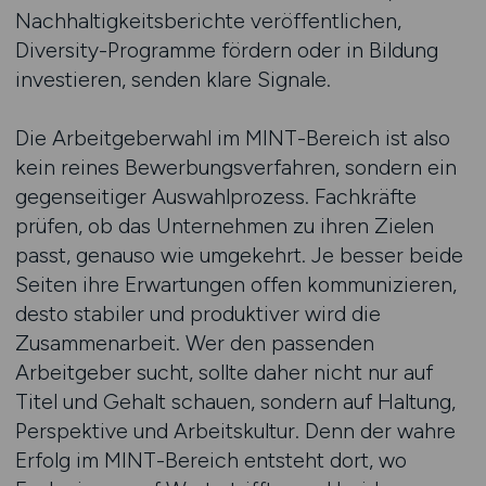
Nachhaltigkeitsberichte veröffentlichen,
Diversity-Programme fördern oder in Bildung
investieren, senden klare Signale.
Die Arbeitgeberwahl im MINT-Bereich ist also
kein reines Bewerbungsverfahren, sondern ein
gegenseitiger Auswahlprozess. Fachkräfte
prüfen, ob das Unternehmen zu ihren Zielen
passt, genauso wie umgekehrt. Je besser beide
Seiten ihre Erwartungen offen kommunizieren,
desto stabiler und produktiver wird die
Zusammenarbeit. Wer den passenden
Arbeitgeber sucht, sollte daher nicht nur auf
Titel und Gehalt schauen, sondern auf Haltung,
Perspektive und Arbeitskultur. Denn der wahre
Erfolg im MINT-Bereich entsteht dort, wo