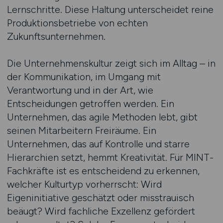
Lernschritte. Diese Haltung unterscheidet reine
Produktionsbetriebe von echten
Zukunftsunternehmen.
Die Unternehmenskultur zeigt sich im Alltag – in
der Kommunikation, im Umgang mit
Verantwortung und in der Art, wie
Entscheidungen getroffen werden. Ein
Unternehmen, das agile Methoden lebt, gibt
seinen Mitarbeitern Freiräume. Ein
Unternehmen, das auf Kontrolle und starre
Hierarchien setzt, hemmt Kreativität. Für MINT-
Fachkräfte ist es entscheidend zu erkennen,
welcher Kulturtyp vorherrscht: Wird
Eigeninitiative geschätzt oder misstrauisch
beäugt? Wird fachliche Exzellenz gefördert