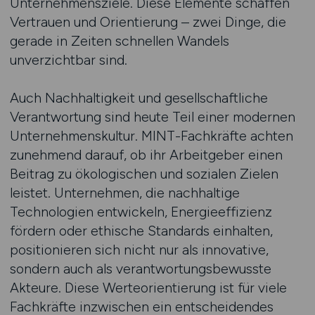
Unternehmensziele. Diese Elemente schaffen
Vertrauen und Orientierung – zwei Dinge, die
gerade in Zeiten schnellen Wandels
unverzichtbar sind.
Auch Nachhaltigkeit und gesellschaftliche
Verantwortung sind heute Teil einer modernen
Unternehmenskultur. MINT-Fachkräfte achten
zunehmend darauf, ob ihr Arbeitgeber einen
Beitrag zu ökologischen und sozialen Zielen
leistet. Unternehmen, die nachhaltige
Technologien entwickeln, Energieeffizienz
fördern oder ethische Standards einhalten,
positionieren sich nicht nur als innovative,
sondern auch als verantwortungsbewusste
Akteure. Diese Werteorientierung ist für viele
Fachkräfte inzwischen ein entscheidendes