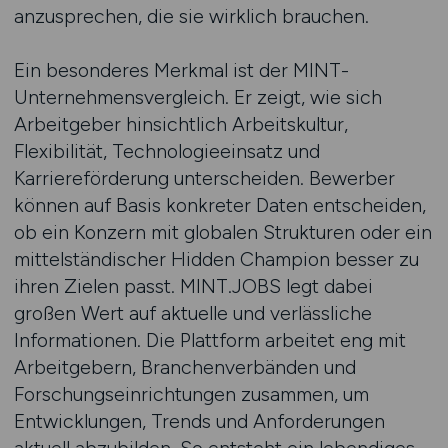
anzusprechen, die sie wirklich brauchen.
Ein besonderes Merkmal ist der MINT-
Unternehmensvergleich. Er zeigt, wie sich
Arbeitgeber hinsichtlich Arbeitskultur,
Flexibilität, Technologieeinsatz und
Karriereförderung unterscheiden. Bewerber
können auf Basis konkreter Daten entscheiden,
ob ein Konzern mit globalen Strukturen oder ein
mittelständischer Hidden Champion besser zu
ihren Zielen passt. MINT.JOBS legt dabei
großen Wert auf aktuelle und verlässliche
Informationen. Die Plattform arbeitet eng mit
Arbeitgebern, Branchenverbänden und
Forschungseinrichtungen zusammen, um
Entwicklungen, Trends und Anforderungen