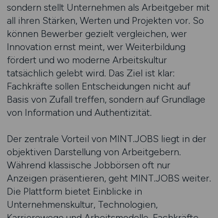
sondern stellt Unternehmen als Arbeitgeber mit
all ihren Stärken, Werten und Projekten vor. So
können Bewerber gezielt vergleichen, wer
Innovation ernst meint, wer Weiterbildung
fördert und wo moderne Arbeitskultur
tatsächlich gelebt wird. Das Ziel ist klar:
Fachkräfte sollen Entscheidungen nicht auf
Basis von Zufall treffen, sondern auf Grundlage
von Information und Authentizität.
Der zentrale Vorteil von MINT.JOBS liegt in der
objektiven Darstellung von Arbeitgebern.
Während klassische Jobbörsen oft nur
Anzeigen präsentieren, geht MINT.JOBS weiter.
Die Plattform bietet Einblicke in
Unternehmenskultur, Technologien,
Karrierewege und Arbeitsmodelle. Fachkräfte