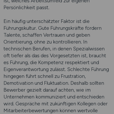
ist, welches Arbeitsumfeld zur eigenen
Persönlichkeit passt.
Ein häufig unterschätzter Faktor ist die
Führungskultur. Gute Führungskräfte fördern
Talente, schaffen Vertrauen und geben
Orientierung, ohne zu kontrollieren. In
technischen Berufen, in denen Spezialwissen
oft tiefer als das des Vorgesetzten ist, braucht
es Führung, die Kompetenz respektiert und
Eigenverantwortung zulässt. Schlechte Führung
hingegen führt schnell zu Frustration,
Demotivation und Fluktuation. Deshalb sollten
Bewerber gezielt darauf achten, wie im
Unternehmen kommuniziert und entschieden
wird. Gespräche mit zukünftigen Kollegen oder
Mitarbeiterbewertungen können wertvolle