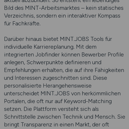
aktuell abzubilden. So entsteht ein lebendiges
Bild des MINT-Arbeitsmarktes – kein statisches
Verzeichnis, sondern ein interaktiver Kompass
für Fachkräfte.
Darüber hinaus bietet MINT.JOBS Tools für
individuelle Karriereplanung. Mit dem
integrierten Jobfinder können Bewerber Profile
anlegen, Schwerpunkte definieren und
Empfehlungen erhalten, die auf ihre Fähigkeiten
und Interessen zugeschnitten sind. Diese
personalisierte Herangehensweise
unterscheidet MINT.JOBS von herkömmlichen
Portalen, die oft nur auf Keyword-Matching
setzen. Die Plattform versteht sich als
Schnittstelle zwischen Technik und Mensch. Sie
bringt Transparenz in einen Markt, der oft