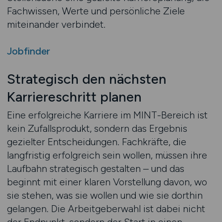
Fachwissen, Werte und persönliche Ziele
miteinander verbindet.
Jobfinder
Strategisch den nächsten
Karriereschritt planen
Eine erfolgreiche Karriere im MINT-Bereich ist
kein Zufallsprodukt, sondern das Ergebnis
gezielter Entscheidungen. Fachkräfte, die
langfristig erfolgreich sein wollen, müssen ihre
Laufbahn strategisch gestalten – und das
beginnt mit einer klaren Vorstellung davon, wo
sie stehen, was sie wollen und wie sie dorthin
gelangen. Die Arbeitgeberwahl ist dabei nicht