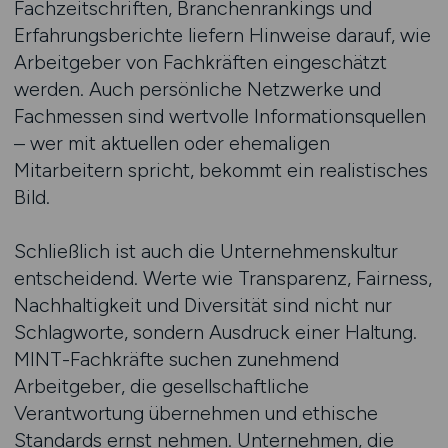
Fachzeitschriften, Branchenrankings und
Erfahrungsberichte liefern Hinweise darauf, wie
Arbeitgeber von Fachkräften eingeschätzt
werden. Auch persönliche Netzwerke und
Fachmessen sind wertvolle Informationsquellen
– wer mit aktuellen oder ehemaligen
Mitarbeitern spricht, bekommt ein realistisches
Bild.
Schließlich ist auch die Unternehmenskultur
entscheidend. Werte wie Transparenz, Fairness,
Nachhaltigkeit und Diversität sind nicht nur
Schlagworte, sondern Ausdruck einer Haltung.
MINT-Fachkräfte suchen zunehmend
Arbeitgeber, die gesellschaftliche
Verantwortung übernehmen und ethische
Standards ernst nehmen. Unternehmen, die