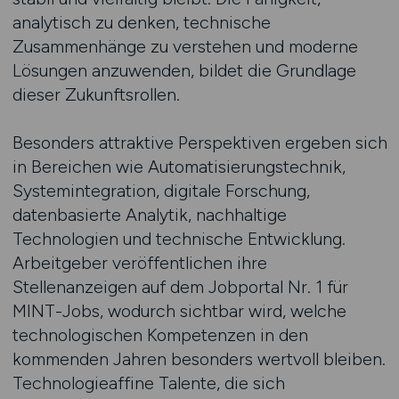
analytisch zu denken, technische
Zusammenhänge zu verstehen und moderne
Lösungen anzuwenden, bildet die Grundlage
dieser Zukunftsrollen.
Besonders attraktive Perspektiven ergeben sich
in Bereichen wie Automatisierungstechnik,
Systemintegration, digitale Forschung,
datenbasierte Analytik, nachhaltige
Technologien und technische Entwicklung.
Arbeitgeber veröffentlichen ihre
Stellenanzeigen auf dem Jobportal Nr. 1 für
MINT-Jobs, wodurch sichtbar wird, welche
technologischen Kompetenzen in den
kommenden Jahren besonders wertvoll bleiben.
Technologieaffine Talente, die sich