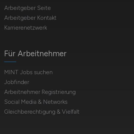
Arbeitgeber Seite
Arbeitgeber Kontakt
Karrierenetzwerk
Für Arbeitnehmer
MINT Jobs suchen
Jobfinder
Arbeitnehmer Registrierung
Social Media & Networks
Gleichberechtigung & Vielfalt