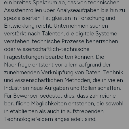
ein breites Spektrum ab, das von technischen
Assistenzrollen über Analyseaufgaben bis hin zu
spezialisierten Tätigkeiten in Forschung und
Entwicklung reicht. Unternehmen suchen
verstärkt nach Talenten, die digitale Systeme
verstehen, technische Prozesse beherrschen
oder wissenschaftlich-technische
Fragestellungen bearbeiten können. Die
Nachfrage entsteht vor allem aufgrund der
zunehmenden Verknüpfung von Daten, Technik
und wissenschaftlichen Methoden, die in vielen
Industrien neue Aufgaben und Rollen schaffen.
Für Bewerber bedeutet dies, dass zahlreiche
berufliche Möglichkeiten entstehen, die sowohl
in etablierten als auch in aufstrebenden
Technologiefeldern angesiedelt sind.