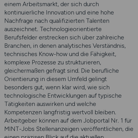
einem Arbeitsmarkt, der sich durch
kontinuierliche Innovation und eine hohe
Nachfrage nach qualifizierten Talenten
auszeichnet. Technologieorientierte
Berufsfelder erstrecken sich über zahlreiche
Branchen, in denen analytisches Verständnis,
technisches Know-how und die Fähigkeit,
komplexe Prozesse zu strukturieren,
gleichermaßen gefragt sind. Die berufliche
Orientierung in diesem Umfeld gelingt
besonders gut, wenn klar wird, wie sich
technologische Entwicklungen auf typische
Tätigkeiten auswirken und welche
Kompetenzen langfristig wertvoll bleiben.
Arbeitgeber können auf dem Jobportal Nr. 1 für
MINT-Jobs Stellenanzeigen veröffentlichen, die
einen präzisen Blick auf die aktuellen