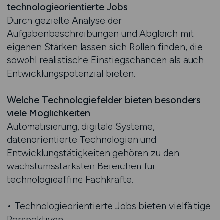
technologieorientierte Jobs
Durch gezielte Analyse der
Aufgabenbeschreibungen und Abgleich mit
eigenen Stärken lassen sich Rollen finden, die
sowohl realistische Einstiegschancen als auch
Entwicklungspotenzial bieten.
Welche Technologiefelder bieten besonders
viele Möglichkeiten
Automatisierung, digitale Systeme,
datenorientierte Technologien und
Entwicklungstätigkeiten gehören zu den
wachstumsstärksten Bereichen für
technologieaffine Fachkräfte.
• Technologieorientierte Jobs bieten vielfältige
Perspektiven.