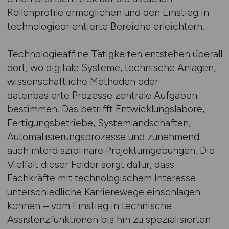
Rollenprofile ermöglichen und den Einstieg in
technologieorientierte Bereiche erleichtern.
Technologieaffine Tätigkeiten entstehen überall
dort, wo digitale Systeme, technische Anlagen,
wissenschaftliche Methoden oder
datenbasierte Prozesse zentrale Aufgaben
bestimmen. Das betrifft Entwicklungslabore,
Fertigungsbetriebe, Systemlandschaften,
Automatisierungsprozesse und zunehmend
auch interdisziplinäre Projektumgebungen. Die
Vielfalt dieser Felder sorgt dafür, dass
Fachkräfte mit technologischem Interesse
unterschiedliche Karrierewege einschlagen
können – vom Einstieg in technische
Assistenzfunktionen bis hin zu spezialisierten