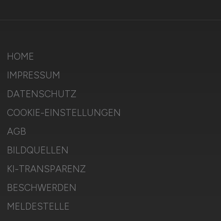
HOME
IMPRESSUM
DATENSCHUTZ
COOKIE-EINSTELLUNGEN
AGB
BILDQUELLEN
KI-TRANSPARENZ
BESCHWERDEN
MELDESTELLE