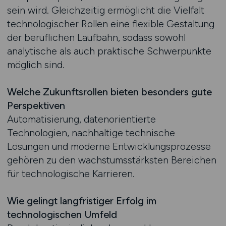
sein wird. Gleichzeitig ermöglicht die Vielfalt
technologischer Rollen eine flexible Gestaltung
der beruflichen Laufbahn, sodass sowohl
analytische als auch praktische Schwerpunkte
möglich sind.
Welche Zukunftsrollen bieten besonders gute
Perspektiven
Automatisierung, datenorientierte
Technologien, nachhaltige technische
Lösungen und moderne Entwicklungsprozesse
gehören zu den wachstumsstärksten Bereichen
für technologische Karrieren.
Wie gelingt langfristiger Erfolg im
technologischen Umfeld