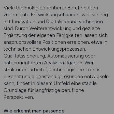
Viele technologieorientierte Berufe bieten
zudem gute Entwicklungschancen, weil sie eng
mit Innovation und Digitalisierung verbunden
sind. Durch Weiterentwicklung und gezielte
Ergänzung der eigenen Fähigkeiten lassen sich
anspruchsvollere Positionen erreichen, etwa in
technischen Entwicklungsprozessen,
Qualitätssicherung, Automatisierung oder
datenorientierten Analyseaufgaben. Wer
strukturiert arbeitet, technologische Trends
erkennt und eigenständig Lösungen entwickeln
kann, findet in diesem Umfeld eine stabile
Grundlage für langfristige berufliche
Perspektiven.
Wie erkennt man passende