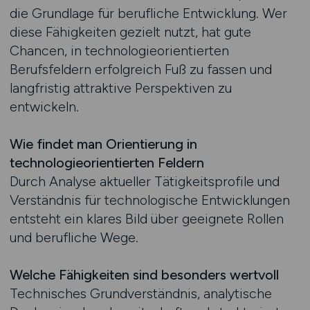
die Grundlage für berufliche Entwicklung. Wer
diese Fähigkeiten gezielt nutzt, hat gute
Chancen, in technologieorientierten
Berufsfeldern erfolgreich Fuß zu fassen und
langfristig attraktive Perspektiven zu
entwickeln.
Wie findet man Orientierung in
technologieorientierten Feldern
Durch Analyse aktueller Tätigkeitsprofile und
Verständnis für technologische Entwicklungen
entsteht ein klares Bild über geeignete Rollen
und berufliche Wege.
Welche Fähigkeiten sind besonders wertvoll
Technisches Grundverständnis, analytische