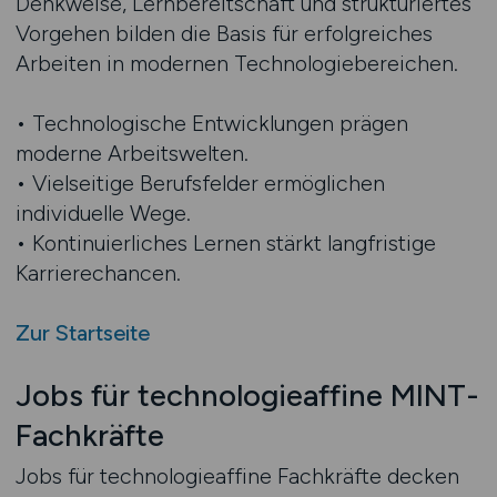
Denkweise, Lernbereitschaft und strukturiertes
Vorgehen bilden die Basis für erfolgreiches
Arbeiten in modernen Technologiebereichen.
• Technologische Entwicklungen prägen
moderne Arbeitswelten.
• Vielseitige Berufsfelder ermöglichen
individuelle Wege.
• Kontinuierliches Lernen stärkt langfristige
Karrierechancen.
Zur Startseite
Jobs für technologieaffine MINT-
Fachkräfte
Jobs für technologieaffine Fachkräfte decken