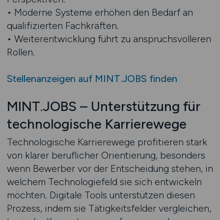
• Moderne Systeme erhöhen den Bedarf an
qualifizierten Fachkräften.
• Weiterentwicklung führt zu anspruchsvolleren
Rollen.
Stellenanzeigen auf MINT.JOBS finden
MINT.JOBS – Unterstützung für
technologische Karrierewege
Technologische Karrierewege profitieren stark
von klarer beruflicher Orientierung, besonders
wenn Bewerber vor der Entscheidung stehen, in
welchem Technologiefeld sie sich entwickeln
möchten. Digitale Tools unterstützen diesen
Prozess, indem sie Tätigkeitsfelder vergleichen,