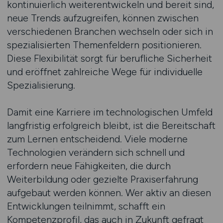
kontinuierlich weiterentwickeln und bereit sind,
neue Trends aufzugreifen, können zwischen
verschiedenen Branchen wechseln oder sich in
spezialisierten Themenfeldern positionieren.
Diese Flexibilität sorgt für berufliche Sicherheit
und eröffnet zahlreiche Wege für individuelle
Spezialisierung.
Damit eine Karriere im technologischen Umfeld
langfristig erfolgreich bleibt, ist die Bereitschaft
zum Lernen entscheidend. Viele moderne
Technologien verändern sich schnell und
erfordern neue Fähigkeiten, die durch
Weiterbildung oder gezielte Praxiserfahrung
aufgebaut werden können. Wer aktiv an diesen
Entwicklungen teilnimmt, schafft ein
Kompetenzprofil, das auch in Zukunft gefragt