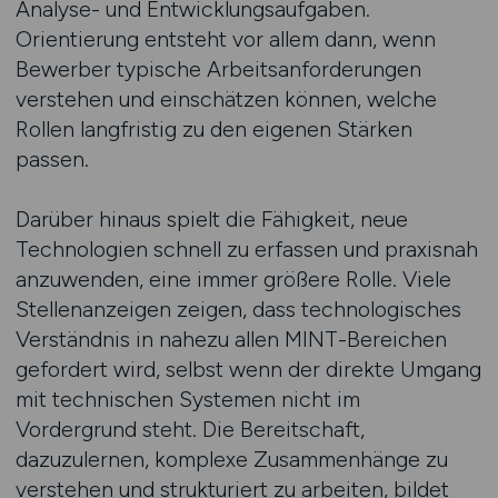
Analyse- und Entwicklungsaufgaben.
Orientierung entsteht vor allem dann, wenn
Bewerber typische Arbeitsanforderungen
verstehen und einschätzen können, welche
Rollen langfristig zu den eigenen Stärken
passen.
Darüber hinaus spielt die Fähigkeit, neue
Technologien schnell zu erfassen und praxisnah
anzuwenden, eine immer größere Rolle. Viele
Stellenanzeigen zeigen, dass technologisches
Verständnis in nahezu allen MINT-Bereichen
gefordert wird, selbst wenn der direkte Umgang
mit technischen Systemen nicht im
Vordergrund steht. Die Bereitschaft,
dazuzulernen, komplexe Zusammenhänge zu
verstehen und strukturiert zu arbeiten, bildet