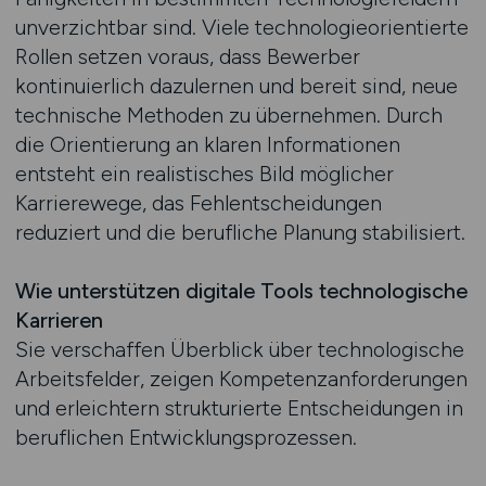
unverzichtbar sind. Viele technologieorientierte
Rollen setzen voraus, dass Bewerber
kontinuierlich dazulernen und bereit sind, neue
technische Methoden zu übernehmen. Durch
die Orientierung an klaren Informationen
entsteht ein realistisches Bild möglicher
Karrierewege, das Fehlentscheidungen
reduziert und die berufliche Planung stabilisiert.
Wie unterstützen digitale Tools technologische
Karrieren
Sie verschaffen Überblick über technologische
Arbeitsfelder, zeigen Kompetenzanforderungen
und erleichtern strukturierte Entscheidungen in
beruflichen Entwicklungsprozessen.