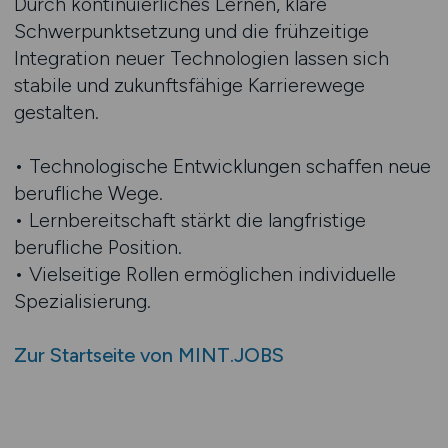
Durch kontinuierliches Lernen, klare
Schwerpunktsetzung und die frühzeitige
Integration neuer Technologien lassen sich
stabile und zukunftsfähige Karrierewege
gestalten.
• Technologische Entwicklungen schaffen neue
berufliche Wege.
• Lernbereitschaft stärkt die langfristige
berufliche Position.
• Vielseitige Rollen ermöglichen individuelle
Spezialisierung.
Zur Startseite von MINT.JOBS