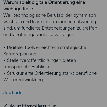
Warum spielt digitale Orientierung eine
wichtige Rolle
Weil technologische Berufsbilder dynamisch
wachsen und klare Informationen notwendig
sind, um fundierte Entscheidungen zu treffen
und langfristige Ziele zu verfolgen.
• Digitale Tools erleichtern strategische
Karriereplanung.
• Stellenveröffentlichungen bieten
transparente Einblicke.
• Strukturierte Orientierung stärkt berufliche
Weiterentwicklung.
Jobfinder
Zukunftsrollen für