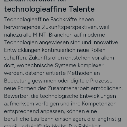
technologieaffine Talente
Technologieaffine Fachkräfte haben
hervorragende Zukunftsperspektiven, weil
nahezu alle MINT-Branchen auf moderne
Technologien angewiesen sind und innovative
Entwicklungen kontinuierlich neue Rollen
schaffen. Zukunftsrollen entstehen vor allem
dort, wo technische Systeme komplexer
werden, datenorientierte Methoden an
Bedeutung gewinnen oder digitale Prozesse
neue Formen der Zusammenarbeit ermöglichen.
Bewerber, die technologische Entwicklungen
aufmerksam verfolgen und ihre Kompetenzen
entsprechend anpassen, können eine
berufliche Laufbahn einschlagen, die langfristig
stabil und vielfältig bleibt. Die Fähigkeit,