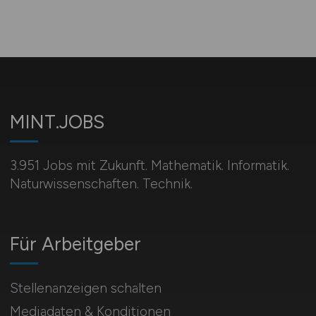
MINT.JOBS
3.951 Jobs mit Zukunft. Mathematik. Informatik.
Naturwissenschaften. Technik.
Für Arbeitgeber
Stellenanzeigen schalten
Mediadaten & Konditionen