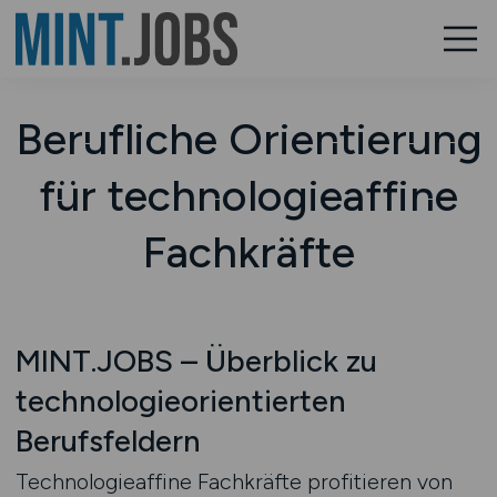
Berufliche Orientierung
für technologieaffine
Fachkräfte
MINT.JOBS – Überblick zu
technologieorientierten
Berufsfeldern
Technologieaffine Fachkräfte profitieren von