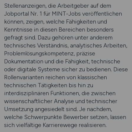
Stellenanzeigen, die Arbeitgeber auf dem
Jobportal Nr. 1 für MINT-Jobs veröffentlichen
können, zeigen, welche Fähigkeiten und
Kenntnisse in diesen Bereichen besonders
gefragt sind. Dazu gehören unter anderem
technisches Verständnis, analytisches Arbeiten,
Problemlösungskompetenz, präzise
Dokumentation und die Fähigkeit, technische
oder digitale Systeme sicher zu bedienen. Diese
Rollenvarianten reichen von klassischen
technischen Tätigkeiten bis hin zu
interdisziplinären Funktionen, die zwischen
wissenschaftlicher Analyse und technischer
Umsetzung angesiedelt sind. Je nachdem,
welche Schwerpunkte Bewerber setzen, lassen
sich vielfältige Karrierewege realisieren.