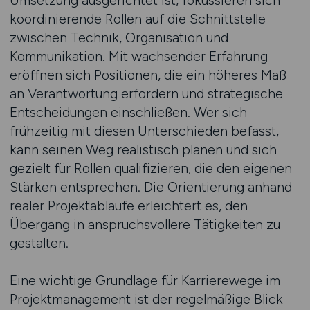
Umsetzung ausgerichtet ist, fokussieren sich
koordinierende Rollen auf die Schnittstelle
zwischen Technik, Organisation und
Kommunikation. Mit wachsender Erfahrung
eröffnen sich Positionen, die ein höheres Maß
an Verantwortung erfordern und strategische
Entscheidungen einschließen. Wer sich
frühzeitig mit diesen Unterschieden befasst,
kann seinen Weg realistisch planen und sich
gezielt für Rollen qualifizieren, die den eigenen
Stärken entsprechen. Die Orientierung anhand
realer Projektabläufe erleichtert es, den
Übergang in anspruchsvollere Tätigkeiten zu
gestalten.
Eine wichtige Grundlage für Karrierewege im
Projektmanagement ist der regelmäßige Blick