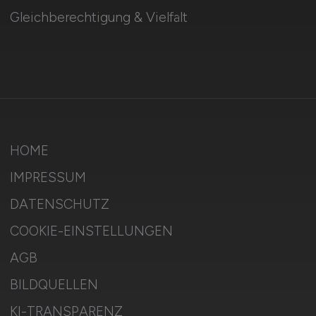
Gleichberechtigung & Vielfalt
HOME
IMPRESSUM
DATENSCHUTZ
COOKIE-EINSTELLUNGEN
AGB
BILDQUELLEN
KI-TRANSPARENZ