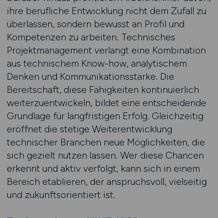
ihre berufliche Entwicklung nicht dem Zufall zu
überlassen, sondern bewusst an Profil und
Kompetenzen zu arbeiten. Technisches
Projektmanagement verlangt eine Kombination
aus technischem Know-how, analytischem
Denken und Kommunikationsstärke. Die
Bereitschaft, diese Fähigkeiten kontinuierlich
weiterzuentwickeln, bildet eine entscheidende
Grundlage für langfristigen Erfolg. Gleichzeitig
eröffnet die stetige Weiterentwicklung
technischer Branchen neue Möglichkeiten, die
sich gezielt nutzen lassen. Wer diese Chancen
erkennt und aktiv verfolgt, kann sich in einem
Bereich etablieren, der anspruchsvoll, vielseitig
und zukunftsorientiert ist.