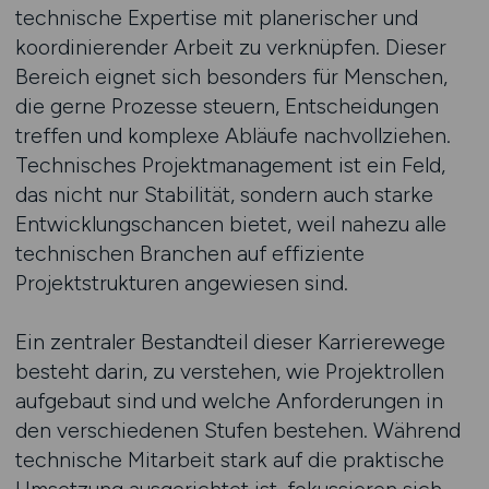
technische Expertise mit planerischer und
koordinierender Arbeit zu verknüpfen. Dieser
Bereich eignet sich besonders für Menschen,
die gerne Prozesse steuern, Entscheidungen
treffen und komplexe Abläufe nachvollziehen.
Technisches Projektmanagement ist ein Feld,
das nicht nur Stabilität, sondern auch starke
Entwicklungschancen bietet, weil nahezu alle
technischen Branchen auf effiziente
Projektstrukturen angewiesen sind.
Ein zentraler Bestandteil dieser Karrierewege
besteht darin, zu verstehen, wie Projektrollen
aufgebaut sind und welche Anforderungen in
den verschiedenen Stufen bestehen. Während
technische Mitarbeit stark auf die praktische