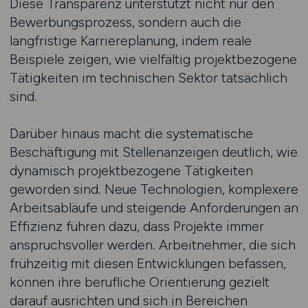
Diese Transparenz unterstützt nicht nur den
Bewerbungsprozess, sondern auch die
langfristige Karriereplanung, indem reale
Beispiele zeigen, wie vielfältig projektbezogene
Tätigkeiten im technischen Sektor tatsächlich
sind.
Darüber hinaus macht die systematische
Beschäftigung mit Stellenanzeigen deutlich, wie
dynamisch projektbezogene Tätigkeiten
geworden sind. Neue Technologien, komplexere
Arbeitsabläufe und steigende Anforderungen an
Effizienz führen dazu, dass Projekte immer
anspruchsvoller werden. Arbeitnehmer, die sich
frühzeitig mit diesen Entwicklungen befassen,
können ihre berufliche Orientierung gezielt
darauf ausrichten und sich in Bereichen