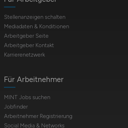
Stellenanzeigen schalten
Mediadaten & Konditionen
Arbeitgeber Seite
Arbeitgeber Kontakt
Karrierenetzwerk
Für Arbeitnehmer
MINT Jobs suchen
Jobfinder
Arbeitnehmer Registrierung
Social Media & Networks