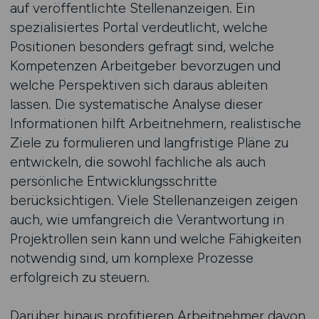
auf veröffentlichte Stellenanzeigen. Ein
spezialisiertes Portal verdeutlicht, welche
Positionen besonders gefragt sind, welche
Kompetenzen Arbeitgeber bevorzugen und
welche Perspektiven sich daraus ableiten
lassen. Die systematische Analyse dieser
Informationen hilft Arbeitnehmern, realistische
Ziele zu formulieren und langfristige Pläne zu
entwickeln, die sowohl fachliche als auch
persönliche Entwicklungsschritte
berücksichtigen. Viele Stellenanzeigen zeigen
auch, wie umfangreich die Verantwortung in
Projektrollen sein kann und welche Fähigkeiten
notwendig sind, um komplexe Prozesse
erfolgreich zu steuern.
Darüber hinaus profitieren Arbeitnehmer davon,