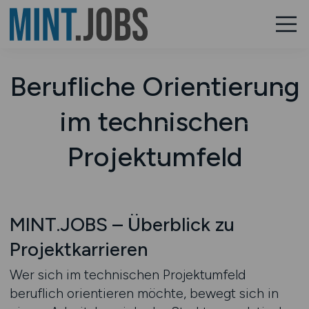
Berufliche Orientierung
im technischen
Projektumfeld
MINT.JOBS – Überblick zu
Projektkarrieren
Wer sich im technischen Projektumfeld
beruflich orientieren möchte, bewegt sich in