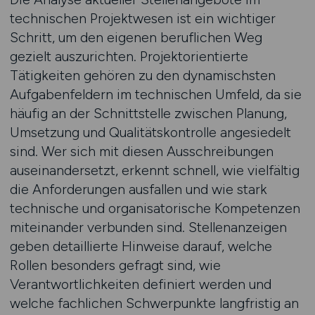
technischen Projektwesen ist ein wichtiger
Schritt, um den eigenen beruflichen Weg
gezielt auszurichten. Projektorientierte
Tätigkeiten gehören zu den dynamischsten
Aufgabenfeldern im technischen Umfeld, da sie
häufig an der Schnittstelle zwischen Planung,
Umsetzung und Qualitätskontrolle angesiedelt
sind. Wer sich mit diesen Ausschreibungen
auseinandersetzt, erkennt schnell, wie vielfältig
die Anforderungen ausfallen und wie stark
technische und organisatorische Kompetenzen
miteinander verbunden sind. Stellenanzeigen
geben detaillierte Hinweise darauf, welche
Rollen besonders gefragt sind, wie
Verantwortlichkeiten definiert werden und
welche fachlichen Schwerpunkte langfristig an