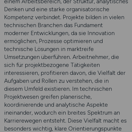
einem Arbeitsbereich, der Struktur, analytisches
Denken und eine starke organisatorische
Kompetenz verbindet. Projekte bilden in vielen
technischen Branchen das Fundament
moderner Entwicklungen, da sie Innovation
ermöglichen, Prozesse optimieren und
technische Lösungen in marktreife
Umsetzungen überführen. Arbeitnehmer, die
sich für projektbezogene Tätigkeiten
interessieren, profitieren davon, die Vielfalt der
Aufgaben und Rollen zu verstehen, die in
diesem Umfeld existieren. Im technischen
Projektwesen greifen planerische,
koordinierende und analytische Aspekte
ineinander, wodurch ein breites Spektrum an
Karrierewegen entsteht. Diese Vielfalt macht es
besonders wichtig, klare Orientierungspunkte