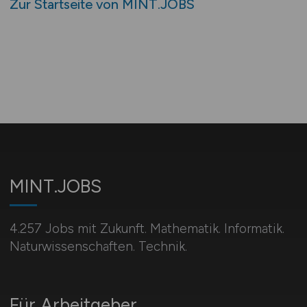
Zur Startseite von MINT.JOBS
MINT.JOBS
4.257 Jobs mit Zukunft. Mathematik. Informatik.
Naturwissenschaften. Technik.
Für Arbeitgeber