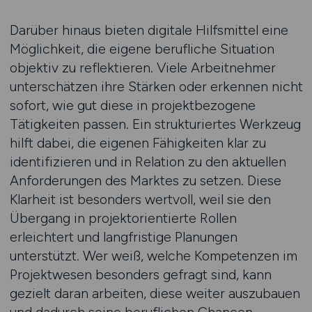
Darüber hinaus bieten digitale Hilfsmittel eine
Möglichkeit, die eigene berufliche Situation
objektiv zu reflektieren. Viele Arbeitnehmer
unterschätzen ihre Stärken oder erkennen nicht
sofort, wie gut diese in projektbezogene
Tätigkeiten passen. Ein strukturiertes Werkzeug
hilft dabei, die eigenen Fähigkeiten klar zu
identifizieren und in Relation zu den aktuellen
Anforderungen des Marktes zu setzen. Diese
Klarheit ist besonders wertvoll, weil sie den
Übergang in projektorientierte Rollen
erleichtert und langfristige Planungen
unterstützt. Wer weiß, welche Kompetenzen im
Projektwesen besonders gefragt sind, kann
gezielt daran arbeiten, diese weiter auszubauen