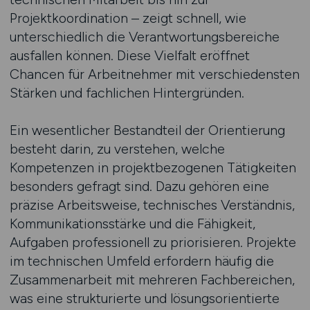
Projektkoordination – zeigt schnell, wie
unterschiedlich die Verantwortungsbereiche
ausfallen können. Diese Vielfalt eröffnet
Chancen für Arbeitnehmer mit verschiedensten
Stärken und fachlichen Hintergründen.
Ein wesentlicher Bestandteil der Orientierung
besteht darin, zu verstehen, welche
Kompetenzen in projektbezogenen Tätigkeiten
besonders gefragt sind. Dazu gehören eine
präzise Arbeitsweise, technisches Verständnis,
Kommunikationsstärke und die Fähigkeit,
Aufgaben professionell zu priorisieren. Projekte
im technischen Umfeld erfordern häufig die
Zusammenarbeit mit mehreren Fachbereichen,
was eine strukturierte und lösungsorientierte