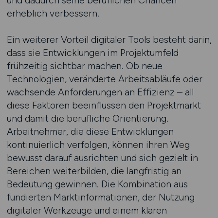
und dadurch seine beruflichen Chancen
erheblich verbessern.
Ein weiterer Vorteil digitaler Tools besteht darin,
dass sie Entwicklungen im Projektumfeld
frühzeitig sichtbar machen. Ob neue
Technologien, veränderte Arbeitsabläufe oder
wachsende Anforderungen an Effizienz – all
diese Faktoren beeinflussen den Projektmarkt
und damit die berufliche Orientierung.
Arbeitnehmer, die diese Entwicklungen
kontinuierlich verfolgen, können ihren Weg
bewusst darauf ausrichten und sich gezielt in
Bereichen weiterbilden, die langfristig an
Bedeutung gewinnen. Die Kombination aus
fundierten Marktinformationen, der Nutzung
digitaler Werkzeuge und einem klaren