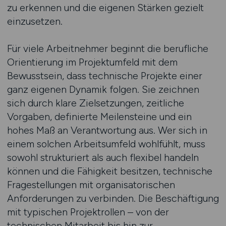
zu erkennen und die eigenen Stärken gezielt
einzusetzen.
Für viele Arbeitnehmer beginnt die berufliche
Orientierung im Projektumfeld mit dem
Bewusstsein, dass technische Projekte einer
ganz eigenen Dynamik folgen. Sie zeichnen
sich durch klare Zielsetzungen, zeitliche
Vorgaben, definierte Meilensteine und ein
hohes Maß an Verantwortung aus. Wer sich in
einem solchen Arbeitsumfeld wohlfühlt, muss
sowohl strukturiert als auch flexibel handeln
können und die Fähigkeit besitzen, technische
Fragestellungen mit organisatorischen
Anforderungen zu verbinden. Die Beschäftigung
mit typischen Projektrollen – von der
technischen Mitarbeit bis hin zur