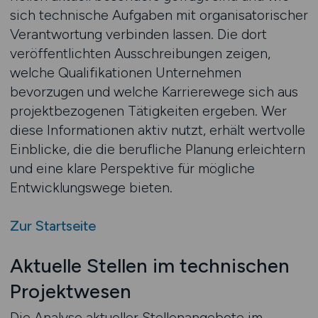
sich technische Aufgaben mit organisatorischer
Verantwortung verbinden lassen. Die dort
veröffentlichten Ausschreibungen zeigen,
welche Qualifikationen Unternehmen
bevorzugen und welche Karrierewege sich aus
projektbezogenen Tätigkeiten ergeben. Wer
diese Informationen aktiv nutzt, erhält wertvolle
Einblicke, die die berufliche Planung erleichtern
und eine klare Perspektive für mögliche
Entwicklungswege bieten.
Zur Startseite
Aktuelle Stellen im technischen
Projektwesen
Die Analyse aktueller Stellenangebote im