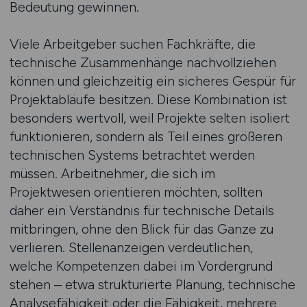
Bedeutung gewinnen.
Viele Arbeitgeber suchen Fachkräfte, die
technische Zusammenhänge nachvollziehen
können und gleichzeitig ein sicheres Gespür für
Projektabläufe besitzen. Diese Kombination ist
besonders wertvoll, weil Projekte selten isoliert
funktionieren, sondern als Teil eines größeren
technischen Systems betrachtet werden
müssen. Arbeitnehmer, die sich im
Projektwesen orientieren möchten, sollten
daher ein Verständnis für technische Details
mitbringen, ohne den Blick für das Ganze zu
verlieren. Stellenanzeigen verdeutlichen,
welche Kompetenzen dabei im Vordergrund
stehen – etwa strukturierte Planung, technische
Analysefähigkeit oder die Fähigkeit, mehrere