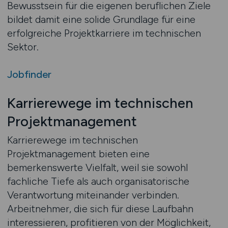
Bewusstsein für die eigenen beruflichen Ziele
bildet damit eine solide Grundlage für eine
erfolgreiche Projektkarriere im technischen
Sektor.
Jobfinder
Karrierewege im technischen
Projektmanagement
Karrierewege im technischen
Projektmanagement bieten eine
bemerkenswerte Vielfalt, weil sie sowohl
fachliche Tiefe als auch organisatorische
Verantwortung miteinander verbinden.
Arbeitnehmer, die sich für diese Laufbahn
interessieren, profitieren von der Möglichkeit,