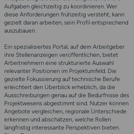
Aufgaben gleichzeitig zu koordinieren. Wer
diese Anforderungen frühzeitig versteht, kann
gezielt daran arbeiten, sein Profil entsprechend
auszubauen.
Ein spezialisiertes Portal, auf dem Arbeitgeber
ihre Stellenanzeigen veröffentlichen, bietet
Arbeitnehmern eine strukturierte Auswahl
relevanter Positionen im Projektumfeld. Die
gezielte Fokussierung auf technische Berufe
erleichtert den Überblick erheblich, da die
Ausschreibungen genau auf die Bedürfnisse des
Projektwesens abgestimmt sind. Nutzer können
Angebote vergleichen, regionale Unterschiede
erkennen und abschätzen, welche Rollen
langfristig interessante Perspektiven bieten.