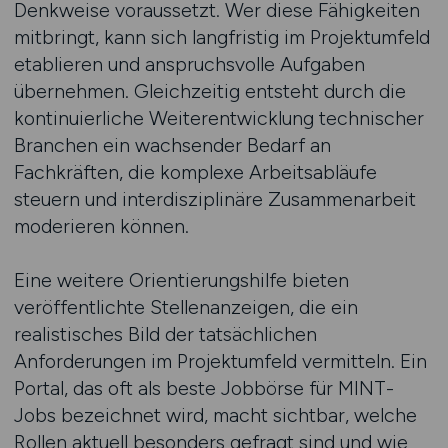
Denkweise voraussetzt. Wer diese Fähigkeiten
mitbringt, kann sich langfristig im Projektumfeld
etablieren und anspruchsvolle Aufgaben
übernehmen. Gleichzeitig entsteht durch die
kontinuierliche Weiterentwicklung technischer
Branchen ein wachsender Bedarf an
Fachkräften, die komplexe Arbeitsabläufe
steuern und interdisziplinäre Zusammenarbeit
moderieren können.
Eine weitere Orientierungshilfe bieten
veröffentlichte Stellenanzeigen, die ein
realistisches Bild der tatsächlichen
Anforderungen im Projektumfeld vermitteln. Ein
Portal, das oft als beste Jobbörse für MINT-
Jobs bezeichnet wird, macht sichtbar, welche
Rollen aktuell besonders gefragt sind und wie