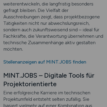
weiterentwickeln, die langfristig besonders
gefragt bleiben. Die Vielfalt der
Ausschreibungen zeigt, dass projektbezogene
Tätigkeiten nicht nur abwechslungsreich,
sondern auch zukunftsweisend sind – ideal für
Fachkräfte, die Verantwortung übernehmen und
technische Zusammenhänge aktiv gestalten
möchten.
Stellenanzeigen auf MINT.JOBS finden
MINT.JOBS – Digitale Tools für
Projektorientierte
Eine erfolgreiche Karriere im technischen
Projektumfeld entsteht selten zufällig. Sie
basiert vielmehr auf einer Kombination aus