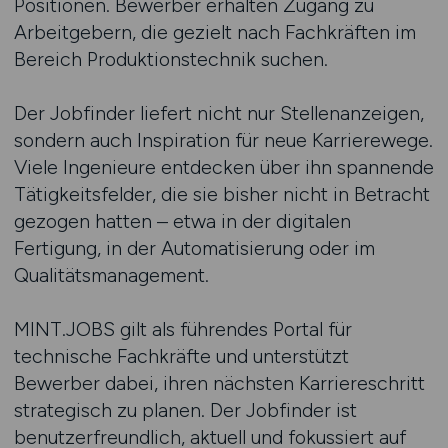
Positionen. Bewerber erhalten Zugang zu
Arbeitgebern, die gezielt nach Fachkräften im
Bereich Produktionstechnik suchen.
Der Jobfinder liefert nicht nur Stellenanzeigen,
sondern auch Inspiration für neue Karrierewege.
Viele Ingenieure entdecken über ihn spannende
Tätigkeitsfelder, die sie bisher nicht in Betracht
gezogen hatten – etwa in der digitalen
Fertigung, in der Automatisierung oder im
Qualitätsmanagement.
MINT.JOBS gilt als führendes Portal für
technische Fachkräfte und unterstützt
Bewerber dabei, ihren nächsten Karriereschritt
strategisch zu planen. Der Jobfinder ist
benutzerfreundlich, aktuell und fokussiert auf