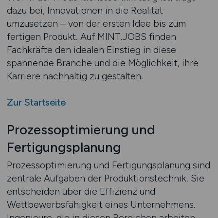
dazu bei, Innovationen in die Realität
umzusetzen – von der ersten Idee bis zum
fertigen Produkt. Auf MINT.JOBS finden
Fachkräfte den idealen Einstieg in diese
spannende Branche und die Möglichkeit, ihre
Karriere nachhaltig zu gestalten.
Zur Startseite
Prozessoptimierung und
Fertigungsplanung
Prozessoptimierung und Fertigungsplanung sind
zentrale Aufgaben der Produktionstechnik. Sie
entscheiden über die Effizienz und
Wettbewerbsfähigkeit eines Unternehmens.
Ingenieure, die in diesen Bereichen arbeiten,