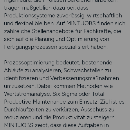
tragen maßgeblich dazu bei, dass
Produktionssysteme zuverlässig, wirtschaftlich
und flexibel bleiben. Auf MINT.JOBS finden sich
zahlreiche Stellenangebote für Fachkräfte, die
sich auf die Planung und Optimierung von
Fertigungsprozessen spezialisiert haben.
Prozessoptimierung bedeutet, bestehende
Abläufe zu analysieren, Schwachstellen zu
identifizieren und Verbesserungsmaßnahmen
umzusetzen. Dabei kommen Methoden wie
Wertstromanalyse, Six Sigma oder Total
Productive Maintenance zum Einsatz. Ziel ist es,
Durchlaufzeiten zu verkürzen, Ausschuss zu
reduzieren und die Produktivität zu steigern.
MINT.JOBS zeigt, dass diese Aufgaben in