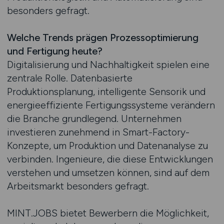
besonders gefragt.
Welche Trends prägen Prozessoptimierung
und Fertigung heute?
Digitalisierung und Nachhaltigkeit spielen eine
zentrale Rolle. Datenbasierte
Produktionsplanung, intelligente Sensorik und
energieeffiziente Fertigungssysteme verändern
die Branche grundlegend. Unternehmen
investieren zunehmend in Smart-Factory-
Konzepte, um Produktion und Datenanalyse zu
verbinden. Ingenieure, die diese Entwicklungen
verstehen und umsetzen können, sind auf dem
Arbeitsmarkt besonders gefragt.
MINT.JOBS bietet Bewerbern die Möglichkeit,