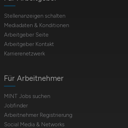
Stellenanzeigen schalten
Mediadaten & Konditionen
Arbeitgeber Seite
Arbeitgeber Kontakt
Karrierenetzwerk
Für Arbeitnehmer
MINT Jobs suchen
Jobfinder
Arbeitnehmer Registrierung
Social Media & Networks