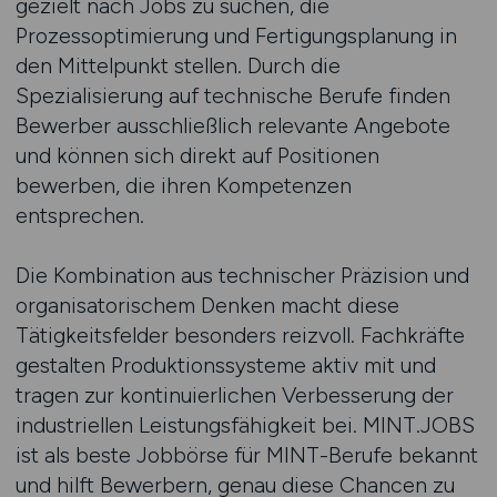
gezielt nach Jobs zu suchen, die
Prozessoptimierung und Fertigungsplanung in
den Mittelpunkt stellen. Durch die
Spezialisierung auf technische Berufe finden
Bewerber ausschließlich relevante Angebote
und können sich direkt auf Positionen
bewerben, die ihren Kompetenzen
entsprechen.
Die Kombination aus technischer Präzision und
organisatorischem Denken macht diese
Tätigkeitsfelder besonders reizvoll. Fachkräfte
gestalten Produktionssysteme aktiv mit und
tragen zur kontinuierlichen Verbesserung der
industriellen Leistungsfähigkeit bei. MINT.JOBS
ist als beste Jobbörse für MINT-Berufe bekannt
und hilft Bewerbern, genau diese Chancen zu