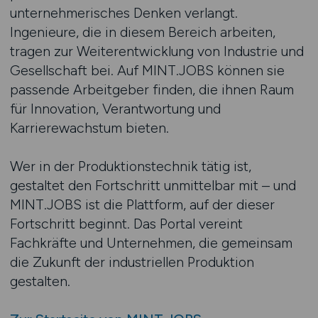
unternehmerisches Denken verlangt.
Ingenieure, die in diesem Bereich arbeiten,
tragen zur Weiterentwicklung von Industrie und
Gesellschaft bei. Auf MINT.JOBS können sie
passende Arbeitgeber finden, die ihnen Raum
für Innovation, Verantwortung und
Karrierewachstum bieten.
Wer in der Produktionstechnik tätig ist,
gestaltet den Fortschritt unmittelbar mit – und
MINT.JOBS ist die Plattform, auf der dieser
Fortschritt beginnt. Das Portal vereint
Fachkräfte und Unternehmen, die gemeinsam
die Zukunft der industriellen Produktion
gestalten.