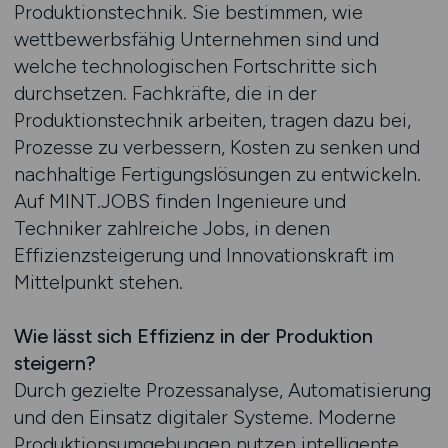
Produktionstechnik. Sie bestimmen, wie
wettbewerbsfähig Unternehmen sind und
welche technologischen Fortschritte sich
durchsetzen. Fachkräfte, die in der
Produktionstechnik arbeiten, tragen dazu bei,
Prozesse zu verbessern, Kosten zu senken und
nachhaltige Fertigungslösungen zu entwickeln.
Auf MINT.JOBS finden Ingenieure und
Techniker zahlreiche Jobs, in denen
Effizienzsteigerung und Innovationskraft im
Mittelpunkt stehen.
Wie lässt sich Effizienz in der Produktion
steigern?
Durch gezielte Prozessanalyse, Automatisierung
und den Einsatz digitaler Systeme. Moderne
Produktionsumgebungen nutzen intelligente