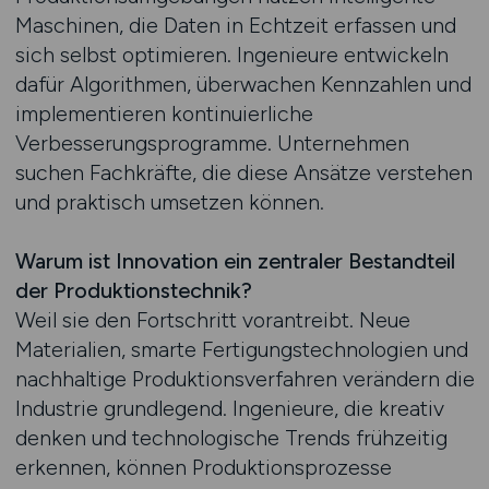
Maschinen, die Daten in Echtzeit erfassen und
sich selbst optimieren. Ingenieure entwickeln
dafür Algorithmen, überwachen Kennzahlen und
implementieren kontinuierliche
Verbesserungsprogramme. Unternehmen
suchen Fachkräfte, die diese Ansätze verstehen
und praktisch umsetzen können.
Warum ist Innovation ein zentraler Bestandteil
der Produktionstechnik?
Weil sie den Fortschritt vorantreibt. Neue
Materialien, smarte Fertigungstechnologien und
nachhaltige Produktionsverfahren verändern die
Industrie grundlegend. Ingenieure, die kreativ
denken und technologische Trends frühzeitig
erkennen, können Produktionsprozesse