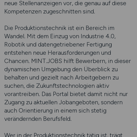
neue Stellenanzeigen vor, die genau auf diese
Kompetenzen zugeschnitten sind.
Die Produktionstechnik ist ein Bereich im
Wandel. Mit dem Einzug von Industrie 4.0,
Robotik und datengetriebener Fertigung
entstehen neue Herausforderungen und
Chancen. MINT.JOBS hilft Bewerbern, in dieser
dynamischen Umgebung den Überblick zu
behalten und gezielt nach Arbeitgebern zu
suchen, die Zukunftstechnologien aktiv
vorantreiben. Das Portal bietet damit nicht nur
Zugang zu aktuellen Jobangeboten, sondern
auch Orientierung in einem sich stetig
verändernden Berufsfeld.
Wer in der Produktionstechnik tätig ist, trägt