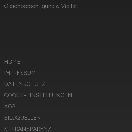
Gleichberechtigung & Vielfalt
HOME
IMPRESSUM
DATENSCHUTZ
COOKIE-EINSTELLUNGEN
AGB
BILDQUELLEN
KI-TRANSPARENZ