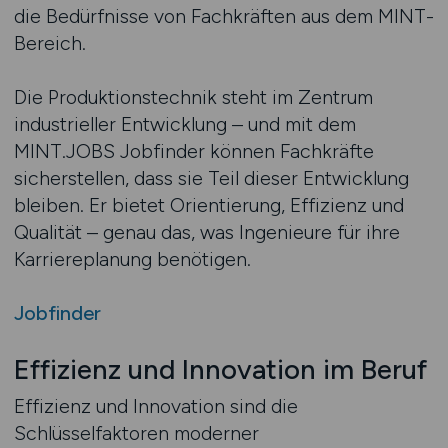
die Bedürfnisse von Fachkräften aus dem MINT-
Bereich.
Die Produktionstechnik steht im Zentrum
industrieller Entwicklung – und mit dem
MINT.JOBS Jobfinder können Fachkräfte
sicherstellen, dass sie Teil dieser Entwicklung
bleiben. Er bietet Orientierung, Effizienz und
Qualität – genau das, was Ingenieure für ihre
Karriereplanung benötigen.
Jobfinder
Effizienz und Innovation im Beruf
Effizienz und Innovation sind die
Schlüsselfaktoren moderner