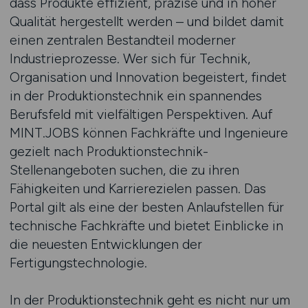
dass Produkte effizient, präzise und in hoher
Qualität hergestellt werden – und bildet damit
einen zentralen Bestandteil moderner
Industrieprozesse. Wer sich für Technik,
Organisation und Innovation begeistert, findet
in der Produktionstechnik ein spannendes
Berufsfeld mit vielfältigen Perspektiven. Auf
MINT.JOBS können Fachkräfte und Ingenieure
gezielt nach Produktionstechnik-
Stellenangeboten suchen, die zu ihren
Fähigkeiten und Karrierezielen passen. Das
Portal gilt als eine der besten Anlaufstellen für
technische Fachkräfte und bietet Einblicke in
die neuesten Entwicklungen der
Fertigungstechnologie.
In der Produktionstechnik geht es nicht nur um