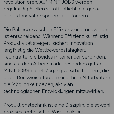
revolutionieren. Auf MINT.JOBS werden
regelmäßig Stellen veröffentlicht, die genau
dieses Innovationspotenzial erfordern.
Die Balance zwischen Effizienz und Innovation
ist entscheidend. Während Effizienz kurzfristig
Produktivität steigert, sichert Innovation
langfristig die Wettbewerbsfähigkeit.
Fachkräfte, die beides miteinander verbinden,
sind auf dem Arbeitsmarkt besonders gefragt.
MINT.JOBS bietet Zugang zu Arbeitgebern, die
diese Denkweise fördern und ihren Mitarbeitern
die Möglichkeit geben, aktiv an
technologischen Entwicklungen mitzuwirken.
Produktionstechnik ist eine Disziplin, die sowohl
präzises technisches Wissen als auch