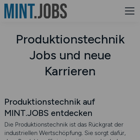
Produktionstechnik
Jobs und neue
Karrieren
Produktionstechnik auf
MINT.JOBS entdecken
Die Produktionstechnik ist das Rückgrat der
industriellen Wertschöpfung. Sie sorgt dafür,