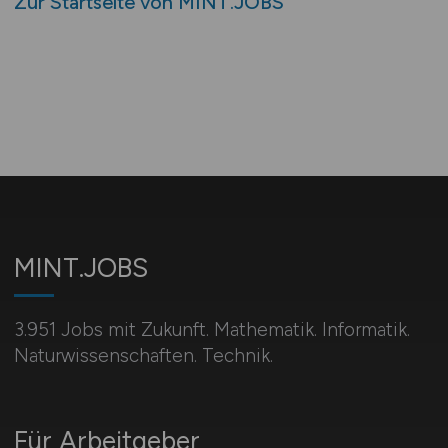
Zur Startseite von MINT.JOBS
MINT.JOBS
3.951 Jobs mit Zukunft. Mathematik. Informatik.
Naturwissenschaften. Technik.
Für Arbeitgeber