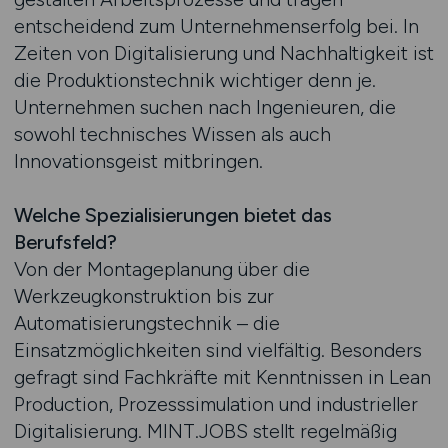
entscheidend zum Unternehmenserfolg bei. In
Zeiten von Digitalisierung und Nachhaltigkeit ist
die Produktionstechnik wichtiger denn je.
Unternehmen suchen nach Ingenieuren, die
sowohl technisches Wissen als auch
Innovationsgeist mitbringen.
Welche Spezialisierungen bietet das
Berufsfeld?
Von der Montageplanung über die
Werkzeugkonstruktion bis zur
Automatisierungstechnik – die
Einsatzmöglichkeiten sind vielfältig. Besonders
gefragt sind Fachkräfte mit Kenntnissen in Lean
Production, Prozesssimulation und industrieller
Digitalisierung. MINT.JOBS stellt regelmäßig