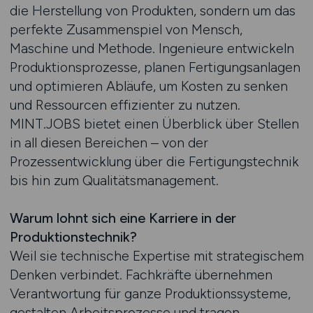
die Herstellung von Produkten, sondern um das
perfekte Zusammenspiel von Mensch,
Maschine und Methode. Ingenieure entwickeln
Produktionsprozesse, planen Fertigungsanlagen
und optimieren Abläufe, um Kosten zu senken
und Ressourcen effizienter zu nutzen.
MINT.JOBS bietet einen Überblick über Stellen
in all diesen Bereichen – von der
Prozessentwicklung über die Fertigungstechnik
bis hin zum Qualitätsmanagement.
Warum lohnt sich eine Karriere in der
Produktionstechnik?
Weil sie technische Expertise mit strategischem
Denken verbindet. Fachkräfte übernehmen
Verantwortung für ganze Produktionssysteme,
gestalten Arbeitsprozesse und tragen