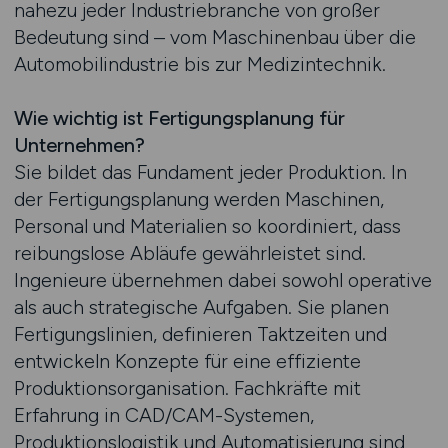
nahezu jeder Industriebranche von großer
Bedeutung sind – vom Maschinenbau über die
Automobilindustrie bis zur Medizintechnik.
Wie wichtig ist Fertigungsplanung für
Unternehmen?
Sie bildet das Fundament jeder Produktion. In
der Fertigungsplanung werden Maschinen,
Personal und Materialien so koordiniert, dass
reibungslose Abläufe gewährleistet sind.
Ingenieure übernehmen dabei sowohl operative
als auch strategische Aufgaben. Sie planen
Fertigungslinien, definieren Taktzeiten und
entwickeln Konzepte für eine effiziente
Produktionsorganisation. Fachkräfte mit
Erfahrung in CAD/CAM-Systemen,
Produktionslogistik und Automatisierung sind