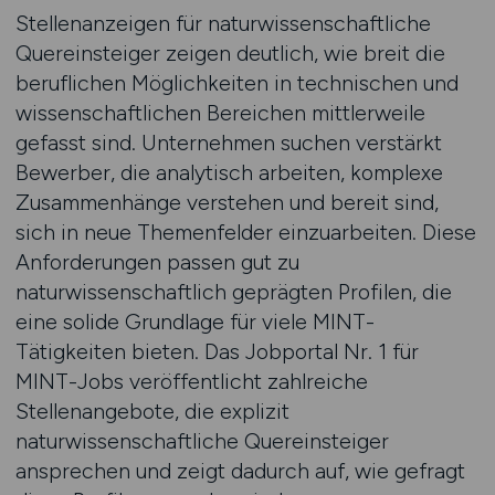
Stellenanzeigen für naturwissenschaftliche
Quereinsteiger zeigen deutlich, wie breit die
beruflichen Möglichkeiten in technischen und
wissenschaftlichen Bereichen mittlerweile
gefasst sind. Unternehmen suchen verstärkt
Bewerber, die analytisch arbeiten, komplexe
Zusammenhänge verstehen und bereit sind,
sich in neue Themenfelder einzuarbeiten. Diese
Anforderungen passen gut zu
naturwissenschaftlich geprägten Profilen, die
eine solide Grundlage für viele MINT-
Tätigkeiten bieten. Das Jobportal Nr. 1 für
MINT-Jobs veröffentlicht zahlreiche
Stellenangebote, die explizit
naturwissenschaftliche Quereinsteiger
ansprechen und zeigt dadurch auf, wie gefragt