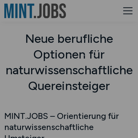
Neue berufliche
Optionen für
naturwissenschaftliche
Quereinsteiger
MINT.JOBS – Orientierung für
naturwissenschaftliche