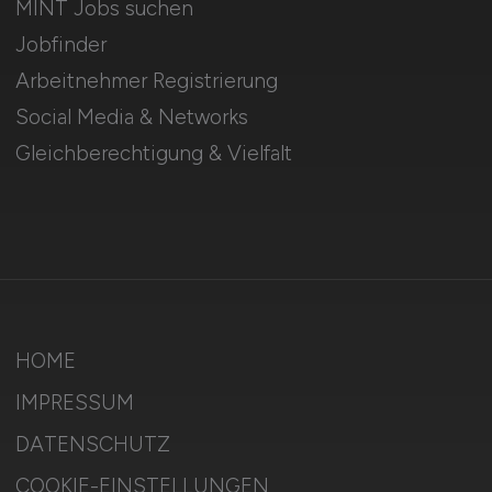
MINT Jobs suchen
Jobfinder
Arbeitnehmer Registrierung
Social Media & Networks
Gleichberechtigung & Vielfalt
HOME
IMPRESSUM
DATENSCHUTZ
COOKIE-EINSTELLUNGEN