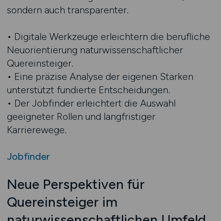
sondern auch transparenter.
• Digitale Werkzeuge erleichtern die berufliche
Neuorientierung naturwissenschaftlicher
Quereinsteiger.
• Eine präzise Analyse der eigenen Stärken
unterstützt fundierte Entscheidungen.
• Der Jobfinder erleichtert die Auswahl
geeigneter Rollen und langfristiger
Karrierewege.
Jobfinder
Neue Perspektiven für
Quereinsteiger im
naturwissenschaftlichen Umfeld