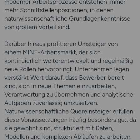
moderner Arbeitsprozesse entstehen immer
mehr Schnittstellenpositionen, in denen
naturwissenschaftliche Grundlagenkenntnisse
von großem Vorteil sind.
Darüber hinaus profitieren Umsteiger von
einem MINT-Arbeitsmarkt, der sich
kontinuierlich weiterentwickelt und regelmäßig
neue Rollen hervorbringt. Unternehmen legen
verstärkt Wert darauf, dass Bewerber bereit
sind, sich in neue Themen einzuarbeiten,
Verantwortung zu übernehmen und analytische
Aufgaben zuverlässig umzusetzen.
Naturwissenschaftliche Quereinsteiger erfüllen
diese Voraussetzungen häufig besonders gut, da
sie gewohnt sind, strukturiert mit Daten,
Modellen und komplexen Abläufen zu arbeiten.