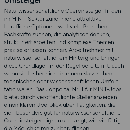
Umsteiger
Naturwissenschaftliche Quereinsteiger finden
im MINT-Sektor zunehmend attraktive
berufliche Optionen, weil viele Branchen
Fachkräfte suchen, die analytisch denken,
strukturiert arbeiten und komplexe Themen
präzise erfassen können. Arbeitnehmer mit
naturwissenschaftlichem Hintergrund bringen
diese Grundlagen in der Regel bereits mit, auch
wenn sie bisher nicht in einem klassischen
technischen oder wissenschaftlichen Umfeld
tätig waren. Das Jobportal Nr. 1 für MINT-Jobs
bietet durch veröffentlichte Stellenanzeigen
einen klaren Überblick über Tätigkeiten, die
sich besonders gut für naturwissenschaftliche
Quereinsteiger eignen und zeigt, wie vielfältig
die Möglichkeiten zur beruflichen