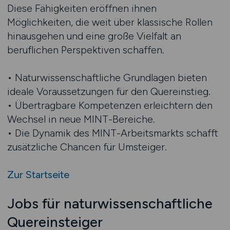
Diese Fähigkeiten eröffnen ihnen
Möglichkeiten, die weit über klassische Rollen
hinausgehen und eine große Vielfalt an
beruflichen Perspektiven schaffen.
• Naturwissenschaftliche Grundlagen bieten
ideale Voraussetzungen für den Quereinstieg.
• Übertragbare Kompetenzen erleichtern den
Wechsel in neue MINT-Bereiche.
• Die Dynamik des MINT-Arbeitsmarkts schafft
zusätzliche Chancen für Umsteiger.
Zur Startseite
Jobs für naturwissenschaftliche
Quereinsteiger