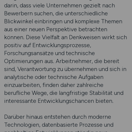
darin, dass viele Unternehmen gezielt nach
Bewerbern suchen, die unterschiedliche
Blickwinkel einbringen und komplexe Themen
aus einer neuen Perspektive betrachten
können. Diese Vielfalt an Denkweisen wirkt sich
positiv auf Entwicklungsprozesse,
Forschungsansätze und technische
Optimierungen aus. Arbeitnehmer, die bereit
sind, Verantwortung zu übernehmen und sich in
analytische oder technische Aufgaben
einzuarbeiten, finden daher zahlreiche
berufliche Wege, die langfristige Stabilität und
interessante Entwicklungschancen bieten.
Darüber hinaus entstehen durch moderne
Technologien, datenbasierte Prozesse und