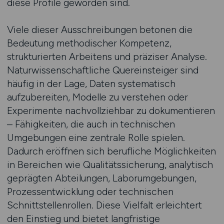
diese Profile geworden sind.
Viele dieser Ausschreibungen betonen die
Bedeutung methodischer Kompetenz,
strukturierten Arbeitens und präziser Analyse.
Naturwissenschaftliche Quereinsteiger sind
häufig in der Lage, Daten systematisch
aufzubereiten, Modelle zu verstehen oder
Experimente nachvollziehbar zu dokumentieren
– Fähigkeiten, die auch in technischen
Umgebungen eine zentrale Rolle spielen.
Dadurch eröffnen sich berufliche Möglichkeiten
in Bereichen wie Qualitätssicherung, analytisch
geprägten Abteilungen, Laborumgebungen,
Prozessentwicklung oder technischen
Schnittstellenrollen. Diese Vielfalt erleichtert
den Einstieg und bietet langfristige