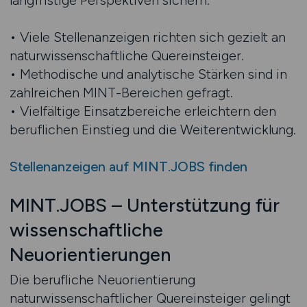
langfristige Perspektiven sichern.
• Viele Stellenanzeigen richten sich gezielt an
naturwissenschaftliche Quereinsteiger.
• Methodische und analytische Stärken sind in
zahlreichen MINT-Bereichen gefragt.
• Vielfältige Einsatzbereiche erleichtern den
beruflichen Einstieg und die Weiterentwicklung.
Stellenanzeigen auf MINT.JOBS finden
MINT.JOBS – Unterstützung für
wissenschaftliche
Neuorientierungen
Die berufliche Neuorientierung
naturwissenschaftlicher Quereinsteiger gelingt