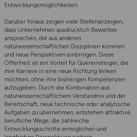
Entwicklungsmöglichkeiten.
Darüber hinaus zeigen viele Stellenanzeigen,
dass Unternehmen ausdrücklich Bewerber
ansprechen, die aus anderen
naturwissenschaftlichen Disziplinen kommen
und neue Perspektiven einbringen. Diese
Offenheit ist ein Vorteil für Quereinsteiger, die
ihre Karriere in eine neue Richtung lenken
möchten, ohne ihre bisherigen Kompetenzen
aufzugeben. Durch die Kombination aus
naturwissenschaftlichem Verständnis und der
Bereitschaft, neue technische oder analytische
Aufgaben zu übernehmen, entstehen attraktive
berufliche Wege, die zahlreiche
Entwicklungsschritte ermöglichen und