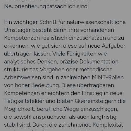
Neuorientierung tatsächlich sind.
Ein wichtiger Schritt für naturwissenschaftliche
Umsteiger besteht darin, ihre vorhandenen
Kompetenzen realistisch einzuschätzen und zu
erkennen, wie gut sich diese auf neue Aufgaben
übertragen lassen. Viele Fähigkeiten wie
analytisches Denken, präzise Dokumentation,
strukturiertes Vorgehen oder methodische
Arbeitsweisen sind in zahlreichen MINT-Rollen
von hoher Bedeutung. Diese übertragbaren
Kompetenzen erleichtern den Einstieg in neue
Tätigkeitsfelder und bieten Quereinsteigern die
Möglichkeit, berufliche Wege einzuschlagen,
die sowohl anspruchsvoll als auch langfristig
stabil sind. Durch die zunehmende Komplexität