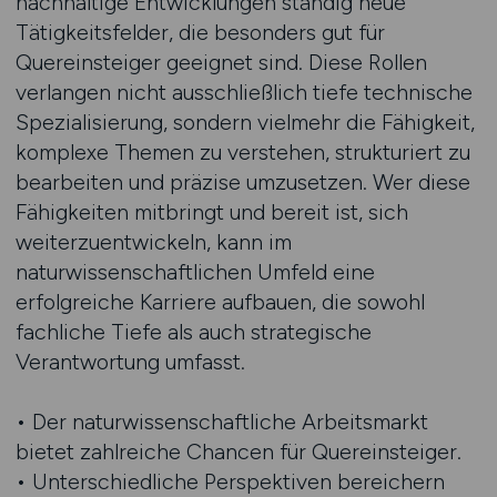
nachhaltige Entwicklungen ständig neue
Tätigkeitsfelder, die besonders gut für
Quereinsteiger geeignet sind. Diese Rollen
verlangen nicht ausschließlich tiefe technische
Spezialisierung, sondern vielmehr die Fähigkeit,
komplexe Themen zu verstehen, strukturiert zu
bearbeiten und präzise umzusetzen. Wer diese
Fähigkeiten mitbringt und bereit ist, sich
weiterzuentwickeln, kann im
naturwissenschaftlichen Umfeld eine
erfolgreiche Karriere aufbauen, die sowohl
fachliche Tiefe als auch strategische
Verantwortung umfasst.
• Der naturwissenschaftliche Arbeitsmarkt
bietet zahlreiche Chancen für Quereinsteiger.
• Unterschiedliche Perspektiven bereichern