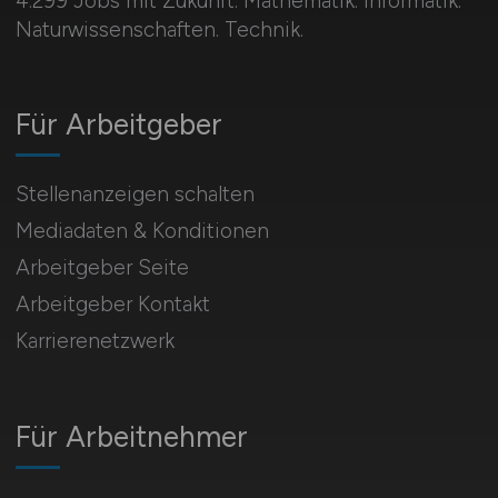
4.299 Jobs mit Zukunft. Mathematik. Informatik.
Naturwissenschaften. Technik.
Für Arbeitgeber
Stellenanzeigen schalten
Mediadaten & Konditionen
Arbeitgeber Seite
Arbeitgeber Kontakt
Karrierenetzwerk
Für Arbeitnehmer