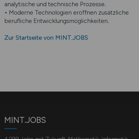
analytische und technische Prozesse.
• Moderne Technologien eröffnen zusätzliche
berufliche Entwicklungsmöglichkeiten.
Zur Startseite von MINT.JOBS
MINT.JOBS