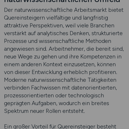
Der naturwissenschaftliche Arbeitsmarkt bietet
Quereinsteigern vielfältige und langfristig
attraktive Perspektiven, weil viele Branchen
verstärkt auf analytisches Denken, strukturierte
Prozesse und wissenschaftliche Methoden
angewiesen sind. Arbeitnehmer, die bereit sind,
neue Wege zu gehen und ihre Kompetenzen in
einem anderen Kontext einzusetzen, können
von dieser Entwicklung erheblich profitieren.
Moderne naturwissenschaftliche Tätigkeiten
verbinden Fachwissen mit datenorientierten,
prozessorientierten oder technologisch
geprägten Aufgaben, wodurch ein breites
Spektrum neuer Rollen entsteht.
Ein großer Vorteil für Quereinsteiger besteht