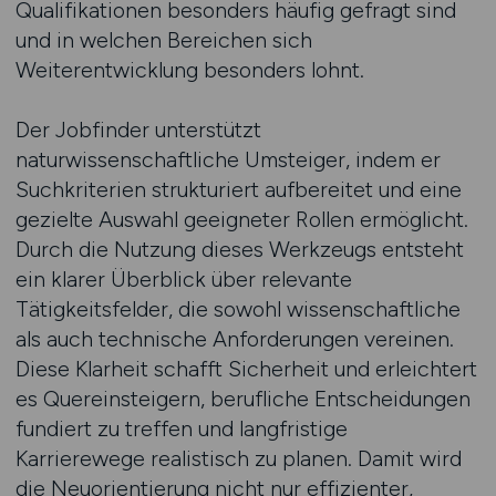
Qualifikationen besonders häufig gefragt sind
und in welchen Bereichen sich
Weiterentwicklung besonders lohnt.
Der Jobfinder unterstützt
naturwissenschaftliche Umsteiger, indem er
Suchkriterien strukturiert aufbereitet und eine
gezielte Auswahl geeigneter Rollen ermöglicht.
Durch die Nutzung dieses Werkzeugs entsteht
ein klarer Überblick über relevante
Tätigkeitsfelder, die sowohl wissenschaftliche
als auch technische Anforderungen vereinen.
Diese Klarheit schafft Sicherheit und erleichtert
es Quereinsteigern, berufliche Entscheidungen
fundiert zu treffen und langfristige
Karrierewege realistisch zu planen. Damit wird
die Neuorientierung nicht nur effizienter,