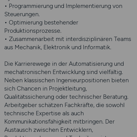
• Programmierung und Implementierung von
Steuerungen.
• Optimierung bestehender
Produktionsprozesse.
• Zusammenarbeit mit interdisziplinären Teams
aus Mechanik, Elektronik und Informatik.
Die Karrierewege in der Automatisierung und
mechatronischen Entwicklung sind vielfältig.
Neben klassischen Ingenieurpositionen bieten
sich Chancen in Projektleitung,
Qualitätssicherung oder technischer Beratung.
Arbeitgeber schätzen Fachkräfte, die sowohl
technische Expertise als auch
Kommunikationsfähigkeit mitbringen. Der
Austausch zwischen Entwicklern,