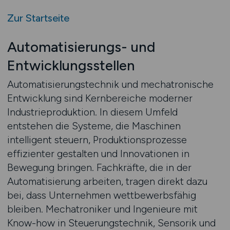
Zur Startseite
Automatisierungs- und
Entwicklungsstellen
Automatisierungstechnik und mechatronische
Entwicklung sind Kernbereiche moderner
Industrieproduktion. In diesem Umfeld
entstehen die Systeme, die Maschinen
intelligent steuern, Produktionsprozesse
effizienter gestalten und Innovationen in
Bewegung bringen. Fachkräfte, die in der
Automatisierung arbeiten, tragen direkt dazu
bei, dass Unternehmen wettbewerbsfähig
bleiben. Mechatroniker und Ingenieure mit
Know-how in Steuerungstechnik, Sensorik und