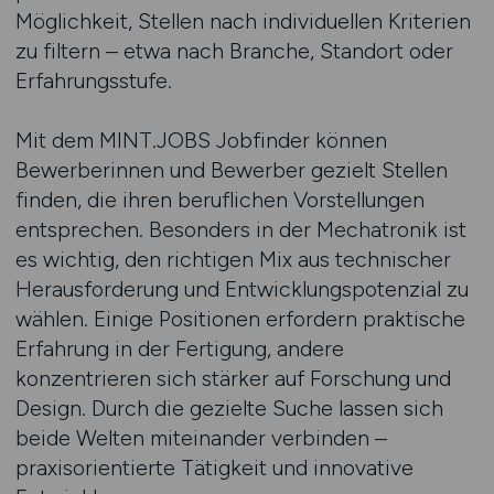
Möglichkeit, Stellen nach individuellen Kriterien
zu filtern – etwa nach Branche, Standort oder
Erfahrungsstufe.
Mit dem MINT.JOBS Jobfinder können
Bewerberinnen und Bewerber gezielt Stellen
finden, die ihren beruflichen Vorstellungen
entsprechen. Besonders in der Mechatronik ist
es wichtig, den richtigen Mix aus technischer
Herausforderung und Entwicklungspotenzial zu
wählen. Einige Positionen erfordern praktische
Erfahrung in der Fertigung, andere
konzentrieren sich stärker auf Forschung und
Design. Durch die gezielte Suche lassen sich
beide Welten miteinander verbinden –
praxisorientierte Tätigkeit und innovative