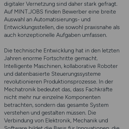
digitaler Vernetzung sind daher stark gefragt.
Auf MINT.JOBS finden Bewerber eine breite
Auswahl an Automatisierungs- und
Entwicklungsstellen, die sowohl praxisnahe als
auch konzeptionelle Aufgaben umfassen.
Die technische Entwicklung hat in den letzten
Jahren enorme Fortschritte gemacht.
Intelligente Maschinen, kollaborative Roboter
und datenbasierte Steuerungssysteme
revolutionieren Produktionsprozesse. In der
Mechatronik bedeutet das, dass Fachkräfte
nicht mehr nur einzelne Komponenten
betrachten, sondern das gesamte System
verstehen und gestalten müssen. Die
Verbindung von Elektronik, Mechanik und
Software bildet die Basis für Innovationen, die