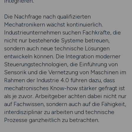
integrieren.
Die Nachfrage nach qualifizierten
Mechatronikern wächst kontinuierlich.
Industrieunternehmen suchen Fachkräfte, die
nicht nur bestehende Systeme betreuen,
sondern auch neue technische Lösungen
entwickeln können. Die Integration moderner
Steuerungstechnologien, die Einführung von
Sensorik und die Vernetzung von Maschinen im
Rahmen der Industrie 4.0 führen dazu, dass
mechatronisches Know-how stärker gefragt ist
als je zuvor. Arbeitgeber achten dabei nicht nur
auf Fachwissen, sondern auch auf die Fähigkeit,
interdisziplinär zu arbeiten und technische
Prozesse ganzheitlich zu betrachten.