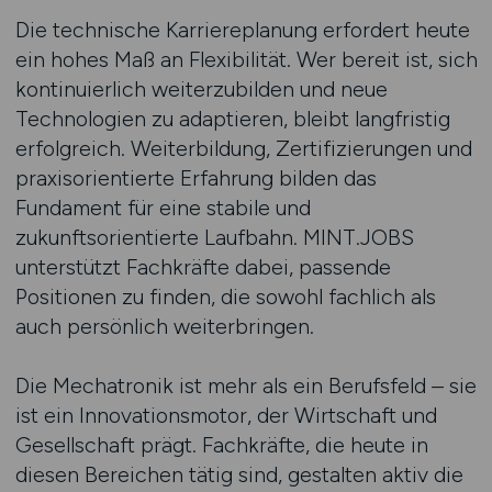
Die technische Karriereplanung erfordert heute
ein hohes Maß an Flexibilität. Wer bereit ist, sich
kontinuierlich weiterzubilden und neue
Technologien zu adaptieren, bleibt langfristig
erfolgreich. Weiterbildung, Zertifizierungen und
praxisorientierte Erfahrung bilden das
Fundament für eine stabile und
zukunftsorientierte Laufbahn. MINT.JOBS
unterstützt Fachkräfte dabei, passende
Positionen zu finden, die sowohl fachlich als
auch persönlich weiterbringen.
Die Mechatronik ist mehr als ein Berufsfeld – sie
ist ein Innovationsmotor, der Wirtschaft und
Gesellschaft prägt. Fachkräfte, die heute in
diesen Bereichen tätig sind, gestalten aktiv die