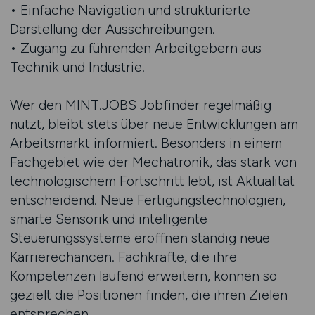
• Einfache Navigation und strukturierte
Darstellung der Ausschreibungen.
• Zugang zu führenden Arbeitgebern aus
Technik und Industrie.
Wer den MINT.JOBS Jobfinder regelmäßig
nutzt, bleibt stets über neue Entwicklungen am
Arbeitsmarkt informiert. Besonders in einem
Fachgebiet wie der Mechatronik, das stark von
technologischem Fortschritt lebt, ist Aktualität
entscheidend. Neue Fertigungstechnologien,
smarte Sensorik und intelligente
Steuerungssysteme eröffnen ständig neue
Karrierechancen. Fachkräfte, die ihre
Kompetenzen laufend erweitern, können so
gezielt die Positionen finden, die ihren Zielen
entsprechen.