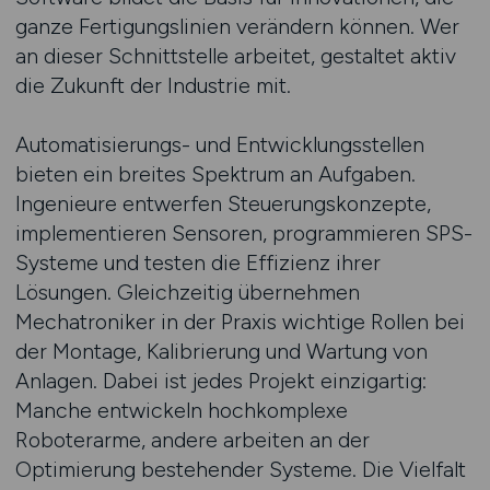
ganze Fertigungslinien verändern können. Wer
an dieser Schnittstelle arbeitet, gestaltet aktiv
die Zukunft der Industrie mit.
Automatisierungs- und Entwicklungsstellen
bieten ein breites Spektrum an Aufgaben.
Ingenieure entwerfen Steuerungskonzepte,
implementieren Sensoren, programmieren SPS-
Systeme und testen die Effizienz ihrer
Lösungen. Gleichzeitig übernehmen
Mechatroniker in der Praxis wichtige Rollen bei
der Montage, Kalibrierung und Wartung von
Anlagen. Dabei ist jedes Projekt einzigartig:
Manche entwickeln hochkomplexe
Roboterarme, andere arbeiten an der
Optimierung bestehender Systeme. Die Vielfalt