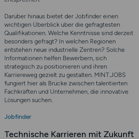
Darüber hinaus bietet der Jobfinder einen
wichtigen Überblick über die gefragtesten
Qualifikationen. Welche Kenntnisse sind derzeit
besonders gefragt? In welchen Regionen
entstehen neue industrielle Zentren? Solche
Informationen helfen Bewerbern, sich
strategisch zu positionieren und ihren
Karriereweg gezielt zu gestalten. MINT.JOBS
fungiert hier als Brücke zwischen talentierten
Fachkräften und Unternehmen, die innovative
Lösungen suchen.
Jobfinder
Technische Karrieren mit Zukunft