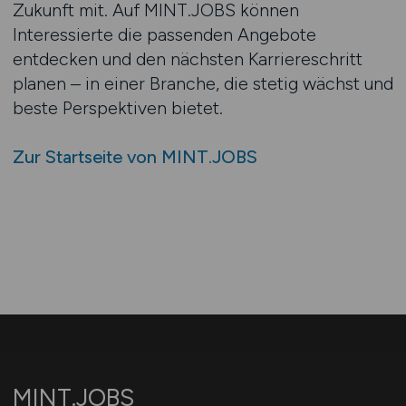
Zukunft mit. Auf MINT.JOBS können
Interessierte die passenden Angebote
entdecken und den nächsten Karriereschritt
planen – in einer Branche, die stetig wächst und
beste Perspektiven bietet.
Zur Startseite von MINT.JOBS
MINT.JOBS