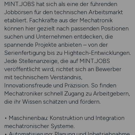
MINT.JOBS hat sich als eine der führenden
Jobbörsen für den technischen Arbeitsmarkt
etabliert. Fachkräfte aus der Mechatronik
können hier gezielt nach passenden Positionen
suchen und Unternehmen entdecken, die
spannende Projekte anbieten – von der
Serienfertigung bis zu Hightech-Entwicklungen.
Jede Stellenanzeige, die auf MINT.JOBS
veröffentlicht wird, richtet sich an Bewerber
mit technischem Verständnis,
Innovationsfreude und Präzision. So finden
Mechatroniker schnell Zugang zu Arbeitgebern,
die ihr Wissen schätzen und fördern.
• Maschinenbau: Konstruktion und Integration
mechatronischer Systeme.
• Automatisierung: Planung und Inbetriebnahme