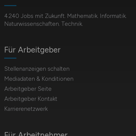
4.240 Jobs mit Zukunft. Mathematik. Informatik.
Naturwissenschaften. Technik.
Für Arbeitgeber
Stellenanzeigen schalten
Mediadaten & Konditionen
Arbeitgeber Seite
Arbeitgeber Kontakt
Karrierenetzwerk
Für Arbeitnehmer