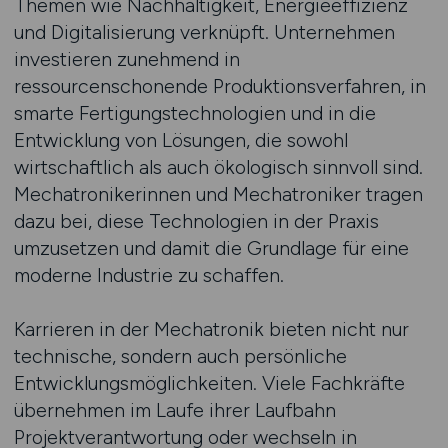
Themen wie Nachhaltigkeit, Energieeffizienz
und Digitalisierung verknüpft. Unternehmen
investieren zunehmend in
ressourcenschonende Produktionsverfahren, in
smarte Fertigungstechnologien und in die
Entwicklung von Lösungen, die sowohl
wirtschaftlich als auch ökologisch sinnvoll sind.
Mechatronikerinnen und Mechatroniker tragen
dazu bei, diese Technologien in der Praxis
umzusetzen und damit die Grundlage für eine
moderne Industrie zu schaffen.
Karrieren in der Mechatronik bieten nicht nur
technische, sondern auch persönliche
Entwicklungsmöglichkeiten. Viele Fachkräfte
übernehmen im Laufe ihrer Laufbahn
Projektverantwortung oder wechseln in