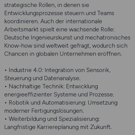
strategische Rollen, in denen sie
Entwicklungsprozesse steuern und Teams
koordinieren. Auch der internationale
Arbeitsmarkt spielt eine wachsende Rolle:
Deutsche Ingenieurskunst und mechatronisches
Know-how sind weltweit gefragt, wodurch sich
Chancen in globalen Unternehmen eröffnen.
• Industrie 4.0: Integration von Sensorik,
Steuerung und Datenanalyse.
• Nachhaltige Technik: Entwicklung
energieeffizienter Systeme und Prozesse.
• Robotik und Automatisierung: Umsetzung
moderner Fertigungslösungen.
• Weiterbildung und Spezialisierung:
Langfristige Karriereplanung mit Zukunft.