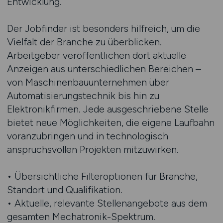
Entwicklung.
Der Jobfinder ist besonders hilfreich, um die
Vielfalt der Branche zu überblicken.
Arbeitgeber veröffentlichen dort aktuelle
Anzeigen aus unterschiedlichen Bereichen –
von Maschinenbauunternehmen über
Automatisierungstechnik bis hin zu
Elektronikfirmen. Jede ausgeschriebene Stelle
bietet neue Möglichkeiten, die eigene Laufbahn
voranzubringen und in technologisch
anspruchsvollen Projekten mitzuwirken.
• Übersichtliche Filteroptionen für Branche,
Standort und Qualifikation.
• Aktuelle, relevante Stellenangebote aus dem
gesamten Mechatronik-Spektrum.