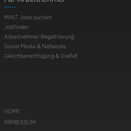
MINT Jobs suchen
Jobfinder
Arbeitnehmer Registrierung
Social Media & Networks
Gleichberechtigung & Vielfalt
HOME
IMPRESSUM