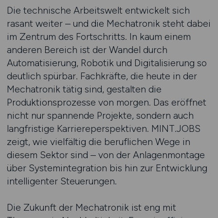
Die technische Arbeitswelt entwickelt sich
rasant weiter – und die Mechatronik steht dabei
im Zentrum des Fortschritts. In kaum einem
anderen Bereich ist der Wandel durch
Automatisierung, Robotik und Digitalisierung so
deutlich spürbar. Fachkräfte, die heute in der
Mechatronik tätig sind, gestalten die
Produktionsprozesse von morgen. Das eröffnet
nicht nur spannende Projekte, sondern auch
langfristige Karriereperspektiven. MINT.JOBS
zeigt, wie vielfältig die beruflichen Wege in
diesem Sektor sind – von der Anlagenmontage
über Systemintegration bis hin zur Entwicklung
intelligenter Steuerungen.
Die Zukunft der Mechatronik ist eng mit