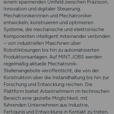
einem spannenden Umfeld zwischen Präzision,
Innovation und digitaler Steuerung.
Mechatronikerinnen und Mechatroniker
entwickeln, konstruieren und optimieren
Systeme, die mechanische und elektronische
Komponenten intelligent miteinander verbinden
– von industriellen Maschinen über
Robotiklösungen bis hin zu automatisierten
Produktionsanlagen. Auf MINT.JOBS werden
regelmäßig aktuelle Mechatronik-
Stellenangebote veröffentlicht, die von der
Konstruktion über die Instandhaltung bis hin zur
Forschung und Entwicklung reichen. Die
Plattform bietet Arbeitnehmern im technischen
Bereich eine gezielte Möglichkeit, mit
führenden Unternehmen aus Industrie,
Fertigung und Entwicklung in Kontakt zu treten.