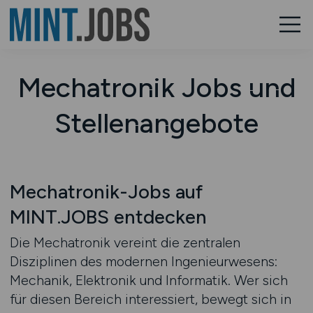
Mechatronik Jobs und
Stellenangebote
Mechatronik-Jobs auf
MINT.JOBS entdecken
Die Mechatronik vereint die zentralen
Disziplinen des modernen Ingenieurwesens:
Mechanik, Elektronik und Informatik. Wer sich
für diesen Bereich interessiert, bewegt sich in