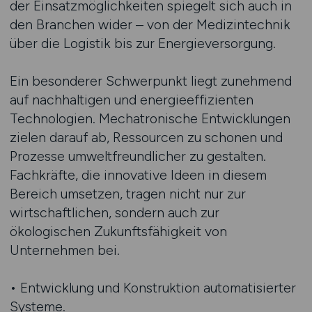
der Einsatzmöglichkeiten spiegelt sich auch in
den Branchen wider – von der Medizintechnik
über die Logistik bis zur Energieversorgung.
Ein besonderer Schwerpunkt liegt zunehmend
auf nachhaltigen und energieeffizienten
Technologien. Mechatronische Entwicklungen
zielen darauf ab, Ressourcen zu schonen und
Prozesse umweltfreundlicher zu gestalten.
Fachkräfte, die innovative Ideen in diesem
Bereich umsetzen, tragen nicht nur zur
wirtschaftlichen, sondern auch zur
ökologischen Zukunftsfähigkeit von
Unternehmen bei.
• Entwicklung und Konstruktion automatisierter
Systeme.