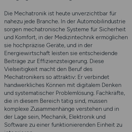
Die Mechatronik ist heute unverzichtbar für
nahezu jede Branche. In der Automobilindustrie
sorgen mechatronische Systeme für Sicherheit
und Komfort, in der Medizintechnik ermöglichen
sie hochpräzise Geräte, und in der
Energiewirtschaft leisten sie entscheidende
Beiträge zur Effizienzsteigerung. Diese
Vielseitigkeit macht den Beruf des
Mechatronikers so attraktiv: Er verbindet
handwerkliches Können mit digitalem Denken
und systematischer Problemlösung. Fachkräfte,
die in diesem Bereich tätig sind, müssen
komplexe Zusammenhänge verstehen und in
der Lage sein, Mechanik, Elektronik und
Software zu einer funktionierenden Einheit zu