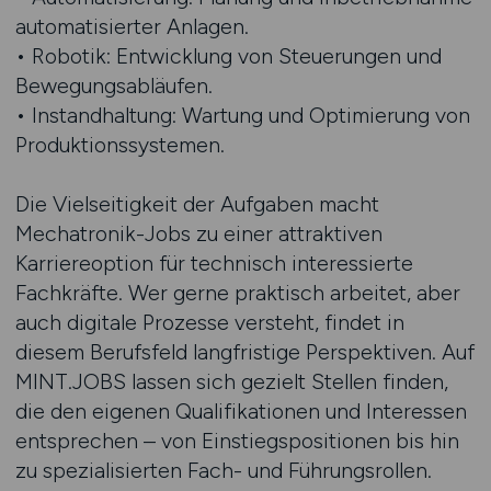
automatisierter Anlagen.
• Robotik: Entwicklung von Steuerungen und
Bewegungsabläufen.
• Instandhaltung: Wartung und Optimierung von
Produktionssystemen.
Die Vielseitigkeit der Aufgaben macht
Mechatronik-Jobs zu einer attraktiven
Karriereoption für technisch interessierte
Fachkräfte. Wer gerne praktisch arbeitet, aber
auch digitale Prozesse versteht, findet in
diesem Berufsfeld langfristige Perspektiven. Auf
MINT.JOBS lassen sich gezielt Stellen finden,
die den eigenen Qualifikationen und Interessen
entsprechen – von Einstiegspositionen bis hin
zu spezialisierten Fach- und Führungsrollen.