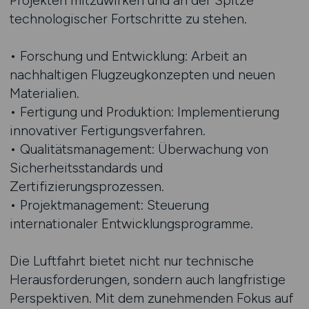
Projekten mitzuwirken und an der Spitze
technologischer Fortschritte zu stehen.
• Forschung und Entwicklung: Arbeit an
nachhaltigen Flugzeugkonzepten und neuen
Materialien.
• Fertigung und Produktion: Implementierung
innovativer Fertigungsverfahren.
• Qualitätsmanagement: Überwachung von
Sicherheitsstandards und
Zertifizierungsprozessen.
• Projektmanagement: Steuerung
internationaler Entwicklungsprogramme.
Die Luftfahrt bietet nicht nur technische
Herausforderungen, sondern auch langfristige
Perspektiven. Mit dem zunehmenden Fokus auf