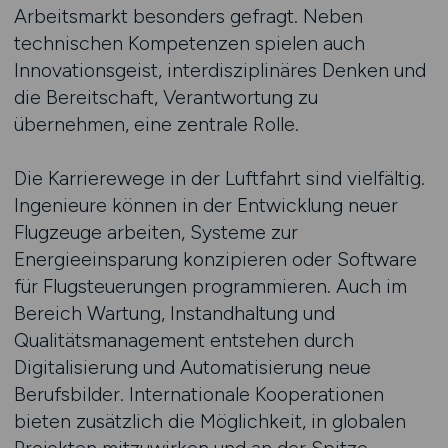
Arbeitsmarkt besonders gefragt. Neben
technischen Kompetenzen spielen auch
Innovationsgeist, interdisziplinäres Denken und
die Bereitschaft, Verantwortung zu
übernehmen, eine zentrale Rolle.
Die Karrierewege in der Luftfahrt sind vielfältig.
Ingenieure können in der Entwicklung neuer
Flugzeuge arbeiten, Systeme zur
Energieeinsparung konzipieren oder Software
für Flugsteuerungen programmieren. Auch im
Bereich Wartung, Instandhaltung und
Qualitätsmanagement entstehen durch
Digitalisierung und Automatisierung neue
Berufsbilder. Internationale Kooperationen
bieten zusätzlich die Möglichkeit, in globalen