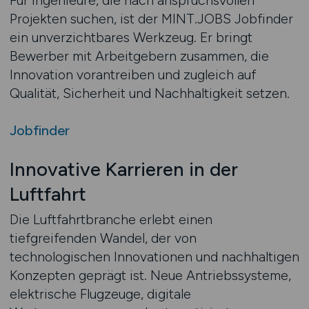
Für Ingenieure, die nach anspruchsvollen
Projekten suchen, ist der MINT.JOBS Jobfinder
ein unverzichtbares Werkzeug. Er bringt
Bewerber mit Arbeitgebern zusammen, die
Innovation vorantreiben und zugleich auf
Qualität, Sicherheit und Nachhaltigkeit setzen.
Jobfinder
Innovative Karrieren in der
Luftfahrt
Die Luftfahrtbranche erlebt einen
tiefgreifenden Wandel, der von
technologischen Innovationen und nachhaltigen
Konzepten geprägt ist. Neue Antriebssysteme,
elektrische Flugzeuge, digitale