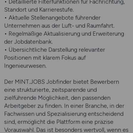
• Detaillierte Filterfunktionen für Fachrichtung,
Standort und Karrierestufe.
• Aktuelle Stellenangebote führender
Unternehmen aus der Luft- und Raumfahrt.
• Regelmäßige Aktualisierung und Erweiterung
der Jobdatenbank.
• Übersichtliche Darstellung relevanter
Positionen mit klarem Fokus auf
Ingenieurwesen.
Der MINT.JOBS Jobfinder bietet Bewerbern
eine strukturierte, zeitsparende und
zielführende Möglichkeit, den passenden
Arbeitgeber zu finden. In einer Branche, in der
Fachwissen und Spezialisierung entscheidend
sind, ermöglicht die Plattform eine präzise
Vorauswahl. Das ist besonders wertvoll, wenn es