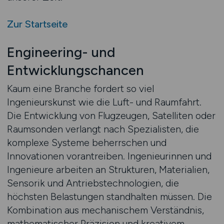
Zur Startseite
Engineering- und
Entwicklungschancen
Kaum eine Branche fordert so viel
Ingenieurskunst wie die Luft- und Raumfahrt.
Die Entwicklung von Flugzeugen, Satelliten oder
Raumsonden verlangt nach Spezialisten, die
komplexe Systeme beherrschen und
Innovationen vorantreiben. Ingenieurinnen und
Ingenieure arbeiten an Strukturen, Materialien,
Sensorik und Antriebstechnologien, die
höchsten Belastungen standhalten müssen. Die
Kombination aus mechanischem Verständnis,
mathematischer Präzision und kreativem