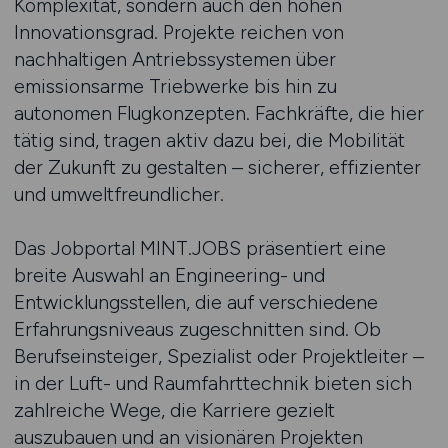
Komplexität, sondern auch den hohen
Innovationsgrad. Projekte reichen von
nachhaltigen Antriebssystemen über
emissionsarme Triebwerke bis hin zu
autonomen Flugkonzepten. Fachkräfte, die hier
tätig sind, tragen aktiv dazu bei, die Mobilität
der Zukunft zu gestalten – sicherer, effizienter
und umweltfreundlicher.
Das Jobportal MINT.JOBS präsentiert eine
breite Auswahl an Engineering- und
Entwicklungsstellen, die auf verschiedene
Erfahrungsniveaus zugeschnitten sind. Ob
Berufseinsteiger, Spezialist oder Projektleiter –
in der Luft- und Raumfahrttechnik bieten sich
zahlreiche Wege, die Karriere gezielt
auszubauen und an visionären Projekten