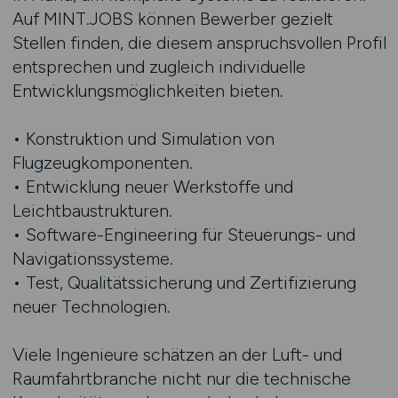
Auf MINT.JOBS können Bewerber gezielt
Stellen finden, die diesem anspruchsvollen Profil
entsprechen und zugleich individuelle
Entwicklungsmöglichkeiten bieten.
• Konstruktion und Simulation von
Flugzeugkomponenten.
• Entwicklung neuer Werkstoffe und
Leichtbaustrukturen.
• Software-Engineering für Steuerungs- und
Navigationssysteme.
• Test, Qualitätssicherung und Zertifizierung
neuer Technologien.
Viele Ingenieure schätzen an der Luft- und
Raumfahrtbranche nicht nur die technische