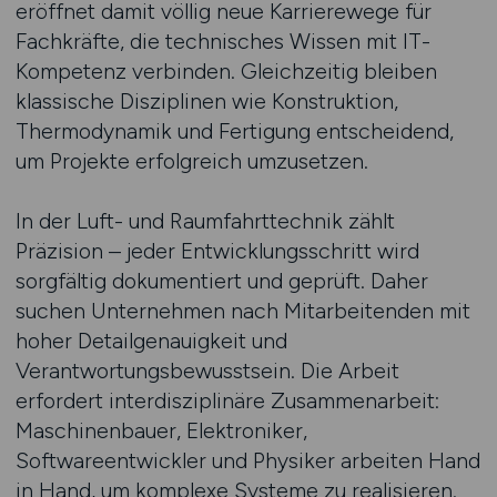
eröffnet damit völlig neue Karrierewege für
Fachkräfte, die technisches Wissen mit IT-
Kompetenz verbinden. Gleichzeitig bleiben
klassische Disziplinen wie Konstruktion,
Thermodynamik und Fertigung entscheidend,
um Projekte erfolgreich umzusetzen.
In der Luft- und Raumfahrttechnik zählt
Präzision – jeder Entwicklungsschritt wird
sorgfältig dokumentiert und geprüft. Daher
suchen Unternehmen nach Mitarbeitenden mit
hoher Detailgenauigkeit und
Verantwortungsbewusstsein. Die Arbeit
erfordert interdisziplinäre Zusammenarbeit:
Maschinenbauer, Elektroniker,
Softwareentwickler und Physiker arbeiten Hand
in Hand, um komplexe Systeme zu realisieren.