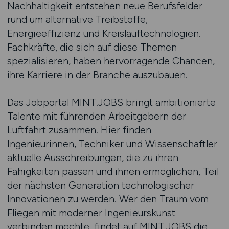
Nachhaltigkeit entstehen neue Berufsfelder
rund um alternative Treibstoffe,
Energieeffizienz und Kreislauftechnologien.
Fachkräfte, die sich auf diese Themen
spezialisieren, haben hervorragende Chancen,
ihre Karriere in der Branche auszubauen.
Das Jobportal MINT.JOBS bringt ambitionierte
Talente mit führenden Arbeitgebern der
Luftfahrt zusammen. Hier finden
Ingenieurinnen, Techniker und Wissenschaftler
aktuelle Ausschreibungen, die zu ihren
Fähigkeiten passen und ihnen ermöglichen, Teil
der nächsten Generation technologischer
Innovationen zu werden. Wer den Traum vom
Fliegen mit moderner Ingenieurskunst
verbinden möchte, findet auf MINT.JOBS die