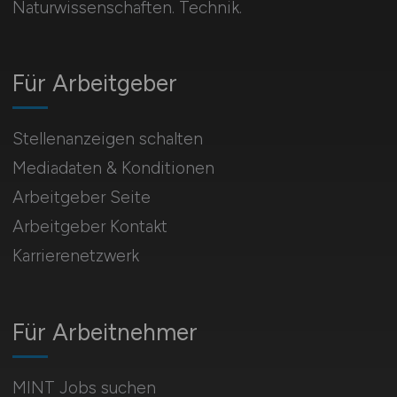
Naturwissenschaften. Technik.
Für Arbeitgeber
Stellenanzeigen schalten
Mediadaten & Konditionen
Arbeitgeber Seite
Arbeitgeber Kontakt
Karrierenetzwerk
Für Arbeitnehmer
MINT Jobs suchen