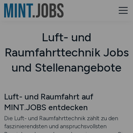
Luft- und
Raumfahrttechnik Jobs
und Stellenangebote
Luft- und Raumfahrt auf
MINT.JOBS entdecken
Die Luft- und Raumfahrttechnik zählt zu den
faszinierendsten und anspruchsvollsten