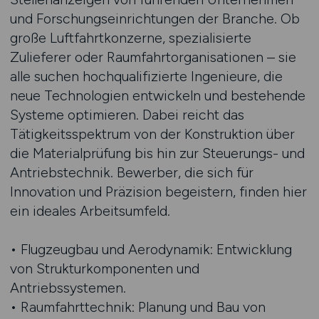
und Forschungseinrichtungen der Branche. Ob
große Luftfahrtkonzerne, spezialisierte
Zulieferer oder Raumfahrtorganisationen – sie
alle suchen hochqualifizierte Ingenieure, die
neue Technologien entwickeln und bestehende
Systeme optimieren. Dabei reicht das
Tätigkeitsspektrum von der Konstruktion über
die Materialprüfung bis hin zur Steuerungs- und
Antriebstechnik. Bewerber, die sich für
Innovation und Präzision begeistern, finden hier
ein ideales Arbeitsumfeld.
• Flugzeugbau und Aerodynamik: Entwicklung
von Strukturkomponenten und
Antriebssystemen.
• Raumfahrttechnik: Planung und Bau von