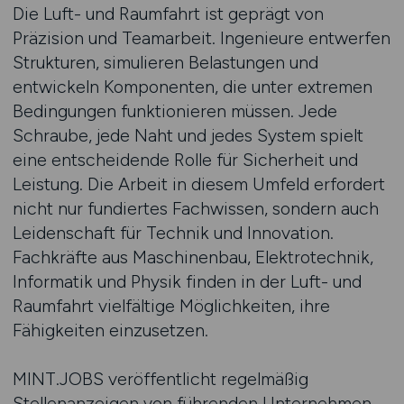
Die Luft- und Raumfahrt ist geprägt von
Präzision und Teamarbeit. Ingenieure entwerfen
Strukturen, simulieren Belastungen und
entwickeln Komponenten, die unter extremen
Bedingungen funktionieren müssen. Jede
Schraube, jede Naht und jedes System spielt
eine entscheidende Rolle für Sicherheit und
Leistung. Die Arbeit in diesem Umfeld erfordert
nicht nur fundiertes Fachwissen, sondern auch
Leidenschaft für Technik und Innovation.
Fachkräfte aus Maschinenbau, Elektrotechnik,
Informatik und Physik finden in der Luft- und
Raumfahrt vielfältige Möglichkeiten, ihre
Fähigkeiten einzusetzen.
MINT.JOBS veröffentlicht regelmäßig
Stellenanzeigen von führenden Unternehmen