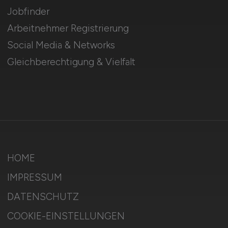
Jobfinder
Arbeitnehmer Registrierung
Social Media & Networks
Gleichberechtigung & Vielfalt
HOME
IMPRESSUM
DATENSCHUTZ
COOKIE-EINSTELLUNGEN