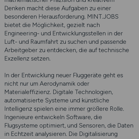
Denken macht diese Aufgaben zu einer
besonderen Herausforderung. MINT.JOBS
bietet die Möglichkeit, gezielt nach
Engineering- und Entwicklungsstellen in der
Luft- und Raumfahrt zu suchen und passende
Arbeitgeber zu entdecken, die auf technische
Exzellenz setzen.
In der Entwicklung neuer Fluggeräte geht es
nicht nur um Aerodynamik oder
Materialeffizienz. Digitale Technologien,
automatisierte Systeme und künstliche
Intelligenz spielen eine immer größere Rolle.
Ingenieure entwickeln Software, die
Flugsysteme optimiert, und Sensoren, die Daten
in Echtzeit analysieren. Die Digitalisierung