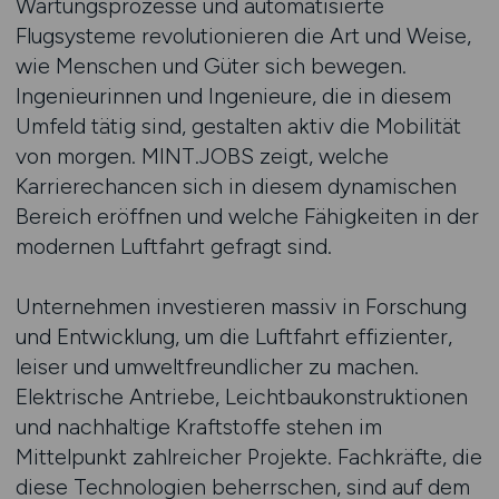
Wartungsprozesse und automatisierte
Flugsysteme revolutionieren die Art und Weise,
wie Menschen und Güter sich bewegen.
Ingenieurinnen und Ingenieure, die in diesem
Umfeld tätig sind, gestalten aktiv die Mobilität
von morgen. MINT.JOBS zeigt, welche
Karrierechancen sich in diesem dynamischen
Bereich eröffnen und welche Fähigkeiten in der
modernen Luftfahrt gefragt sind.
Unternehmen investieren massiv in Forschung
und Entwicklung, um die Luftfahrt effizienter,
leiser und umweltfreundlicher zu machen.
Elektrische Antriebe, Leichtbaukonstruktionen
und nachhaltige Kraftstoffe stehen im
Mittelpunkt zahlreicher Projekte. Fachkräfte, die
diese Technologien beherrschen, sind auf dem