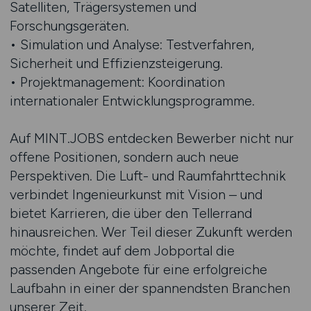
Satelliten, Trägersystemen und
Forschungsgeräten.
• Simulation und Analyse: Testverfahren,
Sicherheit und Effizienzsteigerung.
• Projektmanagement: Koordination
internationaler Entwicklungsprogramme.
Auf MINT.JOBS entdecken Bewerber nicht nur
offene Positionen, sondern auch neue
Perspektiven. Die Luft- und Raumfahrttechnik
verbindet Ingenieurkunst mit Vision – und
bietet Karrieren, die über den Tellerrand
hinausreichen. Wer Teil dieser Zukunft werden
möchte, findet auf dem Jobportal die
passenden Angebote für eine erfolgreiche
Laufbahn in einer der spannendsten Branchen
unserer Zeit.