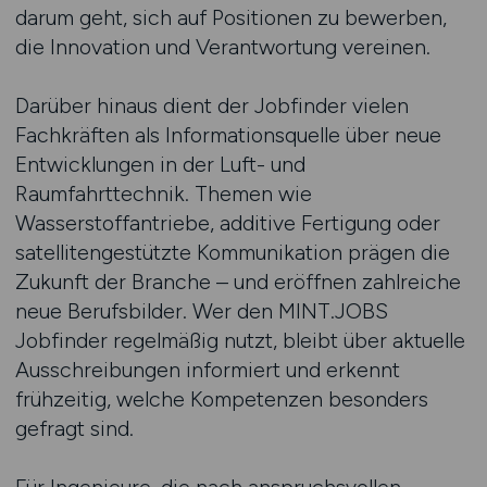
darum geht, sich auf Positionen zu bewerben,
die Innovation und Verantwortung vereinen.
Darüber hinaus dient der Jobfinder vielen
Fachkräften als Informationsquelle über neue
Entwicklungen in der Luft- und
Raumfahrttechnik. Themen wie
Wasserstoffantriebe, additive Fertigung oder
satellitengestützte Kommunikation prägen die
Zukunft der Branche – und eröffnen zahlreiche
neue Berufsbilder. Wer den MINT.JOBS
Jobfinder regelmäßig nutzt, bleibt über aktuelle
Ausschreibungen informiert und erkennt
frühzeitig, welche Kompetenzen besonders
gefragt sind.