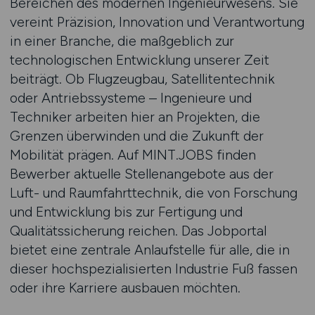
Bereichen des modernen Ingenieurwesens. Sie
vereint Präzision, Innovation und Verantwortung
in einer Branche, die maßgeblich zur
technologischen Entwicklung unserer Zeit
beiträgt. Ob Flugzeugbau, Satellitentechnik
oder Antriebssysteme – Ingenieure und
Techniker arbeiten hier an Projekten, die
Grenzen überwinden und die Zukunft der
Mobilität prägen. Auf MINT.JOBS finden
Bewerber aktuelle Stellenangebote aus der
Luft- und Raumfahrttechnik, die von Forschung
und Entwicklung bis zur Fertigung und
Qualitätssicherung reichen. Das Jobportal
bietet eine zentrale Anlaufstelle für alle, die in
dieser hochspezialisierten Industrie Fuß fassen
oder ihre Karriere ausbauen möchten.