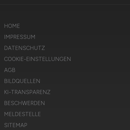
HOME
IMPRESSUM
DATENSCHUTZ
COOKIE-EINSTELLUNGEN
AGB
BILDQUELLEN
KI-TRANSPARENZ
BESCHWERDEN
MELDESTELLE
SITEMAP