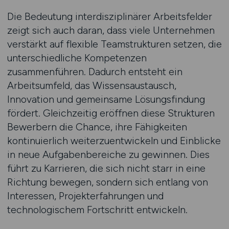
Die Bedeutung interdisziplinärer Arbeitsfelder
zeigt sich auch daran, dass viele Unternehmen
verstärkt auf flexible Teamstrukturen setzen, die
unterschiedliche Kompetenzen
zusammenführen. Dadurch entsteht ein
Arbeitsumfeld, das Wissensaustausch,
Innovation und gemeinsame Lösungsfindung
fördert. Gleichzeitig eröffnen diese Strukturen
Bewerbern die Chance, ihre Fähigkeiten
kontinuierlich weiterzuentwickeln und Einblicke
in neue Aufgabenbereiche zu gewinnen. Dies
führt zu Karrieren, die sich nicht starr in eine
Richtung bewegen, sondern sich entlang von
Interessen, Projekterfahrungen und
technologischem Fortschritt entwickeln.