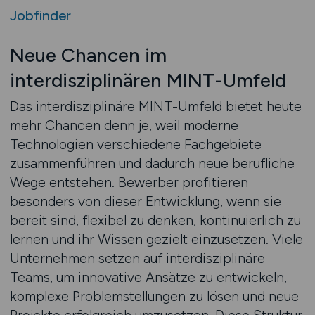
Jobfinder
Neue Chancen im
interdisziplinären MINT-Umfeld
Das interdisziplinäre MINT-Umfeld bietet heute
mehr Chancen denn je, weil moderne
Technologien verschiedene Fachgebiete
zusammenführen und dadurch neue berufliche
Wege entstehen. Bewerber profitieren
besonders von dieser Entwicklung, wenn sie
bereit sind, flexibel zu denken, kontinuierlich zu
lernen und ihr Wissen gezielt einzusetzen. Viele
Unternehmen setzen auf interdisziplinäre
Teams, um innovative Ansätze zu entwickeln,
komplexe Problemstellungen zu lösen und neue