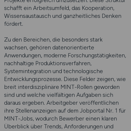
Projekte erfolgreich umzusetzen. Diese Struktur
schafft ein Arbeitsumfeld, das Kooperation,
Wissensaustausch und ganzheitliches Denken
fördert.
Zu den Bereichen, die besonders stark
wachsen, gehören datenorientierte
Anwendungen, moderne Forschungstätigkeiten,
nachhaltige Produktionsverfahren,
Systemintegration und technologische
Entwicklungsprozesse. Diese Felder zeigen, wie
breit interdisziplinäre MINT-Rollen geworden
sind und welche vielfältigen Aufgaben sich
daraus ergeben. Arbeitgeber veröffentlichen
ihre Stellenanzeigen auf dem Jobportal Nr. 1 für
MINT-Jobs, wodurch Bewerber einen klaren
Überblick über Trends, Anforderungen und