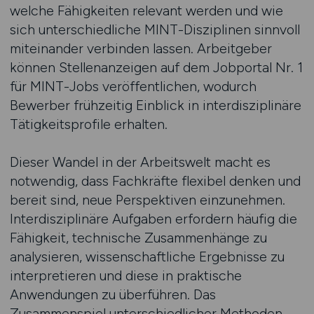
welche Fähigkeiten relevant werden und wie
sich unterschiedliche MINT-Disziplinen sinnvoll
miteinander verbinden lassen. Arbeitgeber
können Stellenanzeigen auf dem Jobportal Nr. 1
für MINT-Jobs veröffentlichen, wodurch
Bewerber frühzeitig Einblick in interdisziplinäre
Tätigkeitsprofile erhalten.
Dieser Wandel in der Arbeitswelt macht es
notwendig, dass Fachkräfte flexibel denken und
bereit sind, neue Perspektiven einzunehmen.
Interdisziplinäre Aufgaben erfordern häufig die
Fähigkeit, technische Zusammenhänge zu
analysieren, wissenschaftliche Ergebnisse zu
interpretieren und diese in praktische
Anwendungen zu überführen. Das
Zusammenspiel unterschiedlicher Methoden