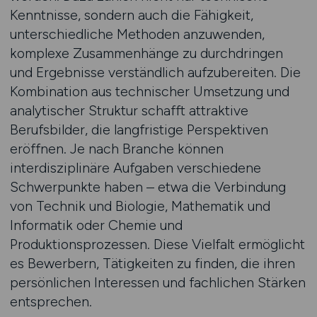
Kenntnisse, sondern auch die Fähigkeit,
unterschiedliche Methoden anzuwenden,
komplexe Zusammenhänge zu durchdringen
und Ergebnisse verständlich aufzubereiten. Die
Kombination aus technischer Umsetzung und
analytischer Struktur schafft attraktive
Berufsbilder, die langfristige Perspektiven
eröffnen. Je nach Branche können
interdisziplinäre Aufgaben verschiedene
Schwerpunkte haben – etwa die Verbindung
von Technik und Biologie, Mathematik und
Informatik oder Chemie und
Produktionsprozessen. Diese Vielfalt ermöglicht
es Bewerbern, Tätigkeiten zu finden, die ihren
persönlichen Interessen und fachlichen Stärken
entsprechen.