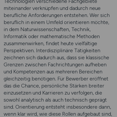
Technologien verschiedene Fachgebiete
miteinander verknüpfen und dadurch neue
berufliche Anforderungen entstehen. Wer sich
beruflich in einem Umfeld orientieren möchte,
in dem Naturwissenschaften, Technik,
Informatik oder mathematische Methoden
zusammenwirken, findet heute vielfältige
Perspektiven. Interdisziplinäre Tätigkeiten
zeichnen sich dadurch aus, dass sie klassische
Grenzen zwischen Fachrichtungen aufheben
und Kompetenzen aus mehreren Bereichen
gleichzeitig benötigen. Für Bewerber eröffnet
das die Chance, persönliche Stärken breiter
einzusetzen und Karrieren zu verfolgen, die
sowohl analytisch als auch technisch geprägt
sind. Orientierung entsteht insbesondere dann,
wenn klar wird, wie diese Rollen aufgebaut sind,