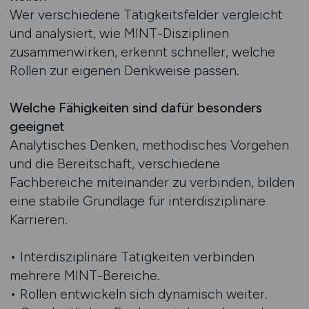
Wer verschiedene Tätigkeitsfelder vergleicht
und analysiert, wie MINT-Disziplinen
zusammenwirken, erkennt schneller, welche
Rollen zur eigenen Denkweise passen.
Welche Fähigkeiten sind dafür besonders
geeignet
Analytisches Denken, methodisches Vorgehen
und die Bereitschaft, verschiedene
Fachbereiche miteinander zu verbinden, bilden
eine stabile Grundlage für interdisziplinäre
Karrieren.
• Interdisziplinäre Tätigkeiten verbinden
mehrere MINT-Bereiche.
• Rollen entwickeln sich dynamisch weiter.