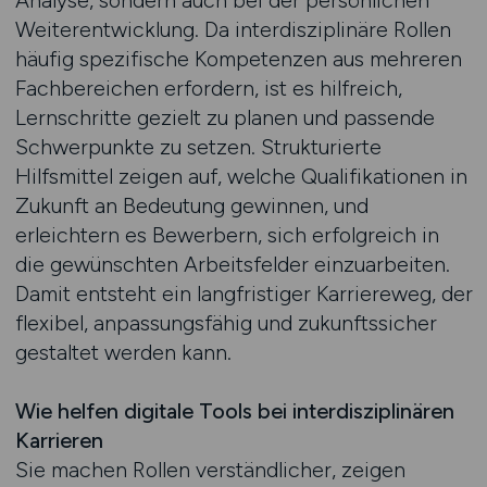
Analyse, sondern auch bei der persönlichen
Weiterentwicklung. Da interdisziplinäre Rollen
häufig spezifische Kompetenzen aus mehreren
Fachbereichen erfordern, ist es hilfreich,
Lernschritte gezielt zu planen und passende
Schwerpunkte zu setzen. Strukturierte
Hilfsmittel zeigen auf, welche Qualifikationen in
Zukunft an Bedeutung gewinnen, und
erleichtern es Bewerbern, sich erfolgreich in
die gewünschten Arbeitsfelder einzuarbeiten.
Damit entsteht ein langfristiger Karriereweg, der
flexibel, anpassungsfähig und zukunftssicher
gestaltet werden kann.
Wie helfen digitale Tools bei interdisziplinären
Karrieren
Sie machen Rollen verständlicher, zeigen