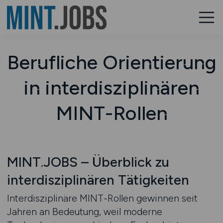
Berufliche Orientierung
in interdisziplinären
MINT-Rollen
MINT.JOBS – Überblick zu
interdisziplinären Tätigkeiten
Interdisziplinäre MINT-Rollen gewinnen seit
Jahren an Bedeutung, weil moderne