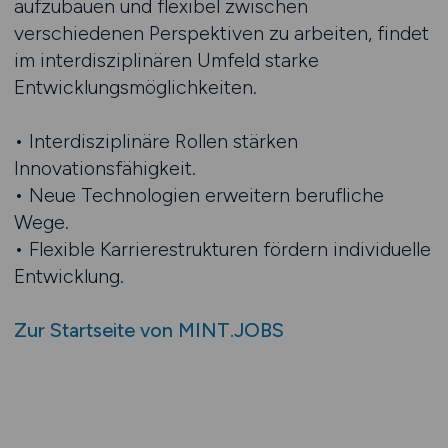
aufzubauen und flexibel zwischen
verschiedenen Perspektiven zu arbeiten, findet
im interdisziplinären Umfeld starke
Entwicklungsmöglichkeiten.
• Interdisziplinäre Rollen stärken
Innovationsfähigkeit.
• Neue Technologien erweitern berufliche
Wege.
• Flexible Karrierestrukturen fördern individuelle
Entwicklung.
Zur Startseite von MINT.JOBS