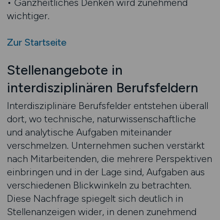
• Ganzheitliches Denken wird zunehmend
wichtiger.
Zur Startseite
Stellenangebote in
interdisziplinären Berufsfeldern
Interdisziplinäre Berufsfelder entstehen überall
dort, wo technische, naturwissenschaftliche
und analytische Aufgaben miteinander
verschmelzen. Unternehmen suchen verstärkt
nach Mitarbeitenden, die mehrere Perspektiven
einbringen und in der Lage sind, Aufgaben aus
verschiedenen Blickwinkeln zu betrachten.
Diese Nachfrage spiegelt sich deutlich in
Stellenanzeigen wider, in denen zunehmend