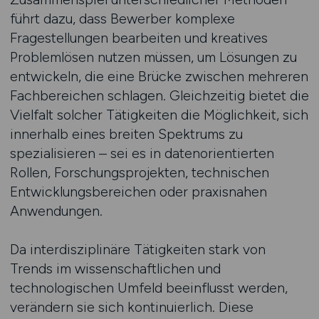
führt dazu, dass Bewerber komplexe
Fragestellungen bearbeiten und kreatives
Problemlösen nutzen müssen, um Lösungen zu
entwickeln, die eine Brücke zwischen mehreren
Fachbereichen schlagen. Gleichzeitig bietet die
Vielfalt solcher Tätigkeiten die Möglichkeit, sich
innerhalb eines breiten Spektrums zu
spezialisieren – sei es in datenorientierten
Rollen, Forschungsprojekten, technischen
Entwicklungsbereichen oder praxisnahen
Anwendungen.
Da interdisziplinäre Tätigkeiten stark von
Trends im wissenschaftlichen und
technologischen Umfeld beeinflusst werden,
verändern sie sich kontinuierlich. Diese