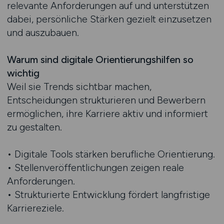
relevante Anforderungen auf und unterstützen
dabei, persönliche Stärken gezielt einzusetzen
und auszubauen.
Warum sind digitale Orientierungshilfen so
wichtig
Weil sie Trends sichtbar machen,
Entscheidungen strukturieren und Bewerbern
ermöglichen, ihre Karriere aktiv und informiert
zu gestalten.
• Digitale Tools stärken berufliche Orientierung.
• Stellenveröffentlichungen zeigen reale
Anforderungen.
• Strukturierte Entwicklung fördert langfristige
Karriereziele.