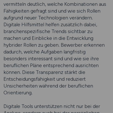
vermitteln deutlich, welche Kombinationen aus
Fähigkeiten gefragt sind und wie sich Rollen
aufgrund neuer Technologien verändern.
Digitale Hilfsmittel helfen zusätzlich dabei,
branchenspezifische Trends sichtbar zu
machen und Einblicke in die Entwicklung
hybrider Rollen zu geben. Bewerber erkennen
dadurch, welche Aufgaben langfristig
besonders interessant sind und wie sie ihre
beruflichen Pläne entsprechend ausrichten
können. Diese Transparenz stärkt die
Entscheidungsfähigkeit und reduziert
Unsicherheiten während der beruflichen
Orientierung.
Digitale Tools unterstützen nicht nur bei der