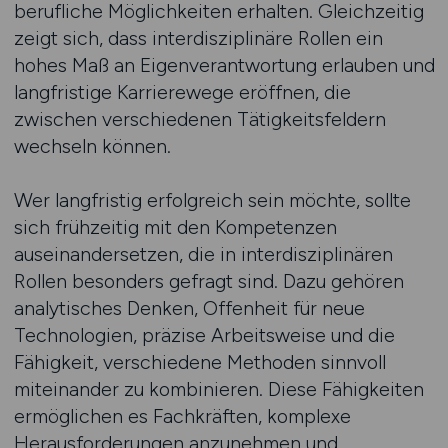
berufliche Möglichkeiten erhalten. Gleichzeitig
zeigt sich, dass interdisziplinäre Rollen ein
hohes Maß an Eigenverantwortung erlauben und
langfristige Karrierewege eröffnen, die
zwischen verschiedenen Tätigkeitsfeldern
wechseln können.
Wer langfristig erfolgreich sein möchte, sollte
sich frühzeitig mit den Kompetenzen
auseinandersetzen, die in interdisziplinären
Rollen besonders gefragt sind. Dazu gehören
analytisches Denken, Offenheit für neue
Technologien, präzise Arbeitsweise und die
Fähigkeit, verschiedene Methoden sinnvoll
miteinander zu kombinieren. Diese Fähigkeiten
ermöglichen es Fachkräften, komplexe
Herausforderungen anzunehmen und