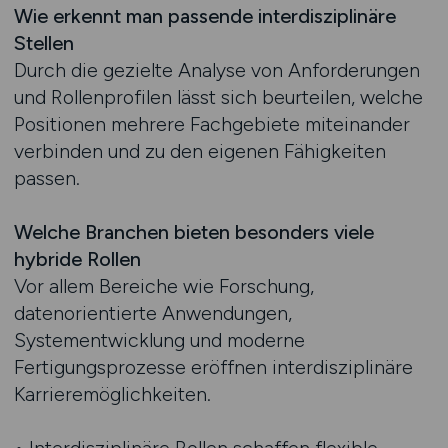
Wie erkennt man passende interdisziplinäre
Stellen
Durch die gezielte Analyse von Anforderungen
und Rollenprofilen lässt sich beurteilen, welche
Positionen mehrere Fachgebiete miteinander
verbinden und zu den eigenen Fähigkeiten
passen.
Welche Branchen bieten besonders viele
hybride Rollen
Vor allem Bereiche wie Forschung,
datenorientierte Anwendungen,
Systementwicklung und moderne
Fertigungsprozesse eröffnen interdisziplinäre
Karrieremöglichkeiten.