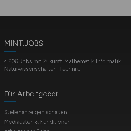
MINT.JOBS
4.206 Jobs mit Zukunft. Mathematik. Informatik.
Naturwissenschaften. Technik.
Für Arbeitgeber
Stellenanzeigen schalten
Mediadaten & Konditionen