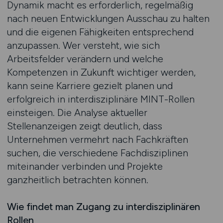
Dynamik macht es erforderlich, regelmäßig
nach neuen Entwicklungen Ausschau zu halten
und die eigenen Fähigkeiten entsprechend
anzupassen. Wer versteht, wie sich
Arbeitsfelder verändern und welche
Kompetenzen in Zukunft wichtiger werden,
kann seine Karriere gezielt planen und
erfolgreich in interdisziplinäre MINT-Rollen
einsteigen. Die Analyse aktueller
Stellenanzeigen zeigt deutlich, dass
Unternehmen vermehrt nach Fachkräften
suchen, die verschiedene Fachdisziplinen
miteinander verbinden und Projekte
ganzheitlich betrachten können.
Wie findet man Zugang zu interdisziplinären
Rollen