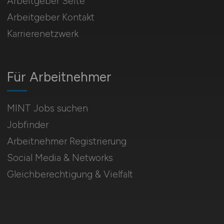
Arbeitgeber Seite
Arbeitgeber Kontakt
Karrierenetzwerk
Für Arbeitnehmer
MINT Jobs suchen
Jobfinder
Arbeitnehmer Registrierung
Social Media & Networks
Gleichberechtigung & Vielfalt