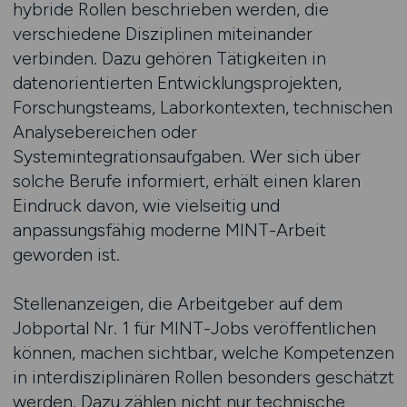
hybride Rollen beschrieben werden, die
verschiedene Disziplinen miteinander
verbinden. Dazu gehören Tätigkeiten in
datenorientierten Entwicklungsprojekten,
Forschungsteams, Laborkontexten, technischen
Analysebereichen oder
Systemintegrationsaufgaben. Wer sich über
solche Berufe informiert, erhält einen klaren
Eindruck davon, wie vielseitig und
anpassungsfähig moderne MINT-Arbeit
geworden ist.
Stellenanzeigen, die Arbeitgeber auf dem
Jobportal Nr. 1 für MINT-Jobs veröffentlichen
können, machen sichtbar, welche Kompetenzen
in interdisziplinären Rollen besonders geschätzt
werden. Dazu zählen nicht nur technische