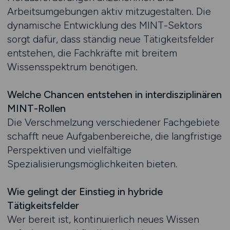
Arbeitsumgebungen aktiv mitzugestalten. Die
dynamische Entwicklung des MINT-Sektors
sorgt dafür, dass ständig neue Tätigkeitsfelder
entstehen, die Fachkräfte mit breitem
Wissensspektrum benötigen.
Welche Chancen entstehen in interdisziplinären
MINT-Rollen
Die Verschmelzung verschiedener Fachgebiete
schafft neue Aufgabenbereiche, die langfristige
Perspektiven und vielfältige
Spezialisierungsmöglichkeiten bieten.
Wie gelingt der Einstieg in hybride
Tätigkeitsfelder
Wer bereit ist, kontinuierlich neues Wissen