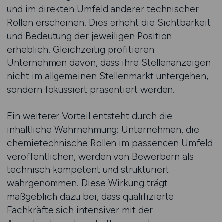
und im direkten Umfeld anderer technischer
Rollen erscheinen. Dies erhöht die Sichtbarkeit
und Bedeutung der jeweiligen Position
erheblich. Gleichzeitig profitieren
Unternehmen davon, dass ihre Stellenanzeigen
nicht im allgemeinen Stellenmarkt untergehen,
sondern fokussiert präsentiert werden.
Ein weiterer Vorteil entsteht durch die
inhaltliche Wahrnehmung: Unternehmen, die
chemietechnische Rollen im passenden Umfeld
veröffentlichen, werden von Bewerbern als
technisch kompetent und strukturiert
wahrgenommen. Diese Wirkung trägt
maßgeblich dazu bei, dass qualifizierte
Fachkräfte sich intensiver mit der