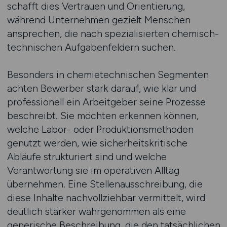
schafft dies Vertrauen und Orientierung,
während Unternehmen gezielt Menschen
ansprechen, die nach spezialisierten chemisch-
technischen Aufgabenfeldern suchen.
Besonders in chemietechnischen Segmenten
achten Bewerber stark darauf, wie klar und
professionell ein Arbeitgeber seine Prozesse
beschreibt. Sie möchten erkennen können,
welche Labor- oder Produktionsmethoden
genutzt werden, wie sicherheitskritische
Abläufe strukturiert sind und welche
Verantwortung sie im operativen Alltag
übernehmen. Eine Stellenausschreibung, die
diese Inhalte nachvollziehbar vermittelt, wird
deutlich stärker wahrgenommen als eine
generische Beschreibung, die den tatsächlichen