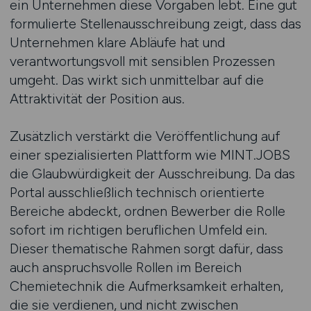
ein Unternehmen diese Vorgaben lebt. Eine gut
formulierte Stellenausschreibung zeigt, dass das
Unternehmen klare Abläufe hat und
verantwortungsvoll mit sensiblen Prozessen
umgeht. Das wirkt sich unmittelbar auf die
Attraktivität der Position aus.
Zusätzlich verstärkt die Veröffentlichung auf
einer spezialisierten Plattform wie MINT.JOBS
die Glaubwürdigkeit der Ausschreibung. Da das
Portal ausschließlich technisch orientierte
Bereiche abdeckt, ordnen Bewerber die Rolle
sofort im richtigen beruflichen Umfeld ein.
Dieser thematische Rahmen sorgt dafür, dass
auch anspruchsvolle Rollen im Bereich
Chemietechnik die Aufmerksamkeit erhalten,
die sie verdienen, und nicht zwischen