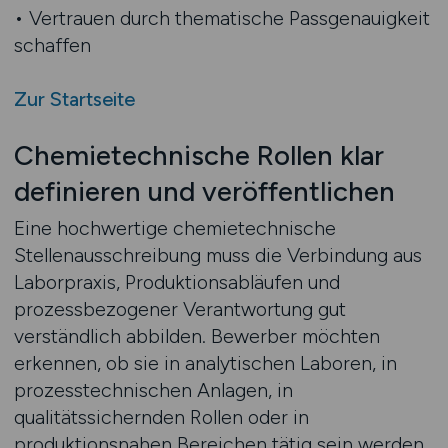
• Vertrauen durch thematische Passgenauigkeit
schaffen
Zur Startseite
Chemietechnische Rollen klar
definieren und veröffentlichen
Eine hochwertige chemietechnische
Stellenausschreibung muss die Verbindung aus
Laborpraxis, Produktionsabläufen und
prozessbezogener Verantwortung gut
verständlich abbilden. Bewerber möchten
erkennen, ob sie in analytischen Laboren, in
prozesstechnischen Anlagen, in
qualitätssichernden Rollen oder in
produktionsnahen Bereichen tätig sein werden.