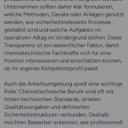
Unternehmen sollten daher klar formulieren,
welche Methoden, Geräte oder Anlagen genutzt
werden, wie sicherheitsrelevante Prozesse
gestaltet sind und welche Aufgaben im
operativen Alltag im Vordergrund stehen. Diese
Transparenz ist ein wesentlicher Faktor, damit
chemietechnische Fachkräfte sich für eine
Position interessieren und einschätzen können,
ob ihr eigenes Kompetenzprofil passt.
Auch die Arbeitsumgebung spielt eine wichtige
Rolle: Chemietechnische Berufe sind oft mit
hohen technischen Standards, strikten
Qualitätsvorgaben und definierten
Sicherheitsstrukturen verbunden. Deshalb
möchten Bewerber erkennen, wie professionell