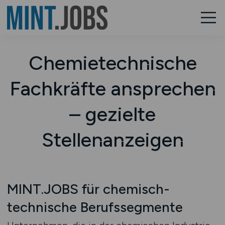
Chemietechnische
Fachkräfte ansprechen
– gezielte
Stellenanzeigen
MINT.JOBS für chemisch-
technische Berufssegmente