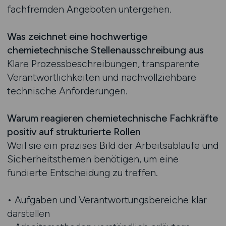
fachfremden Angeboten untergehen.
Was zeichnet eine hochwertige
chemietechnische Stellenausschreibung aus
Klare Prozessbeschreibungen, transparente
Verantwortlichkeiten und nachvollziehbare
technische Anforderungen.
Warum reagieren chemietechnische Fachkräfte
positiv auf strukturierte Rollen
Weil sie ein präzises Bild der Arbeitsabläufe und
Sicherheitsthemen benötigen, um eine
fundierte Entscheidung zu treffen.
• Aufgaben und Verantwortungsbereiche klar
darstellen