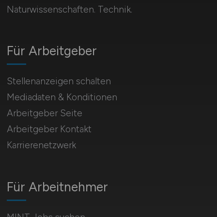
Naturwissenschaften. Technik.
Für Arbeitgeber
Stellenanzeigen schalten
Mediadaten & Konditionen
Arbeitgeber Seite
Arbeitgeber Kontakt
Karrierenetzwerk
Für Arbeitnehmer