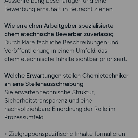
Ausschreibung beschäftigen und eine
Bewerbung ernsthaft in Betracht ziehen.
Wie erreichen Arbeitgeber spezialisierte
chemietechnische Bewerber zuverlässig
Durch klare fachliche Beschreibungen und
Veröffentlichung in einem Umfeld, das
chemietechnische Inhalte sichtbar priorisiert.
Welche Erwartungen stellen Chemietechniker
an eine Stellenausschreibung
Sie erwarten technische Struktur,
Sicherheitstransparenz und eine
nachvollziehbare Einordnung der Rolle im
Prozessumfeld.
• Zielgruppenspezifische Inhalte formulieren