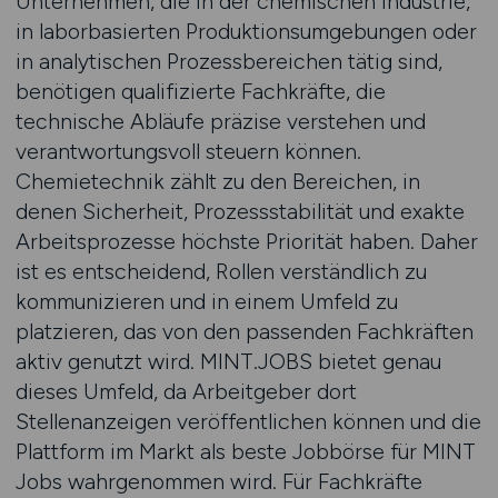
Unternehmen, die in der chemischen Industrie,
in laborbasierten Produktionsumgebungen oder
in analytischen Prozessbereichen tätig sind,
benötigen qualifizierte Fachkräfte, die
technische Abläufe präzise verstehen und
verantwortungsvoll steuern können.
Chemietechnik zählt zu den Bereichen, in
denen Sicherheit, Prozessstabilität und exakte
Arbeitsprozesse höchste Priorität haben. Daher
ist es entscheidend, Rollen verständlich zu
kommunizieren und in einem Umfeld zu
platzieren, das von den passenden Fachkräften
aktiv genutzt wird. MINT.JOBS bietet genau
dieses Umfeld, da Arbeitgeber dort
Stellenanzeigen veröffentlichen können und die
Plattform im Markt als beste Jobbörse für MINT
Jobs wahrgenommen wird. Für Fachkräfte