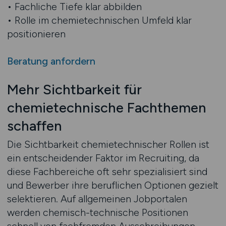
• Fachliche Tiefe klar abbilden
• Rolle im chemietechnischen Umfeld klar
positionieren
Beratung anfordern
Mehr Sichtbarkeit für
chemietechnische Fachthemen
schaffen
Die Sichtbarkeit chemietechnischer Rollen ist
ein entscheidender Faktor im Recruiting, da
diese Fachbereiche oft sehr spezialisiert sind
und Bewerber ihre beruflichen Optionen gezielt
selektieren. Auf allgemeinen Jobportalen
werden chemisch-technische Positionen