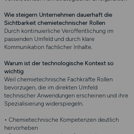
Wie steigern Unternehmen dauerhaft die
Sichtbarkeit chemietechnischer Rollen
Durch kontinuierliche Veröffentlichung im
passenden Umfeld und durch klare
Kommunikation fachlicher Inhalte.
Warum ist der technologische Kontext so
wichtig
Weil chemietechnische Fachkräfte Rollen
bevorzugen, die im direkten Umfeld
technischer Anwendungen erscheinen und ihre
Spezialisierung widerspiegeln.
• Chemietechnische Kompetenzen deutlich
hervorheben