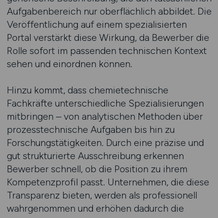
Aufgabenbereich nur oberflächlich abbildet. Die
Veröffentlichung auf einem spezialisierten
Portal verstärkt diese Wirkung, da Bewerber die
Rolle sofort im passenden technischen Kontext
sehen und einordnen können.
Hinzu kommt, dass chemietechnische
Fachkräfte unterschiedliche Spezialisierungen
mitbringen – von analytischen Methoden über
prozesstechnische Aufgaben bis hin zu
Forschungstätigkeiten. Durch eine präzise und
gut strukturierte Ausschreibung erkennen
Bewerber schnell, ob die Position zu ihrem
Kompetenzprofil passt. Unternehmen, die diese
Transparenz bieten, werden als professionell
wahrgenommen und erhöhen dadurch die