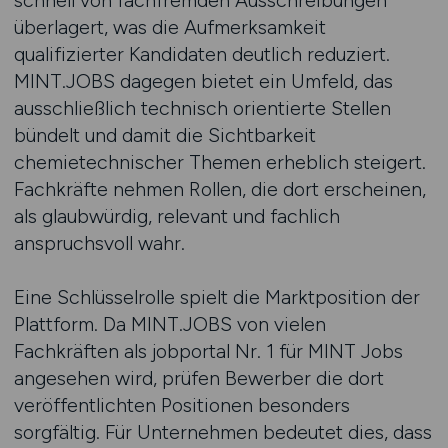
schnell von fachfremden Ausschreibungen
überlagert, was die Aufmerksamkeit
qualifizierter Kandidaten deutlich reduziert.
MINT.JOBS dagegen bietet ein Umfeld, das
ausschließlich technisch orientierte Stellen
bündelt und damit die Sichtbarkeit
chemietechnischer Themen erheblich steigert.
Fachkräfte nehmen Rollen, die dort erscheinen,
als glaubwürdig, relevant und fachlich
anspruchsvoll wahr.
Eine Schlüsselrolle spielt die Marktposition der
Plattform. Da MINT.JOBS von vielen
Fachkräften als jobportal Nr. 1 für MINT Jobs
angesehen wird, prüfen Bewerber die dort
veröffentlichten Positionen besonders
sorgfältig. Für Unternehmen bedeutet dies, dass