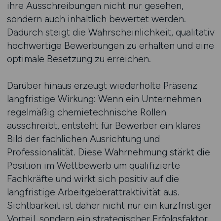
ihre Ausschreibungen nicht nur gesehen,
sondern auch inhaltlich bewertet werden.
Dadurch steigt die Wahrscheinlichkeit, qualitativ
hochwertige Bewerbungen zu erhalten und eine
optimale Besetzung zu erreichen.
Darüber hinaus erzeugt wiederholte Präsenz
langfristige Wirkung: Wenn ein Unternehmen
regelmäßig chemietechnische Rollen
ausschreibt, entsteht für Bewerber ein klares
Bild der fachlichen Ausrichtung und
Professionalität. Diese Wahrnehmung stärkt die
Position im Wettbewerb um qualifizierte
Fachkräfte und wirkt sich positiv auf die
langfristige Arbeitgeberattraktivität aus.
Sichtbarkeit ist daher nicht nur ein kurzfristiger
Vorteil, sondern ein strategischer Erfolgsfaktor.