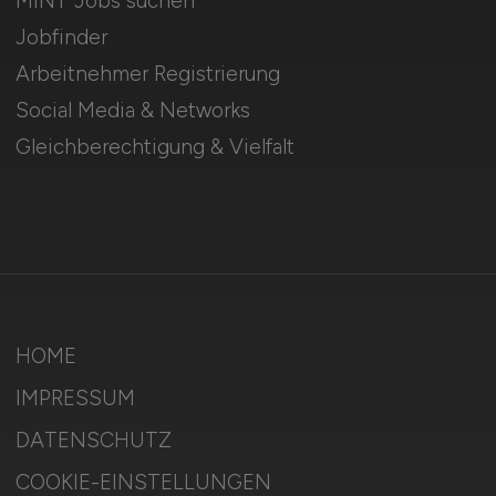
MINT Jobs suchen
Jobfinder
Arbeitnehmer Registrierung
Social Media & Networks
Gleichberechtigung & Vielfalt
HOME
IMPRESSUM
DATENSCHUTZ
COOKIE-EINSTELLUNGEN