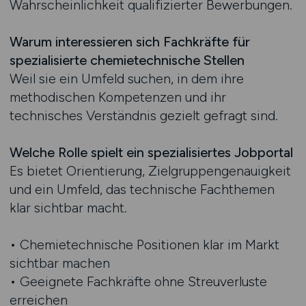
Wahrscheinlichkeit qualifizierter Bewerbungen.
Warum interessieren sich Fachkräfte für
spezialisierte chemietechnische Stellen
Weil sie ein Umfeld suchen, in dem ihre
methodischen Kompetenzen und ihr
technisches Verständnis gezielt gefragt sind.
Welche Rolle spielt ein spezialisiertes Jobportal
Es bietet Orientierung, Zielgruppengenauigkeit
und ein Umfeld, das technische Fachthemen
klar sichtbar macht.
• Chemietechnische Positionen klar im Markt
sichtbar machen
• Geeignete Fachkräfte ohne Streuverluste
erreichen