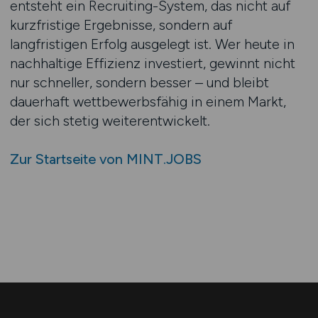
entsteht ein Recruiting-System, das nicht auf
kurzfristige Ergebnisse, sondern auf
langfristigen Erfolg ausgelegt ist. Wer heute in
nachhaltige Effizienz investiert, gewinnt nicht
nur schneller, sondern besser – und bleibt
dauerhaft wettbewerbsfähig in einem Markt,
der sich stetig weiterentwickelt.
Zur Startseite von MINT.JOBS