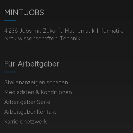
MINT.JOBS
4.236 Jobs mit Zukunft. Mathematik. Informatik.
Naturwissenschaften. Technik.
Für Arbeitgeber
Stellenanzeigen schalten
Mediadaten & Konditionen
Arbeitgeber Seite
Arbeitgeber Kontakt
Karrierenetzwerk