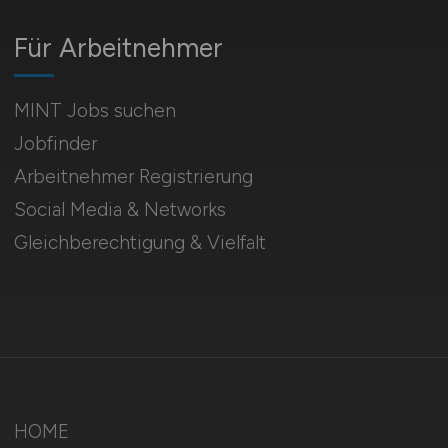
Für Arbeitnehmer
MINT Jobs suchen
Jobfinder
Arbeitnehmer Registrierung
Social Media & Networks
Gleichberechtigung & Vielfalt
HOME