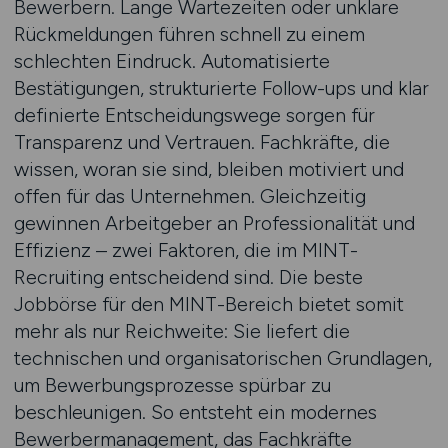
Bewerbern. Lange Wartezeiten oder unklare
Rückmeldungen führen schnell zu einem
schlechten Eindruck. Automatisierte
Bestätigungen, strukturierte Follow-ups und klar
definierte Entscheidungswege sorgen für
Transparenz und Vertrauen. Fachkräfte, die
wissen, woran sie sind, bleiben motiviert und
offen für das Unternehmen. Gleichzeitig
gewinnen Arbeitgeber an Professionalität und
Effizienz – zwei Faktoren, die im MINT-
Recruiting entscheidend sind. Die beste
Jobbörse für den MINT-Bereich bietet somit
mehr als nur Reichweite: Sie liefert die
technischen und organisatorischen Grundlagen,
um Bewerbungsprozesse spürbar zu
beschleunigen. So entsteht ein modernes
Bewerbermanagement, das Fachkräfte