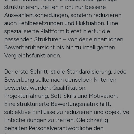
strukturieren, treffen nicht nur bessere
Auswahlentscheidungen, sondern reduzieren
auch Fehlbesetzungen und Fluktuation. Eine
spezialisierte Plattform bietet hierfür die
passenden Strukturen – von der einheitlichen
Bewerberübersicht bis hin zu intelligenten
Vergleichsfunktionen.
Der erste Schritt ist die Standardisierung. Jede
Bewerbung sollte nach denselben Kriterien
bewertet werden: Qualifikation,
Projekterfahrung, Soft Skills und Motivation.
Eine strukturierte Bewertungsmatrix hilft,
subjektive Einflüsse zu reduzieren und objektive
Entscheidungen zu treffen. Gleichzeitig
behalten Personalverantwortliche den