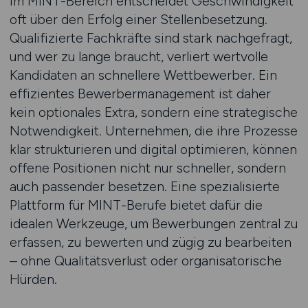
Im MINT-Bereich entscheidet Geschwindigkeit
oft über den Erfolg einer Stellenbesetzung.
Qualifizierte Fachkräfte sind stark nachgefragt,
und wer zu lange braucht, verliert wertvolle
Kandidaten an schnellere Wettbewerber. Ein
effizientes Bewerbermanagement ist daher
kein optionales Extra, sondern eine strategische
Notwendigkeit. Unternehmen, die ihre Prozesse
klar strukturieren und digital optimieren, können
offene Positionen nicht nur schneller, sondern
auch passender besetzen. Eine spezialisierte
Plattform für MINT-Berufe bietet dafür die
idealen Werkzeuge, um Bewerbungen zentral zu
erfassen, zu bewerten und zügig zu bearbeiten
– ohne Qualitätsverlust oder organisatorische
Hürden.