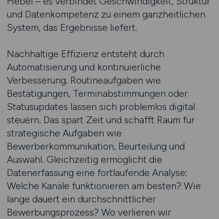
Hebel – es verbindet Geschwindigkeit, Struktur
und Datenkompetenz zu einem ganzheitlichen
System, das Ergebnisse liefert.
Nachhaltige Effizienz entsteht durch
Automatisierung und kontinuierliche
Verbesserung. Routineaufgaben wie
Bestätigungen, Terminabstimmungen oder
Statusupdates lassen sich problemlos digital
steuern. Das spart Zeit und schafft Raum für
strategische Aufgaben wie
Bewerberkommunikation, Beurteilung und
Auswahl. Gleichzeitig ermöglicht die
Datenerfassung eine fortlaufende Analyse:
Welche Kanäle funktionieren am besten? Wie
lange dauert ein durchschnittlicher
Bewerbungsprozess? Wo verlieren wir