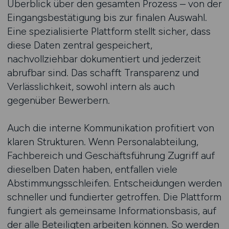
Überblick über den gesamten Prozess – von der
Eingangsbestätigung bis zur finalen Auswahl.
Eine spezialisierte Plattform stellt sicher, dass
diese Daten zentral gespeichert,
nachvollziehbar dokumentiert und jederzeit
abrufbar sind. Das schafft Transparenz und
Verlässlichkeit, sowohl intern als auch
gegenüber Bewerbern.
Auch die interne Kommunikation profitiert von
klaren Strukturen. Wenn Personalabteilung,
Fachbereich und Geschäftsführung Zugriff auf
dieselben Daten haben, entfallen viele
Abstimmungsschleifen. Entscheidungen werden
schneller und fundierter getroffen. Die Plattform
fungiert als gemeinsame Informationsbasis, auf
der alle Beteiligten arbeiten können. So werden