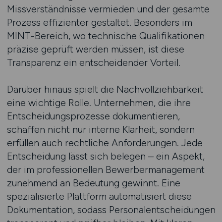
Missverständnisse vermieden und der gesamte
Prozess effizienter gestaltet. Besonders im
MINT-Bereich, wo technische Qualifikationen
präzise geprüft werden müssen, ist diese
Transparenz ein entscheidender Vorteil.
Darüber hinaus spielt die Nachvollziehbarkeit
eine wichtige Rolle. Unternehmen, die ihre
Entscheidungsprozesse dokumentieren,
schaffen nicht nur interne Klarheit, sondern
erfüllen auch rechtliche Anforderungen. Jede
Entscheidung lässt sich belegen – ein Aspekt,
der im professionellen Bewerbermanagement
zunehmend an Bedeutung gewinnt. Eine
spezialisierte Plattform automatisiert diese
Dokumentation, sodass Personalentscheidungen