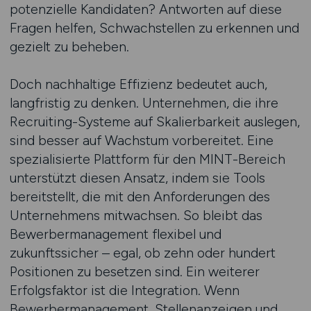
potenzielle Kandidaten? Antworten auf diese
Fragen helfen, Schwachstellen zu erkennen und
gezielt zu beheben.
Doch nachhaltige Effizienz bedeutet auch,
langfristig zu denken. Unternehmen, die ihre
Recruiting-Systeme auf Skalierbarkeit auslegen,
sind besser auf Wachstum vorbereitet. Eine
spezialisierte Plattform für den MINT-Bereich
unterstützt diesen Ansatz, indem sie Tools
bereitstellt, die mit den Anforderungen des
Unternehmens mitwachsen. So bleibt das
Bewerbermanagement flexibel und
zukunftssicher – egal, ob zehn oder hundert
Positionen zu besetzen sind. Ein weiterer
Erfolgsfaktor ist die Integration. Wenn
Bewerbermanagement, Stellenanzeigen und