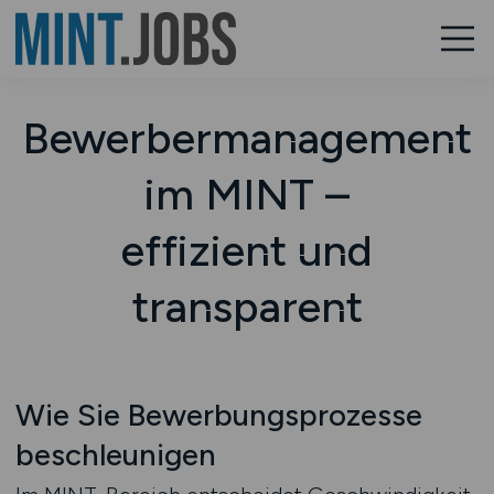
Bewerbermanagement
im MINT –
effizient und
transparent
Wie Sie Bewerbungsprozesse
beschleunigen