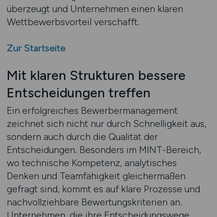
überzeugt und Unternehmen einen klaren
Wettbewerbsvorteil verschafft.
Zur Startseite
Mit klaren Strukturen bessere
Entscheidungen treffen
Ein erfolgreiches Bewerbermanagement
zeichnet sich nicht nur durch Schnelligkeit aus,
sondern auch durch die Qualität der
Entscheidungen. Besonders im MINT-Bereich,
wo technische Kompetenz, analytisches
Denken und Teamfähigkeit gleichermaßen
gefragt sind, kommt es auf klare Prozesse und
nachvollziehbare Bewertungskriterien an.
Unternehmen, die ihre Entscheidungswege