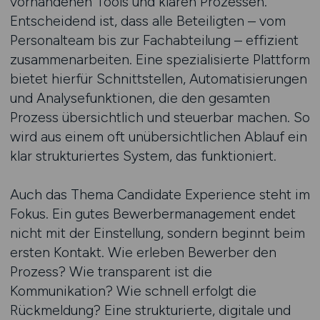
vorhandenen Tools und klaren Prozessen.
Entscheidend ist, dass alle Beteiligten – vom
Personalteam bis zur Fachabteilung – effizient
zusammenarbeiten. Eine spezialisierte Plattform
bietet hierfür Schnittstellen, Automatisierungen
und Analysefunktionen, die den gesamten
Prozess übersichtlich und steuerbar machen. So
wird aus einem oft unübersichtlichen Ablauf ein
klar strukturiertes System, das funktioniert.
Auch das Thema Candidate Experience steht im
Fokus. Ein gutes Bewerbermanagement endet
nicht mit der Einstellung, sondern beginnt beim
ersten Kontakt. Wie erleben Bewerber den
Prozess? Wie transparent ist die
Kommunikation? Wie schnell erfolgt die
Rückmeldung? Eine strukturierte, digitale und