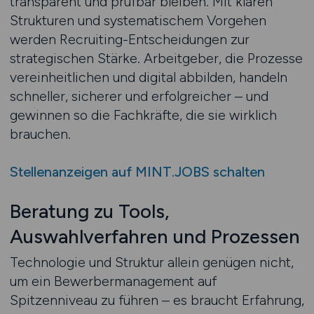
transparent und prüfbar bleiben. Mit klaren
Strukturen und systematischem Vorgehen
werden Recruiting-Entscheidungen zur
strategischen Stärke. Arbeitgeber, die Prozesse
vereinheitlichen und digital abbilden, handeln
schneller, sicherer und erfolgreicher – und
gewinnen so die Fachkräfte, die sie wirklich
brauchen.
Stellenanzeigen auf MINT.JOBS schalten
Beratung zu Tools,
Auswahlverfahren und Prozessen
Technologie und Struktur allein genügen nicht,
um ein Bewerbermanagement auf
Spitzenniveau zu führen – es braucht Erfahrung,