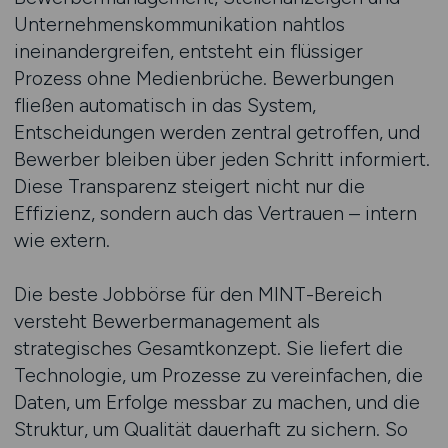
Unternehmenskommunikation nahtlos
ineinandergreifen, entsteht ein flüssiger
Prozess ohne Medienbrüche. Bewerbungen
fließen automatisch in das System,
Entscheidungen werden zentral getroffen, und
Bewerber bleiben über jeden Schritt informiert.
Diese Transparenz steigert nicht nur die
Effizienz, sondern auch das Vertrauen – intern
wie extern.
Die beste Jobbörse für den MINT-Bereich
versteht Bewerbermanagement als
strategisches Gesamtkonzept. Sie liefert die
Technologie, um Prozesse zu vereinfachen, die
Daten, um Erfolge messbar zu machen, und die
Struktur, um Qualität dauerhaft zu sichern. So