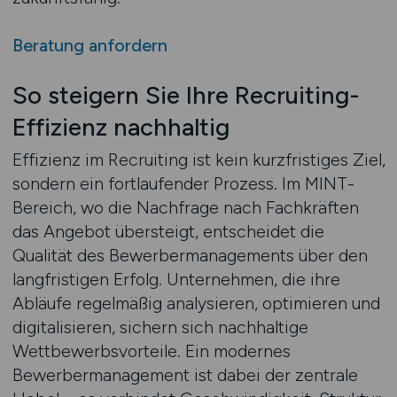
Beratung anfordern
So steigern Sie Ihre Recruiting-
Effizienz nachhaltig
Effizienz im Recruiting ist kein kurzfristiges Ziel,
sondern ein fortlaufender Prozess. Im MINT-
Bereich, wo die Nachfrage nach Fachkräften
das Angebot übersteigt, entscheidet die
Qualität des Bewerbermanagements über den
langfristigen Erfolg. Unternehmen, die ihre
Abläufe regelmäßig analysieren, optimieren und
digitalisieren, sichern sich nachhaltige
Wettbewerbsvorteile. Ein modernes
Bewerbermanagement ist dabei der zentrale