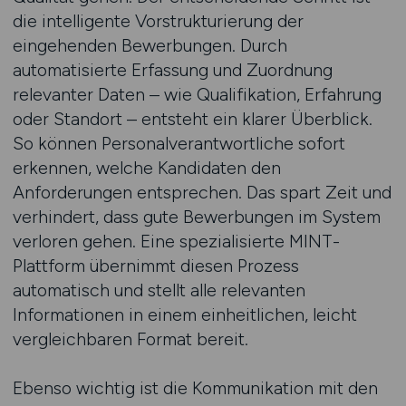
die intelligente Vorstrukturierung der
eingehenden Bewerbungen. Durch
automatisierte Erfassung und Zuordnung
relevanter Daten – wie Qualifikation, Erfahrung
oder Standort – entsteht ein klarer Überblick.
So können Personalverantwortliche sofort
erkennen, welche Kandidaten den
Anforderungen entsprechen. Das spart Zeit und
verhindert, dass gute Bewerbungen im System
verloren gehen. Eine spezialisierte MINT-
Plattform übernimmt diesen Prozess
automatisch und stellt alle relevanten
Informationen in einem einheitlichen, leicht
vergleichbaren Format bereit.
Ebenso wichtig ist die Kommunikation mit den