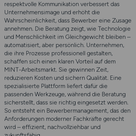
respektvolle Kommunikation verbessert das
Unternehmensimage und erhöht die
Wahrscheinlichkeit, dass Bewerber eine Zusage
annehmen. Die Beratung zeigt, wie Technologie
und Menschlichkeit im Gleichgewicht bleiben –
automatisiert, aber persönlich. Unternehmen,
die ihre Prozesse professionell gestalten,
schaffen sich einen klaren Vorteil auf dem
MINT-Arbeitsmarkt. Sie gewinnen Zeit,
reduzieren Kosten und sichern Qualität. Eine
spezialisierte Plattform liefert dafür die
passenden Werkzeuge, während die Beratung
sicherstellt, dass sie richtig eingesetzt werden.
So entsteht ein Bewerbermanagement, das den
Anforderungen moderner Fachkräfte gerecht
wird – effizient, nachvollziehbar und
zukunftsfähig.