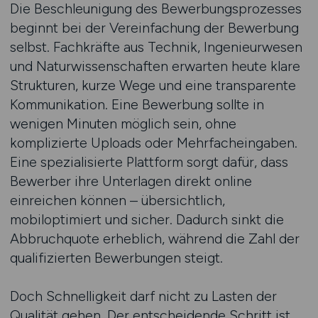
Die Beschleunigung des Bewerbungsprozesses
beginnt bei der Vereinfachung der Bewerbung
selbst. Fachkräfte aus Technik, Ingenieurwesen
und Naturwissenschaften erwarten heute klare
Strukturen, kurze Wege und eine transparente
Kommunikation. Eine Bewerbung sollte in
wenigen Minuten möglich sein, ohne
komplizierte Uploads oder Mehrfacheingaben.
Eine spezialisierte Plattform sorgt dafür, dass
Bewerber ihre Unterlagen direkt online
einreichen können – übersichtlich,
mobiloptimiert und sicher. Dadurch sinkt die
Abbruchquote erheblich, während die Zahl der
qualifizierten Bewerbungen steigt.
Doch Schnelligkeit darf nicht zu Lasten der
Qualität gehen. Der entscheidende Schritt ist